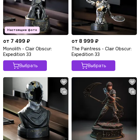
от 7 499 ₽
от 8 999 ₽
Monolith - Clair Obscur:
The Paintress - Clair Obscur:
Expedition 33
Expedition 33
Выбрать
Выбрать