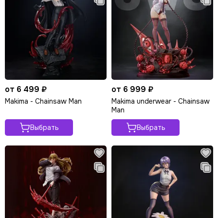
от 6 499 ₽
от 6 999 ₽
Makima - Chainsaw Man
Makima underwear - Chainsaw
Man
Выбрать
Выбрать