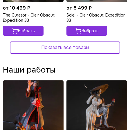
от 10 499 ₽
от 5 499 ₽
The Curator - Clair Obscur:
Sciel - Clair Obscur: Expedition
Expedition 33
33
Выбрать
Выбрать
Показать все товары
Наши работы