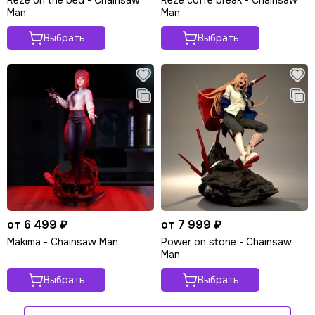
Man
Man
Выбрать
Выбрать
от 6 499 ₽
от 7 999 ₽
Makima - Chainsaw Man
Power on stone - Chainsaw
Man
Выбрать
Выбрать