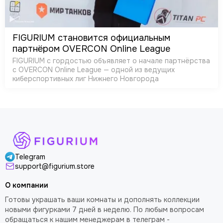
FIGURIUM становится официальным
партнёром OVERCON Online League
FIGURIUM с гордостью объявляет о начале партнёрства
с OVERCON Online League — одной из ведущих
киберспортивных лиг Нижнего Новгорода
Telegram
support@figurium.store
О компании
Готовы украшать ваши комнаты и дополнять коллекции
новыми фигурками 7 дней в неделю. По любым вопросам
обращаться к нашим менеджерам в телеграм -