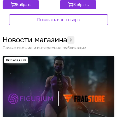
Выбрать
Выбрать
Показать все товары
Новости магазина
Самые свежие и интересные публикации
02 Июля 2026