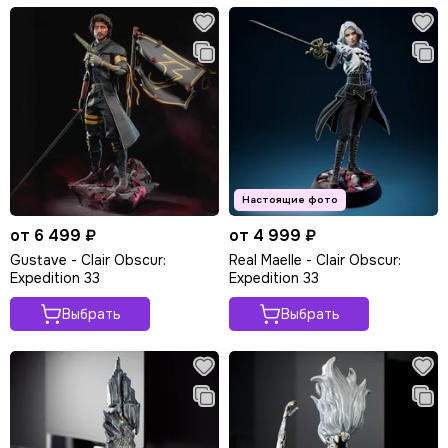
от 6 499 ₽
от 4 999 ₽
Gustave - Clair Obscur:
Real Maelle - Clair Obscur:
Expedition 33
Expedition 33
Выбрать
Выбрать