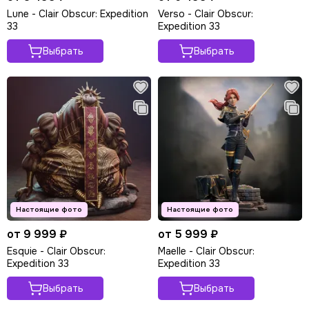
Lune - Clair Obscur: Expedition
Verso - Clair Obscur:
33
Expedition 33
Выбрать
Выбрать
от 9 999 ₽
от 5 999 ₽
Esquie - Clair Obscur:
Maelle - Clair Obscur:
Expedition 33
Expedition 33
Выбрать
Выбрать