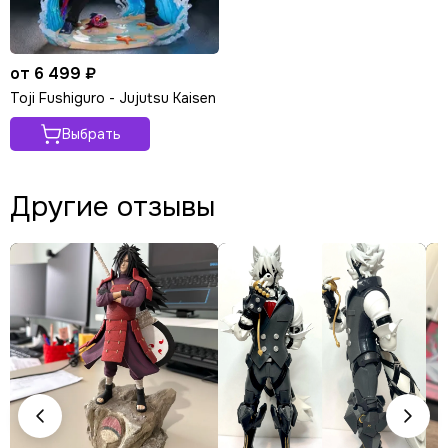
от 6 499 ₽
Toji Fushiguro - Jujutsu Kaisen
Выбрать
Другие отзывы