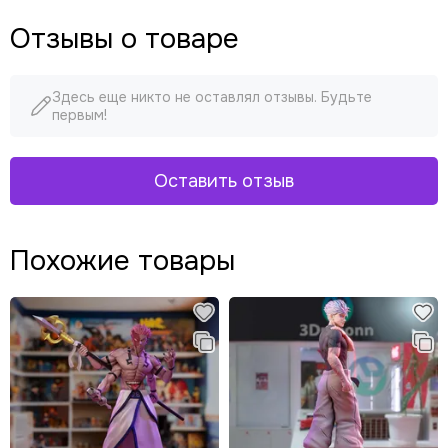
Отзывы о товаре
Здесь еще никто не оставлял отзывы. Будьте
первым!
Оставить отзыв
Похожие товары