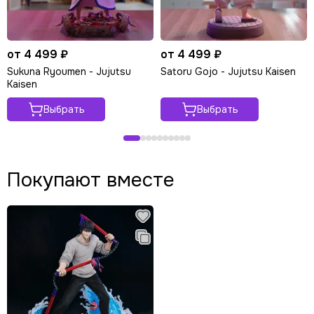
от 4 499 ₽
от 4 499 ₽
Sukuna Ryoumen - Jujutsu
Satoru Gojo - Jujutsu Kaisen
Kaisen
Выбрать
Выбрать
Покупают вместе