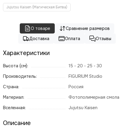
Jujutsu Kaisen (Магическая Битва)
О товаре
Сравнение размеров
Доставка
Оплата
Отзывы
Характеристики
Высота (см):
15 - 20 - 25 - 30
Производитель:
FIGURIUM Studio
Страна:
Россия
Материал:
Фотополимерная смола
Вселенная:
Jujutsu Kaisen
Описание