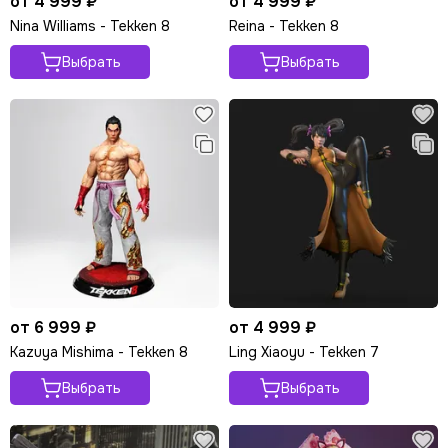
от 4 999 ₽
от 4 999 ₽
Nina Williams - Tekken 8
Reina - Tekken 8
Выбрать
Выбрать
от 6 999 ₽
от 4 999 ₽
Kazuya Mishima - Tekken 8
Ling Xiaoyu - Tekken 7
Выбрать
Выбрать