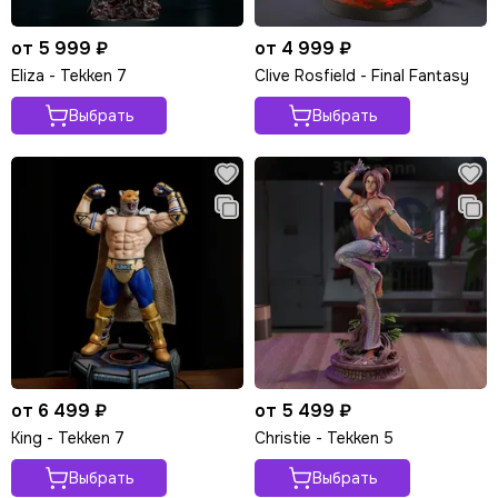
от 5 999 ₽
от 4 999 ₽
Eliza - Tekken 7
Clive Rosfield - Final Fantasy
Выбрать
Выбрать
от 6 499 ₽
от 5 499 ₽
King - Tekken 7
Christie - Tekken 5
Выбрать
Выбрать