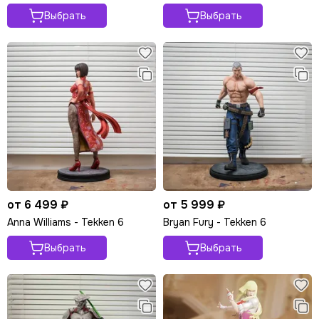
Выбрать
Выбрать
от 6 499 ₽
от 5 999 ₽
Anna Williams - Tekken 6
Bryan Fury - Tekken 6
Выбрать
Выбрать