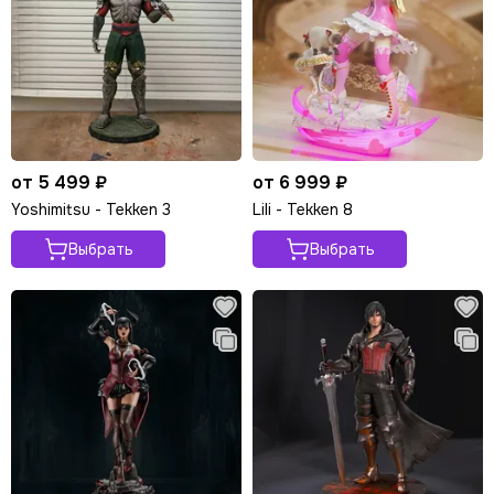
от 5 499 ₽
от 6 999 ₽
Yoshimitsu - Tekken 3
Lili - Tekken 8
Выбрать
Выбрать