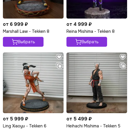
от 6 999 ₽
от 4 999 ₽
Marshall Law - Tekken 8
Reina Mishima - Tekken 8
Выбрать
Выбрать
от 5 999 ₽
от 5 499 ₽
Ling Xiaoyu - Tekken 6
Heihachi Mishima - Tekken 5