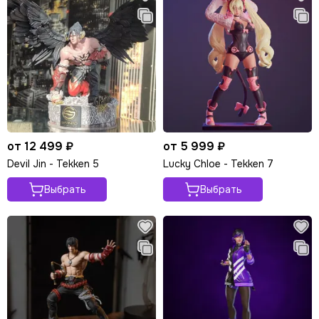
от 12 499 ₽
от 5 999 ₽
Devil Jin - Tekken 5
Lucky Chloe - Tekken 7
Выбрать
Выбрать