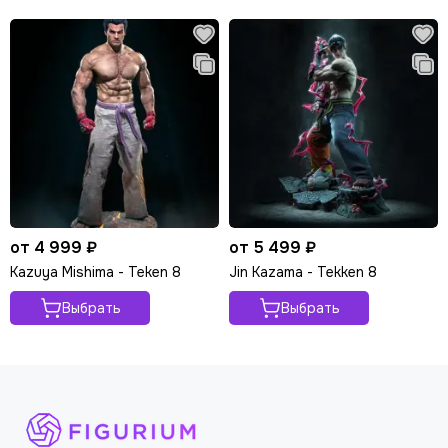
от 4 999 ₽
от 5 499 ₽
Kazuya Mishima - Teken 8
Jin Kazama - Tekken 8
Выбрать
Выбрать