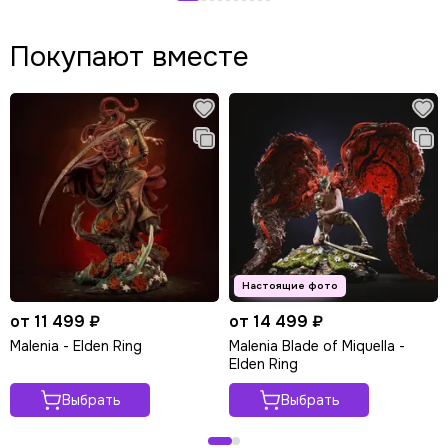
Покупают вместе
от 11 499 ₽
от 14 499 ₽
Malenia - Elden Ring
Malenia Blade of Miquella -
Elden Ring
Выбрать
Выбрать