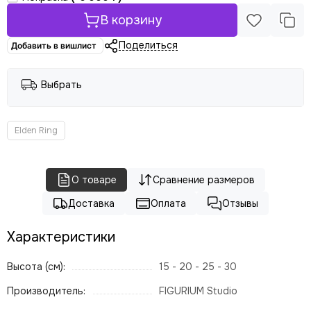
В корзину
Поделиться
Добавить в вишлист
Выбрать
Elden Ring
О товаре
Сравнение размеров
Доставка
Оплата
Отзывы
Характеристики
Высота (см):
15 - 20 - 25 - 30
Производитель:
FIGURIUM Studio