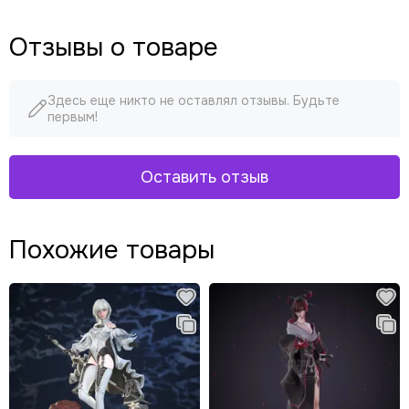
Отзывы о товаре
Здесь еще никто не оставлял отзывы. Будьте
первым!
Оставить отзыв
Похожие товары