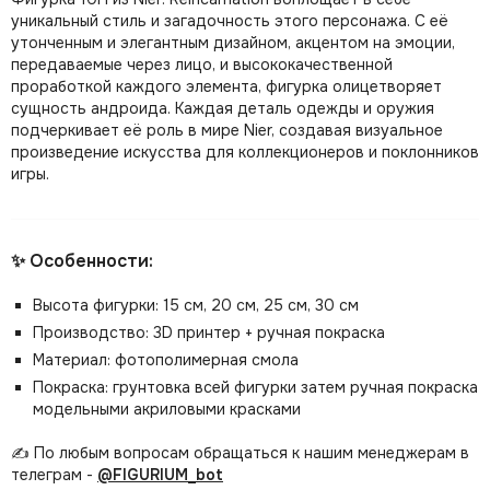
уникальный стиль и загадочность этого персонажа. С её
утонченным и элегантным дизайном, акцентом на эмоции,
передаваемые через лицо, и высококачественной
проработкой каждого элемента, фигурка олицетворяет
сущность андроида. Каждая деталь одежды и оружия
подчеркивает её роль в мире Nier, создавая визуальное
произведение искусства для коллекционеров и поклонников
игры.
✨ Особенности:
Высота фигурки: 15 см, 20 см, 25 см, 30 см
Производство: 3D принтер + ручная покраска
Материал: фотополимерная смола
Покраска: грунтовка всей фигурки затем ручная покраска
модельными акриловыми красками
✍️ По любым вопросам обращаться к нашим менеджерам в
телеграм -
@FIGURIUM_bot