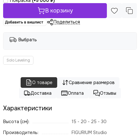
Покраска
(+
5 000 ₽
)
В корзину
Поделиться
Добавить в вишлист
Выбрать
Solo Leveling
О товаре
Сравнение размеров
Доставка
Оплата
Отзывы
Характеристики
Высота (см):
15 - 20 - 25 - 30
Производитель:
FIGURIUM Studio