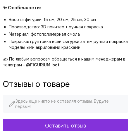
✨ Особенности:
Высота фигурки: 15 см, 20 см, 25 см, 30 см
Производство: 3D принтер + ручная покраска
Материал: фотополимерная смола
Покраска: грунтовка всей фигурки затем ручная покраска
модельными акриловыми красками
✍️ По любым вопросам обращаться к нашим менеджерам в
телеграм -
@FIGURIUM_bot
Отзывы о товаре
Здесь еще никто не оставлял отзывы. Будьте
первым!
Оставить отзыв