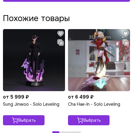
Похожие товары
от 5 999 ₽
от 6 499 ₽
Sung Jinwoo - Solo Leveling
Cha Hae-In - Solo Leveling
Выбрать
Выбрать