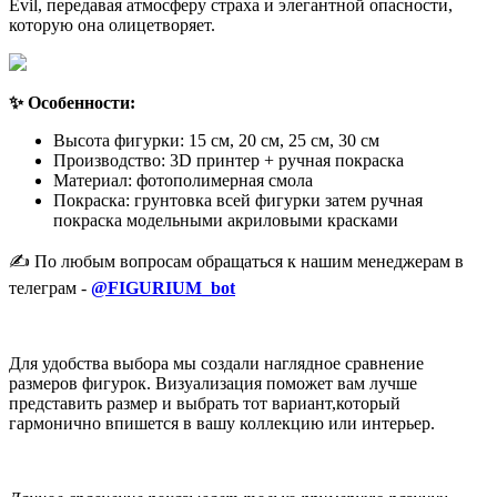
Evil, передавая атмосферу страха и элегантной опасности,
которую она олицетворяет.
✨ Особенности:
Высота фигурки: 15 см, 20 см, 25 см, 30 см
Производство: 3D принтер + ручная покраска
Материал: фотополимерная смола
Покраска: грунтовка всей фигурки затем ручная
покраска модельными акриловыми красками
✍️ По любым вопросам обращаться к нашим менеджерам в
телеграм -
@FIGURIUM_bot
Для удобства выбора мы создали наглядное сравнение
размеров фигурок. Визуализация поможет вам лучше
представить размер и выбрать тот вариант,который
гармонично впишется в вашу коллекцию или интерьер.