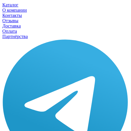
Каталог
О компании
Контакты
Отзывы
Доставка
Оплата
Партнёрства