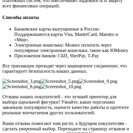
платежных систем, что обеспечивает надежность и защиту
всех финансовых операций.
Способы оплаты
Банковские карты выпущенные в России:
Поддерживаются карты Visa, MasterCard, Maestro и
«Мир».
Электронные кошельки: Можно оплатить через
популярные электронные кошельки, такие как ЮMoney
Приложения банков: СБП, SberPay, T-Pay
Все транзакции проходят через защищенное соединение, что
гарантирует безопасность ваших данных.
Отзывы наших покупателей - это лучший ориентир для
выбора идеальной фигурки! Узнайте, какие персонажи
завоевали популярность, оцените качество работы и прочтите
реальные впечатления других пользователей.
Ваши отзывы помогают нам расти, а будущим покупателям -
сделать уверенный выбор. Переходите на страницу отзывов и