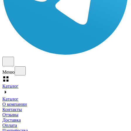
Меню
Каталог
Каталог
О компании
Контакты
Отзывы
Доставка
Оплата
Партнёрства