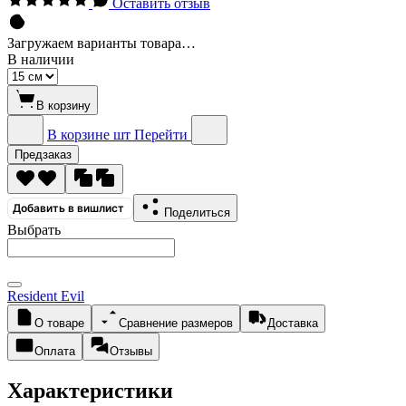
Оставить отзыв
Загружаем варианты товара…
В наличии
В корзину
В корзине
шт
Перейти
Предзаказ
Добавить в вишлист
Поделиться
Выбрать
Resident Evil
О товаре
Сравнение размеров
Доставка
Оплата
Отзывы
Характеристики