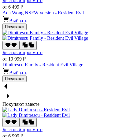
Быстрый просмотр
от 6 499 ₽
Ada Wong NSFW version - Resident Evil
Выбрать
Предзаказ
Быстрый просмотр
от 19 999 ₽
Dimitrescu Family - Resident Evil Village
Выбрать
Предзаказ
Покупают вместе
Быстрый просмотр
от 6 999 ₽