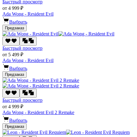
Быстрый просмотр
от 4 999 ₽
Ada Wong - Resident Evil
Выбрать
Предзаказ
Быстрый просмотр
от 5 499 ₽
Ada Wong - Resident Evil
Выбрать
Предзаказ
Быстрый просмотр
от 4 999 ₽
Ada Wong - Resident Evil 2 Remake
Выбрать
Предзаказ