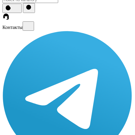
Контакты