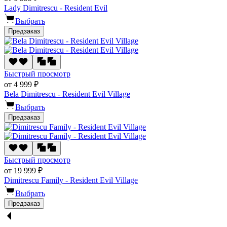
Lady Dimitrescu - Resident Evil
Выбрать
Предзаказ
Быстрый просмотр
от 4 999 ₽
Bela Dimitrescu - Resident Evil Village
Выбрать
Предзаказ
Быстрый просмотр
от 19 999 ₽
Dimitrescu Family - Resident Evil Village
Выбрать
Предзаказ