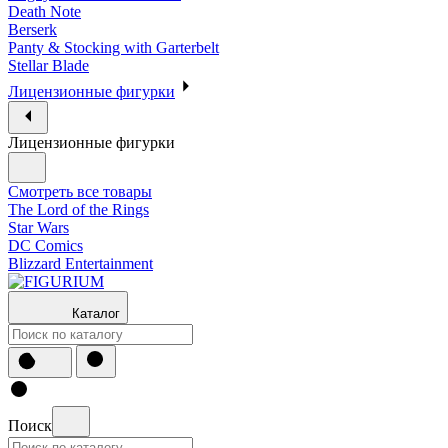
Death Note
Berserk
Panty & Stocking with Garterbelt
Stellar Blade
Лицензионные фигурки
Лицензионные фигурки
Смотреть все товары
The Lord of the Rings
Star Wars
DC Comics
Blizzard Entertainment
Каталог
Поиск