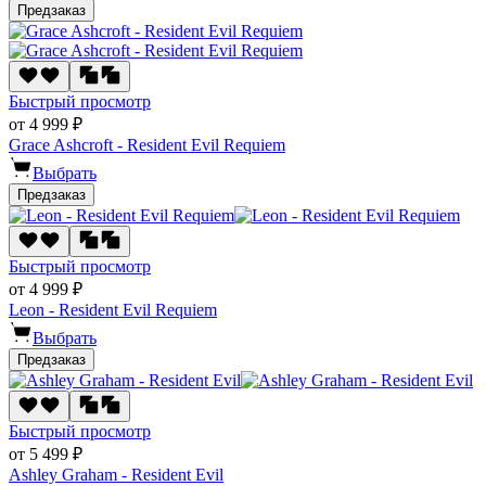
Предзаказ
Быстрый просмотр
от 4 999 ₽
Grace Ashcroft - Resident Evil Requiem
Выбрать
Предзаказ
Быстрый просмотр
от 4 999 ₽
Leon - Resident Evil Requiem
Выбрать
Предзаказ
Быстрый просмотр
от 5 499 ₽
Ashley Graham - Resident Evil