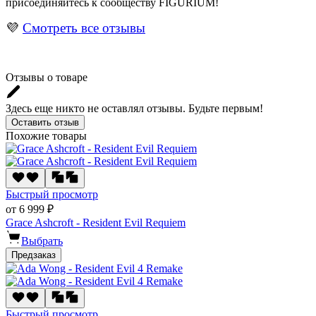
присоединяйтесь к сообществу FIGURIUM!
💜
Смотреть все отзывы
Отзывы о товаре
Здесь еще никто не оставлял отзывы. Будьте первым!
Оставить отзыв
Похожие товары
Быстрый просмотр
от 6 999 ₽
Grace Ashcroft - Resident Evil Requiem
Выбрать
Предзаказ
Быстрый просмотр