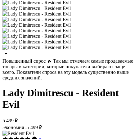
Повышенный спроc 🔥
Так мы отмечаем самые продаваемые
товары в категории, которые покупатели выбирают чаще
всего.
Показатели спроса на эту модель существенно выше
средних значений.
Lady Dimitrescu - Resident
Evil
5 499 ₽
Экономия
-5 499 ₽