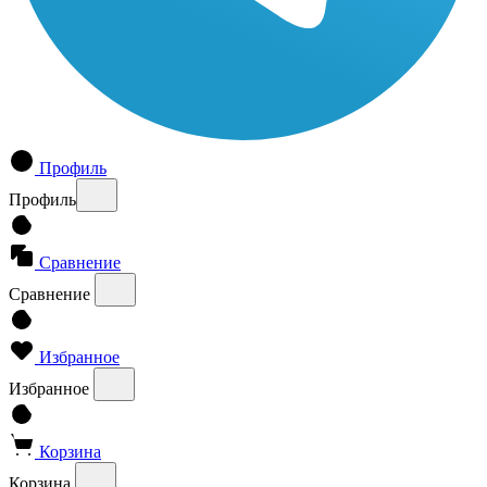
Профиль
Профиль
Сравнение
Сравнение
Избранное
Избранное
Корзина
Корзина