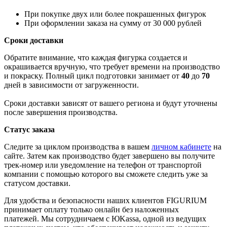
При покупке двух или более покрашенных фигурок
При оформлении заказа на сумму от 30 000 рублей
Сроки доставки
Обратите внимание, что каждая фигурка создается и
окрашивается вручную, что требует времени на производство
и покраску. Полный цикл подготовки занимает от
40
до
70
дней в зависимости от загруженности.
Сроки доставки зависят от вашего региона и будут уточнены
после завершения производства.
Статус заказа
Следите за циклом производства в вашем
личном кабинете
на
сайте. Затем как производство будет завершено вы получите
трек-номер или уведомление на телефон от транспортой
компании с помощью которого вы сможете следить уже за
статусом доставки.
Для удобства и безопасности наших клиентов FIGURIUM
принимает оплату только онлайн без наложенных
платежей. Мы сотрудничаем с ЮKassa, одной из ведущих