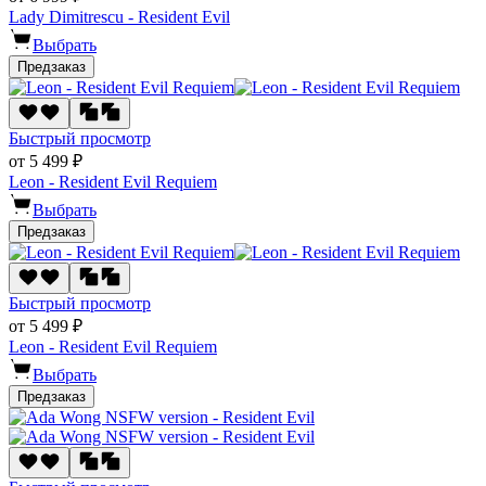
Lady Dimitrescu - Resident Evil
Выбрать
Предзаказ
Быстрый просмотр
от 5 499 ₽
Leon - Resident Evil Requiem
Выбрать
Предзаказ
Быстрый просмотр
от 5 499 ₽
Leon - Resident Evil Requiem
Выбрать
Предзаказ