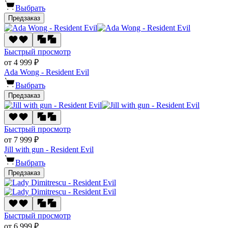
Выбрать
Предзаказ
Быстрый просмотр
от 4 999 ₽
Ada Wong - Resident Evil
Выбрать
Предзаказ
Быстрый просмотр
от 7 999 ₽
Jill with gun - Resident Evil
Выбрать
Предзаказ
Быстрый просмотр
от 6 999 ₽