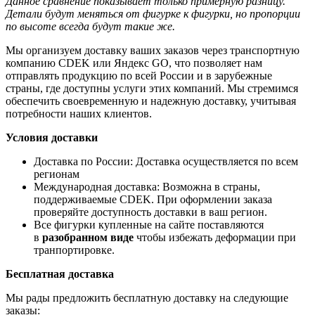
Данное сравнение показывает только примерную разницу.
Детали будут меняться от фигурке к фигурки, но пропорции
по высоте всегда будут такие же.
Мы организуем доставку ваших заказов через транспортную
компанию CDEK или Яндекс GO, что позволяет нам
отправлять продукцию по всей России и в зарубежные
страны, где доступны услуги этих компаний. Мы стремимся
обеспечить своевременную и надежную доставку, учитывая
потребности наших клиентов.
Условия доставки
Доставка по России: Доставка осуществляется по всем
регионам
Международная доставка: Возможна в страны,
поддерживаемые CDEK. При оформлении заказа
проверяйте доступность доставки в ваш регион.
Все фигурки купленные на сайте поставляются
в
разобранном виде
чтобы избежать деформации при
транпортировке.
Бесплатная доставка
Мы рады предложить бесплатную доставку на следующие
заказы: