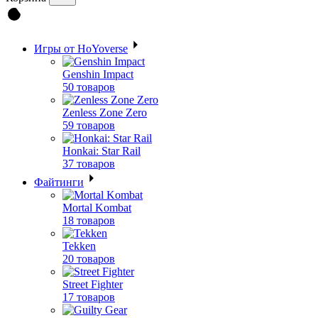
Игры от HoYoverse
Genshin Impact
50 товаров
Zenless Zone Zero
59 товаров
Honkai: Star Rail
37 товаров
Файтинги
Mortal Kombat
18 товаров
Tekken
20 товаров
Street Fighter
17 товаров