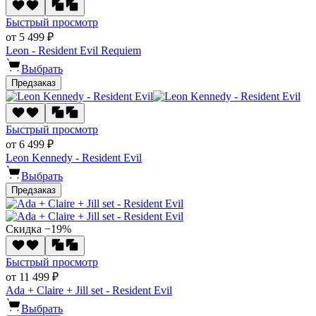
Быстрый просмотр
от 5 499 ₽
Leon - Resident Evil Requiem
Выбрать
Предзаказ
Быстрый просмотр
от 6 499 ₽
Leon Kennedy - Resident Evil
Выбрать
Предзаказ
Скидка −19%
Быстрый просмотр
от 11 499 ₽
Ada + Claire + Jill set - Resident Evil
Выбрать