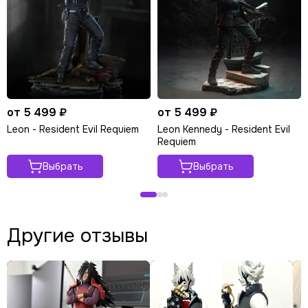
от 5 499 ₽
от 5 499 ₽
Leon - Resident Evil Requiem
Leon Kennedy - Resident Evil
Requiem
Выбрать
Выбрать
Другие отзывы