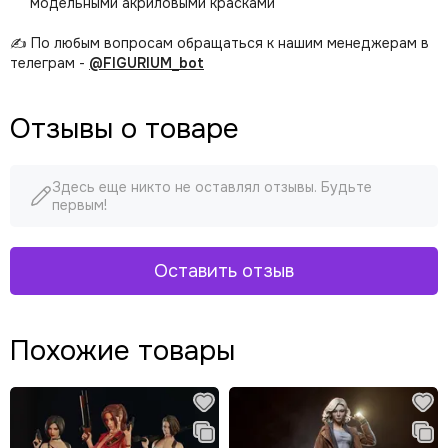
модельными акриловыми красками
✍️ По любым вопросам обращаться к нашим менеджерам в
телеграм -
@FIGURIUM_bot
Отзывы о товаре
Здесь еще никто не оставлял отзывы. Будьте
первым!
Оставить отзыв
Похожие товары