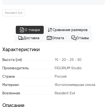
Resident Evil
О товаре
Сравнение размеров
Доставка
Оплата
Отзывы
Характеристики
Высота (см):
15 - 20 - 25 - 30
Производитель:
FIGURIUM Studio
Страна:
Россия
Материал:
Фотополимерная смола
Вселенная:
Resident Evil
Описание