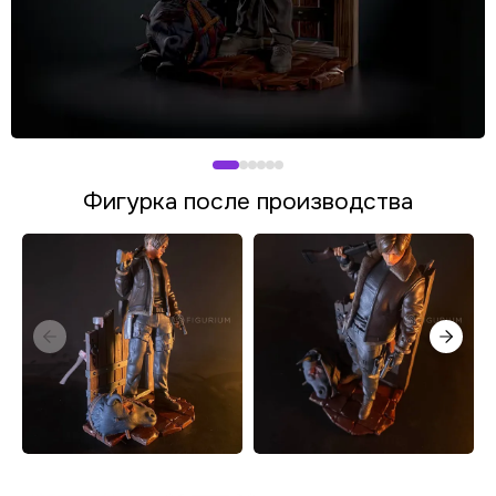
Фигурка после производства