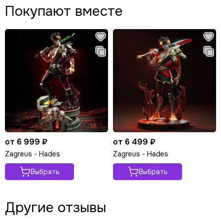
Покупают вместе
от 6 999 ₽
от 6 499 ₽
Zagreus - Hades
Zagreus - Hades
Выбрать
Выбрать
Другие отзывы