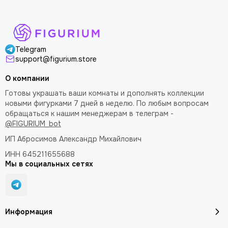
Telegram
support@figurium.store
О компании
Готовы украшать ваши комнаты и дополнять коллекции
новыми фигурками 7 дней в неделю. По любым вопросам
обращаться к нашим менеджерам в телеграм -
@FIGURIUM_bot
ИП Абросимов Александр
Михайлович
ИНН 645211655688
Мы в социальных сетях
Информация