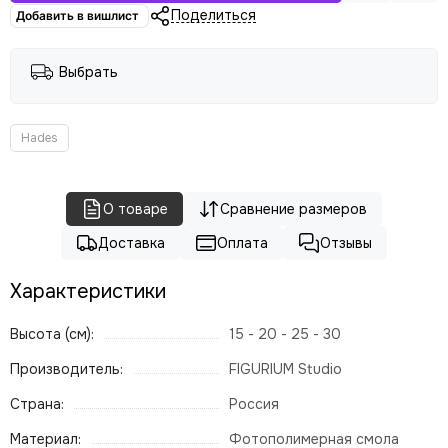
Поделиться
Добавить в вишлист
Выбрать
Hades
О товаре
Сравнение размеров
Доставка
Оплата
Отзывы
Характеристики
Высота (см):
15 - 20 - 25 - 30
Производитель:
FIGURIUM Studio
Страна:
Россия
Материал:
Фотополимерная смола