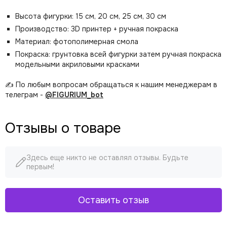
Высота фигурки: 15 см, 20 см, 25 см, 30 см
Производство: 3D принтер + ручная покраска
Материал: фотополимерная смола
Покраска: грунтовка всей фигурки затем ручная покраска
модельными акриловыми красками
✍️ По любым вопросам обращаться к нашим менеджерам в
телеграм -
@FIGURIUM_bot
Отзывы о товаре
Здесь еще никто не оставлял отзывы. Будьте
первым!
Оставить отзыв