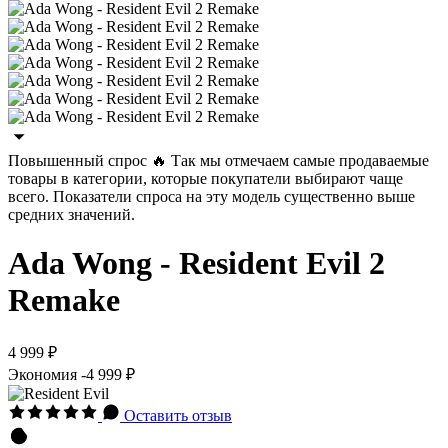
Повышенный спроc 🔥
Так мы отмечаем самые продаваемые
товары в категории, которые покупатели выбирают чаще
всего.
Показатели спроса на эту модель существенно выше
средних значений.
Ada Wong - Resident Evil 2
Remake
4 999 ₽
Экономия
-4 999 ₽
Оставить отзыв