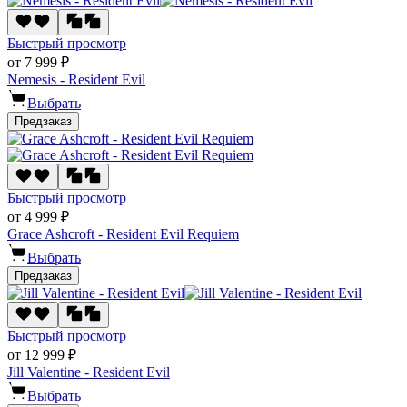
Быстрый просмотр
от 7 999 ₽
Nemesis - Resident Evil
Выбрать
Предзаказ
Быстрый просмотр
от 4 999 ₽
Grace Ashcroft - Resident Evil Requiem
Выбрать
Предзаказ
Быстрый просмотр
от 12 999 ₽
Jill Valentine - Resident Evil
Выбрать