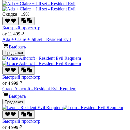
Скидка −19%
Быстрый просмотр
от 11 499 ₽
Ada + Claire + Jill set - Resident Evil
Выбрать
Предзаказ
Быстрый просмотр
от 4 999 ₽
Grace Ashcroft - Resident Evil Requiem
Выбрать
Предзаказ
Быстрый просмотр
от 4 999 ₽