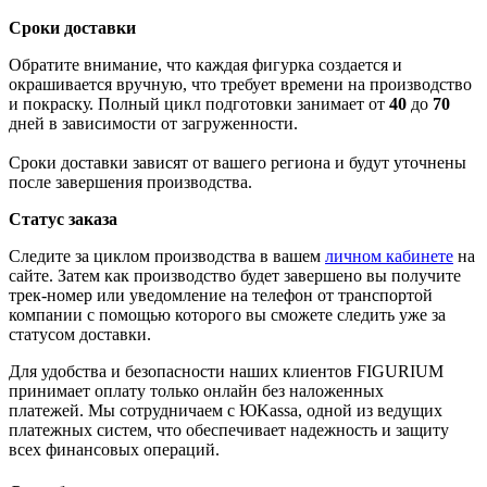
Сроки доставки
Обратите внимание, что каждая фигурка создается и
окрашивается вручную, что требует времени на производство
и покраску. Полный цикл подготовки занимает от
40
до
70
дней в зависимости от загруженности.
Сроки доставки зависят от вашего региона и будут уточнены
после завершения производства.
Статус заказа
Следите за циклом производства в вашем
личном кабинете
на
сайте. Затем как производство будет завершено вы получите
трек-номер или уведомление на телефон от транспортой
компании с помощью которого вы сможете следить уже за
статусом доставки.
Для удобства и безопасности наших клиентов FIGURIUM
принимает оплату только онлайн без наложенных
платежей. Мы сотрудничаем с ЮKassa, одной из ведущих
платежных систем, что обеспечивает надежность и защиту
всех финансовых операций.