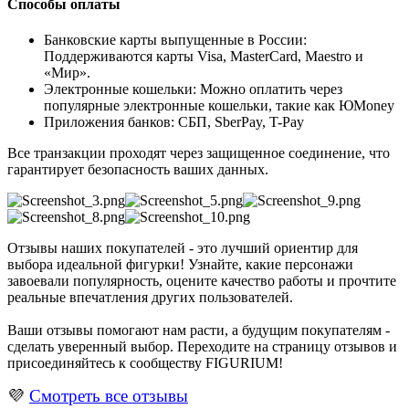
Способы оплаты
Банковские карты выпущенные в России:
Поддерживаются карты Visa, MasterCard, Maestro и
«Мир».
Электронные кошельки: Можно оплатить через
популярные электронные кошельки, такие как ЮMoney
Приложения банков: СБП, SberPay, T-Pay
Все транзакции проходят через защищенное соединение, что
гарантирует безопасность ваших данных.
Отзывы наших покупателей - это лучший ориентир для
выбора идеальной фигурки! Узнайте, какие персонажи
завоевали популярность, оцените качество работы и прочтите
реальные впечатления других пользователей.
Ваши отзывы помогают нам расти, а будущим покупателям -
сделать уверенный выбор. Переходите на страницу отзывов и
присоединяйтесь к сообществу FIGURIUM!
💜
Смотреть все отзывы