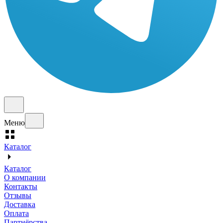
Меню
Каталог
Каталог
О компании
Контакты
Отзывы
Доставка
Оплата
Партнёрства