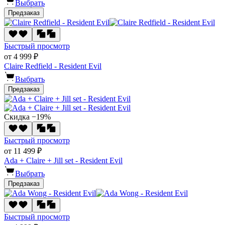
Выбрать
Предзаказ
Быстрый просмотр
от 4 999 ₽
Claire Redfield - Resident Evil
Выбрать
Предзаказ
Скидка −19%
Быстрый просмотр
от 11 499 ₽
Ada + Claire + Jill set - Resident Evil
Выбрать
Предзаказ
Быстрый просмотр