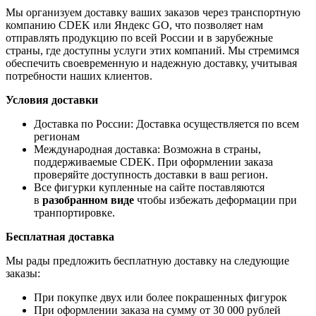
Мы организуем доставку ваших заказов через транспортную
компанию CDEK или Яндекс GO, что позволяет нам
отправлять продукцию по всей России и в зарубежные
страны, где доступны услуги этих компаний. Мы стремимся
обеспечить своевременную и надежную доставку, учитывая
потребности наших клиентов.
Условия доставки
Доставка по России: Доставка осуществляется по всем
регионам
Международная доставка: Возможна в страны,
поддерживаемые CDEK. При оформлении заказа
проверяйте доступность доставки в ваш регион.
Все фигурки купленные на сайте поставляются
в
разобранном виде
чтобы избежать деформации при
транпортировке.
Бесплатная доставка
Мы рады предложить бесплатную доставку на следующие
заказы:
При покупке двух или более покрашенных фигурок
При оформлении заказа на сумму от 30 000 рублей