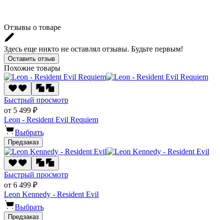
Отзывы о товаре
Здесь еще никто не оставлял отзывы. Будьте первым!
Оставить отзыв
Похожие товары
Быстрый просмотр
от 5 499 ₽
Leon - Resident Evil Requiem
Выбрать
Предзаказ
Быстрый просмотр
от 6 499 ₽
Leon Kennedy - Resident Evil
Выбрать
Предзаказ