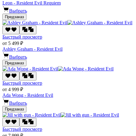
Leon - Resident Evil Requiem
Выбрать
Предзаказ
Быстрый просмотр
от 5 499 ₽
Ashley Graham - Resident Evil
Выбрать
Предзаказ
Быстрый просмотр
от 4 999 ₽
Ada Wong - Resident Evil
Выбрать
Предзаказ
Быстрый просмотр
от 7 999 ₽