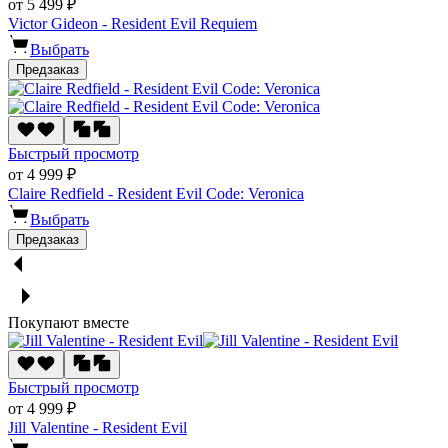
от 5 499 ₽
Victor Gideon - Resident Evil Requiem
Выбрать
Предзаказ
Быстрый просмотр
от 4 999 ₽
Claire Redfield - Resident Evil Code: Veronica
Выбрать
Предзаказ
Покупают вместе
Быстрый просмотр
от 4 999 ₽
Jill Valentine - Resident Evil