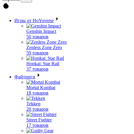
Игры от HoYoverse
Genshin Impact
50 товаров
Zenless Zone Zero
59 товаров
Honkai: Star Rail
37 товаров
Файтинги
Mortal Kombat
18 товаров
Tekken
20 товаров
Street Fighter
17 товаров