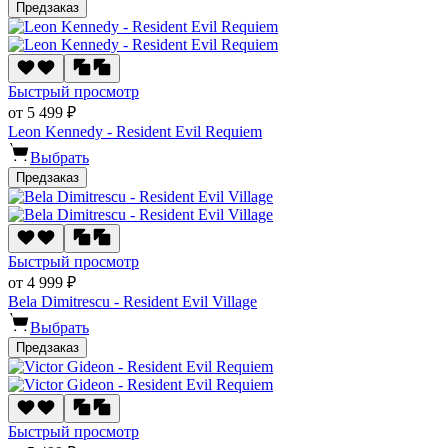
Предзаказ
Быстрый просмотр
от 5 499 ₽
Leon Kennedy - Resident Evil Requiem
Выбрать
Предзаказ
Быстрый просмотр
от 4 999 ₽
Bela Dimitrescu - Resident Evil Village
Выбрать
Предзаказ
Быстрый просмотр