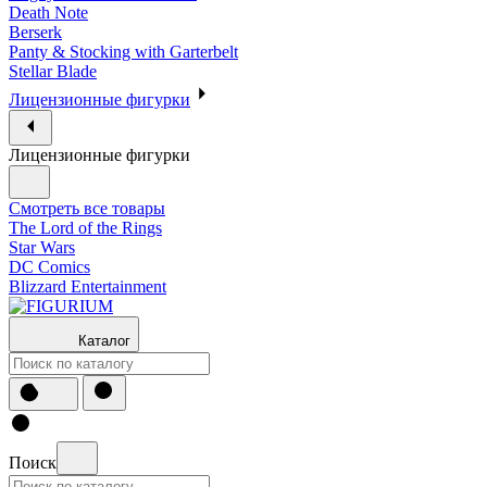
Death Note
Berserk
Panty & Stocking with Garterbelt
Stellar Blade
Лицензионные фигурки
Лицензионные фигурки
Смотреть все товары
The Lord of the Rings
Star Wars
DC Comics
Blizzard Entertainment
Каталог
Поиск