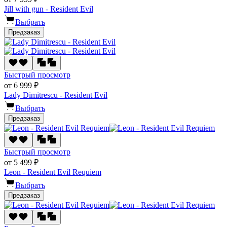
Jill with gun - Resident Evil
Выбрать
Предзаказ
Быстрый просмотр
от 6 999 ₽
Lady Dimitrescu - Resident Evil
Выбрать
Предзаказ
Быстрый просмотр
от 5 499 ₽
Leon - Resident Evil Requiem
Выбрать
Предзаказ