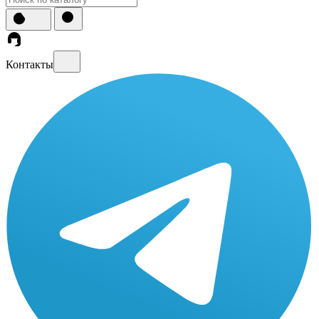
Контакты