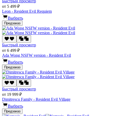
Быстрый просмотр
от 5 499 ₽
Leon - Resident Evil Requiem
Выбрать
Предзаказ
Быстрый просмотр
от 6 499 ₽
Ada Wong NSFW version - Resident Evil
Выбрать
Предзаказ
Быстрый просмотр
от 19 999 ₽
Dimitrescu Family - Resident Evil Village
Выбрать
Предзаказ