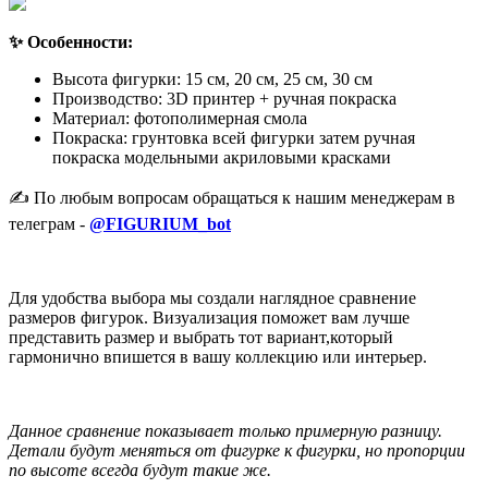
✨ Особенности:
Высота фигурки: 15 см, 20 см, 25 см, 30 см
Производство: 3D принтер + ручная покраска
Материал: фотополимерная смола
Покраска: грунтовка всей фигурки затем ручная
покраска модельными акриловыми красками
✍️ По любым вопросам обращаться к нашим менеджерам в
телеграм -
@FIGURIUM_bot
Для удобства выбора мы создали наглядное сравнение
размеров фигурок. Визуализация поможет вам лучше
представить размер и выбрать тот вариант,который
гармонично впишется в вашу коллекцию или интерьер.
Данное сравнение показывает только примерную разницу.
Детали будут меняться от фигурке к фигурки, но пропорции
по высоте всегда будут такие же.