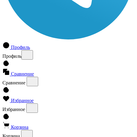
Профиль
Профиль
Сравнение
Сравнение
Избранное
Избранное
Корзина
Корзина