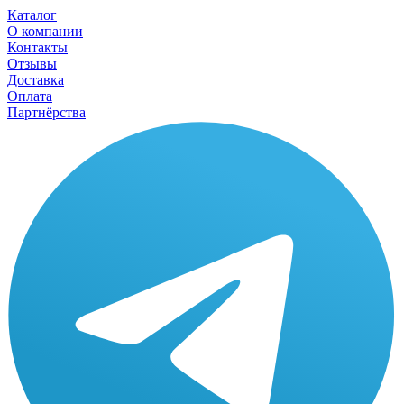
Каталог
О компании
Контакты
Отзывы
Доставка
Оплата
Партнёрства