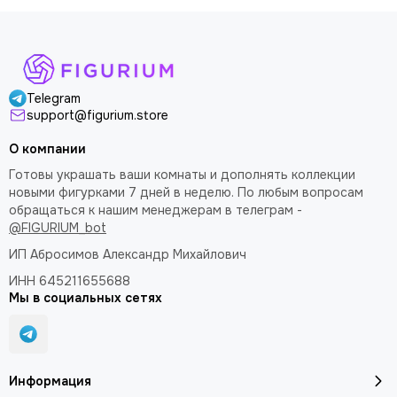
Telegram
support@figurium.store
О компании
Готовы украшать ваши комнаты и дополнять коллекции
новыми фигурками 7 дней в неделю. По любым вопросам
обращаться к нашим менеджерам в телеграм -
@FIGURIUM_bot
ИП Абросимов Александр
Михайлович
ИНН 645211655688
Мы в социальных сетях
Информация