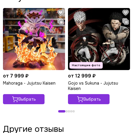
от 7 999 ₽
от 12 999 ₽
Mahoraga - Jujutsu Kaisen
Gojo vs Sukuna - Jujutsu
Kaisen
Выбрать
Выбрать
Другие отзывы