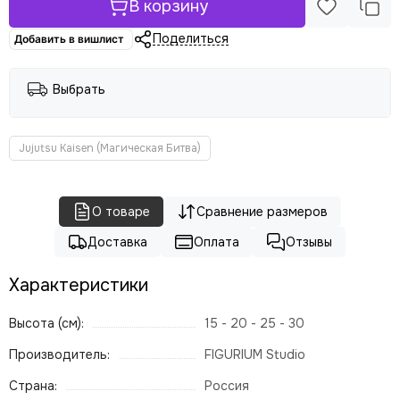
В корзину
Поделиться
Добавить в вишлист
Выбрать
Jujutsu Kaisen (Магическая Битва)
О товаре
Сравнение размеров
Доставка
Оплата
Отзывы
Характеристики
Высота (см):
15 - 20 - 25 - 30
Производитель:
FIGURIUM Studio
Страна:
Россия