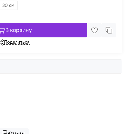
30 см
В корзину
Поделиться
Отзывы