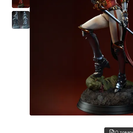
О товар