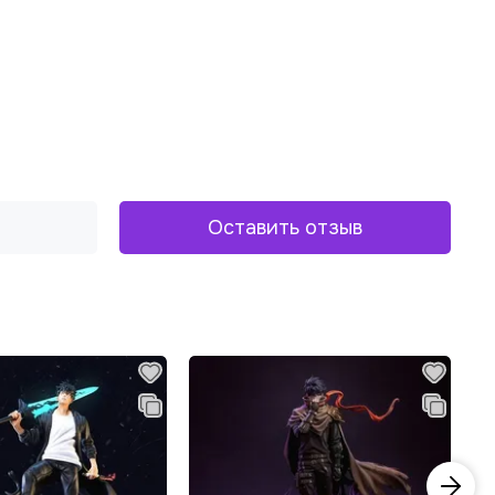
Оставить отзыв