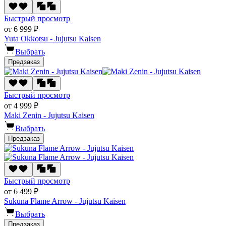
Быстрый просмотр
от 6 999 ₽
Yuta Okkotsu - Jujutsu Kaisen
Выбрать
Предзаказ
Быстрый просмотр
от 4 999 ₽
Maki Zenin - Jujutsu Kaisen
Выбрать
Предзаказ
Быстрый просмотр
от 6 499 ₽
Sukuna Flame Arrow - Jujutsu Kaisen
Выбрать
Предзаказ