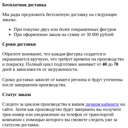
Бесплатная доставка
Мы рады предложить бесплатную доставку на следующие
заказы:
При покупке двух или более покрашенных фигурок
При оформлении заказа на сумму от 30 000 рублей
Сроки доставки
Обратите внимание, что каждая фигурка создается и
окрашивается вручную, что требует времени на производство
и покраску. Полный цикл подготовки занимает от
40
до
70
дней в зависимости от загруженности.
Сроки доставки зависят от вашего региона и будут уточнены
после завершения производства.
Статус заказа
Следите за циклом производства в вашем
личном кабинете
на
сайте. Затем как производство будет завершено вы получите
трек-номер или уведомление на телефон от транспортой
компании с помощью которого вы сможете следить уже за
статусом доставки.