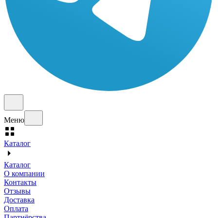
Меню
Каталог
Каталог
О компании
Контакты
Отзывы
Доставка
Оплата
Партнёрства