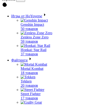
Игры от HoYoverse
Genshin Impact
50 товаров
Zenless Zone Zero
59 товаров
Honkai: Star Rail
37 товаров
Файтинги
Mortal Kombat
18 товаров
Tekken
20 товаров
Street Fighter
17 товаров