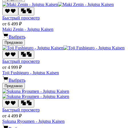
Быстрый просмотр
от 6 499 ₽
Maki Zenin - Jujutsu Kaisen
Выбрать
Предзаказ
Быстрый просмотр
от 4 999 ₽
Toji Fushiguro - Jujutsu Kaisen
Выбрать
Предзаказ
Быстрый просмотр
от 4 499 ₽
Sukuna Ryoumen - Jujutsu Kaisen