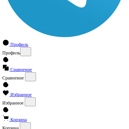
Профиль
Профиль
Сравнение
Сравнение
Избранное
Избранное
Корзина
Корзина