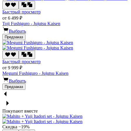
Быстрый просмотр
от 6 499 ₽
Toji Fushiguro - Jujutsu Kaisen
Выбрать
Предзаказ
Быстрый просмотр
от 9 999 ₽
Megumi Fushiguro - Jujutsu Kaisen
Выбрать
Предзаказ
Покупают вместе
Скидка −19%