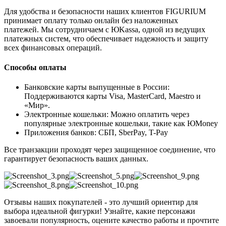
Для удобства и безопасности наших клиентов FIGURIUM
принимает оплату только онлайн без наложенных
платежей. Мы сотрудничаем с ЮKassa, одной из ведущих
платежных систем, что обеспечивает надежность и защиту
всех финансовых операций.
Способы оплаты
Банковские карты выпущенные в России:
Поддерживаются карты Visa, MasterCard, Maestro и
«Мир».
Электронные кошельки: Можно оплатить через
популярные электронные кошельки, такие как ЮMoney
Приложения банков: СБП, SberPay, T-Pay
Все транзакции проходят через защищенное соединение, что
гарантирует безопасность ваших данных.
Отзывы наших покупателей - это лучший ориентир для
выбора идеальной фигурки! Узнайте, какие персонажи
завоевали популярность, оцените качество работы и прочтите