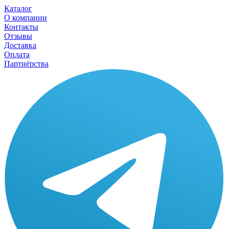
Каталог
О компании
Контакты
Отзывы
Доставка
Оплата
Партнёрства