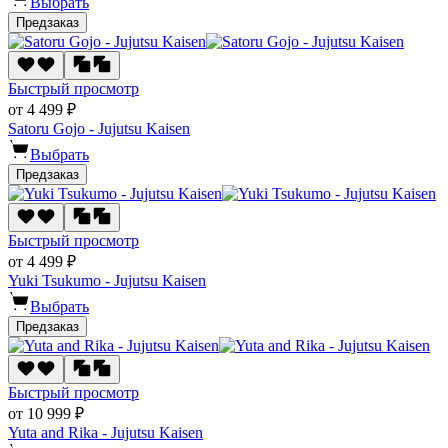
Выбрать
Предзаказ
Быстрый просмотр
от 4 499 ₽
Satoru Gojo - Jujutsu Kaisen
Выбрать
Предзаказ
Быстрый просмотр
от 4 499 ₽
Yuki Tsukumo - Jujutsu Kaisen
Выбрать
Предзаказ
Быстрый просмотр
от 10 999 ₽
Yuta and Rika - Jujutsu Kaisen