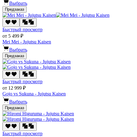
Выбрать
Предзаказ
Быстрый просмотр
от 5 499 ₽
Mei Mei - Jujutsu Kaisen
Выбрать
Предзаказ
Быстрый просмотр
от 12 999 ₽
Gojo vs Sukuna - Jujutsu Kaisen
Выбрать
Предзаказ
Быстрый просмотр