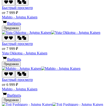
Быстрый просмотр
от 7 999 ₽
Mahito - Jujutsu Kaisen
Выбрать
Предзаказ
Быстрый просмотр
от 7 999 ₽
Yuta Okkotsu - Jujutsu Kaisen
Выбрать
Предзаказ
Быстрый просмотр
от 6 999 ₽
Mahito - Jujutsu Kaisen
Выбрать
Предзаказ