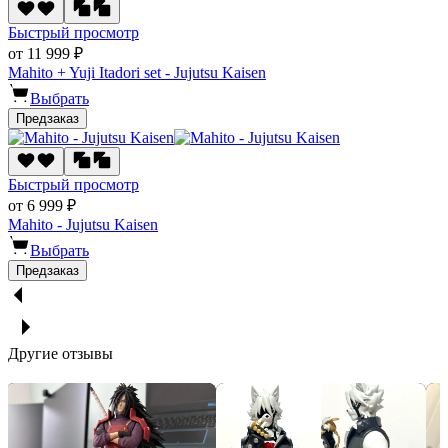
Быстрый просмотр
от 11 999 ₽
Mahito + Yuji Itadori set - Jujutsu Kaisen
Выбрать
Предзаказ
Быстрый просмотр
от 6 999 ₽
Mahito - Jujutsu Kaisen
Выбрать
Предзаказ
Другие отзывы