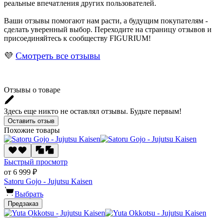
реальные впечатления других пользователей.
Ваши отзывы помогают нам расти, а будущим покупателям -
сделать уверенный выбор. Переходите на страницу отзывов и
присоединяйтесь к сообществу FIGURIUM!
💜
Смотреть все отзывы
Отзывы о товаре
Здесь еще никто не оставлял отзывы. Будьте первым!
Оставить отзыв
Похожие товары
Быстрый просмотр
от 6 999 ₽
Satoru Gojo - Jujutsu Kaisen
Выбрать
Предзаказ