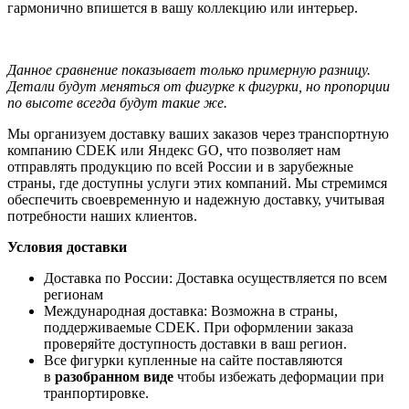
гармонично впишется в вашу коллекцию или интерьер.
Данное сравнение показывает только примерную разницу.
Детали будут меняться от фигурке к фигурки, но пропорции
по высоте всегда будут такие же.
Мы организуем доставку ваших заказов через транспортную
компанию CDEK или Яндекс GO, что позволяет нам
отправлять продукцию по всей России и в зарубежные
страны, где доступны услуги этих компаний. Мы стремимся
обеспечить своевременную и надежную доставку, учитывая
потребности наших клиентов.
Условия доставки
Доставка по России: Доставка осуществляется по всем
регионам
Международная доставка: Возможна в страны,
поддерживаемые CDEK. При оформлении заказа
проверяйте доступность доставки в ваш регион.
Все фигурки купленные на сайте поставляются
в
разобранном виде
чтобы избежать деформации при
транпортировке.