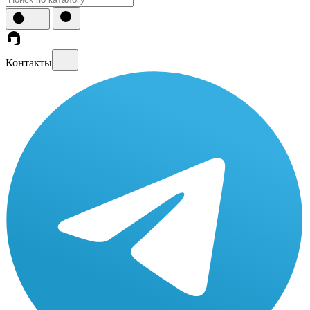
Контакты