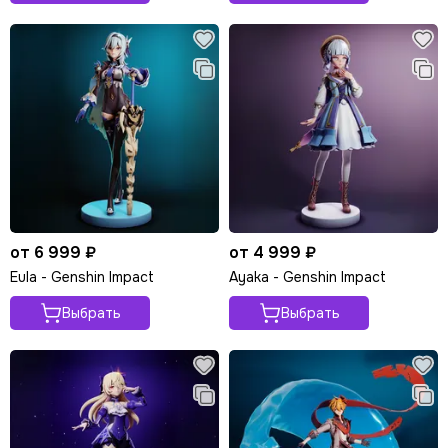
от 6 999 ₽
от 4 999 ₽
Eula - Genshin Impact
Ayaka - Genshin Impact
Выбрать
Выбрать