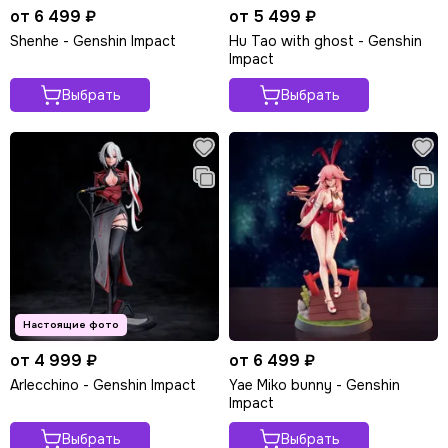
от 6 499 ₽
от 5 499 ₽
Shenhe - Genshin Impact
Hu Tao with ghost - Genshin
Impact
Выбрать
Выбрать
от 4 999 ₽
от 6 499 ₽
Arlecchino - Genshin Impact
Yae Miko bunny - Genshin
Impact
Выбрать
Выбрать