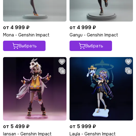
от 4 999 ₽
от 4 999 ₽
Mona - Genshin Impact
Ganyu - Genshin Impact
Выбрать
Выбрать
от 5 499 ₽
от 5 999 ₽
Iansan - Genshin Impact
Layla - Genshin Impact