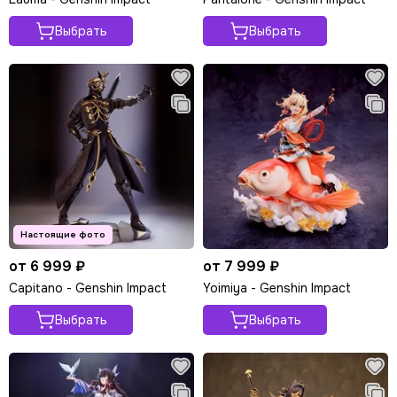
Выбрать
Выбрать
от 6 999 ₽
от 7 999 ₽
Capitano - Genshin Impact
Yoimiya - Genshin Impact
Выбрать
Выбрать