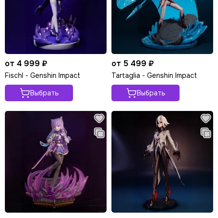
от 4 999 ₽
от 5 499 ₽
Fischl - Genshin Impact
Tartaglia - Genshin Impact
Выбрать
Выбрать