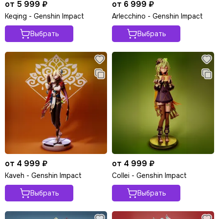
от 5 999 ₽
от 6 999 ₽
Keqing - Genshin Impact
Arlecchino - Genshin Impact
Выбрать
Выбрать
от 4 999 ₽
от 4 999 ₽
Kaveh - Genshin Impact
Collei - Genshin Impact
Выбрать
Выбрать