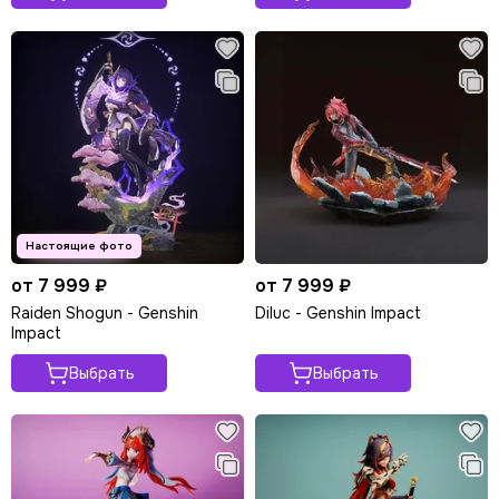
от 7 999 ₽
от 7 999 ₽
Raiden Shogun - Genshin
Diluc - Genshin Impact
Impact
Выбрать
Выбрать