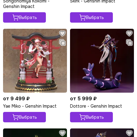
Songonomiya Kokomi -
Skirk - Genshin Impact
Genshin Impact
Выбрать
Выбрать
от 9 499 ₽
от 5 999 ₽
Yae Miko - Genshin Impact
Dottore - Genshin Impact
Выбрать
Выбрать