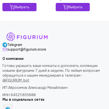
Выбрать
Выбрать
Telegram
support@figurium.store
О компании
Готовы украшать ваши комнаты и дополнять коллекции
новыми фигурками 7 дней в неделю. По любым вопросам
обращаться к нашим менеджерам в телеграм -
@FIGURIUM_bot
ИП Абросимов Александр
Михайлович
ИНН 645211655688
Мы в социальных сетях