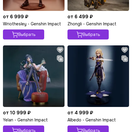
от 6 999 ₽
от 6 499 ₽
Wriothesley - Genshin Impact
Zhongli - Genshin Impact
Выбрать
Выбрать
от 10 999 ₽
от 4 999 ₽
Yelan - Genshin Impact
Albedo - Genshin Impact
Выбрать
Выбрать