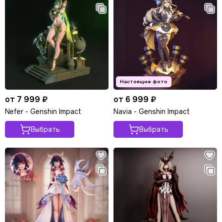
от 7 999 ₽
от 6 999 ₽
Nefer - Genshin Impact
Navia - Genshin Impact
Выбрать
Выбрать