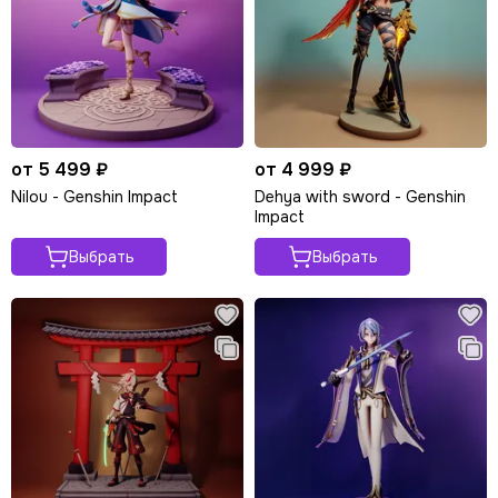
от 5 499 ₽
от 4 999 ₽
Nilou - Genshin Impact
Dehya with sword - Genshin
Impact
Выбрать
Выбрать