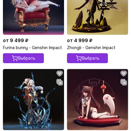
от 9 499 ₽
от 4 999 ₽
Furina bunny - Genshin Impact
Zhongli - Genshin Impact
Выбрать
Выбрать