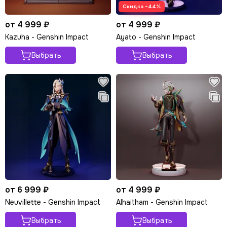
Скидка −44%
от 4 999 ₽
от 4 999 ₽
Kazuha - Genshin Impact
Ayato - Genshin Impact
Выбрать
Выбрать
от 6 999 ₽
от 4 999 ₽
Neuvillette - Genshin Impact
Alhaitham - Genshin Impact
Выбрать
Выбрать