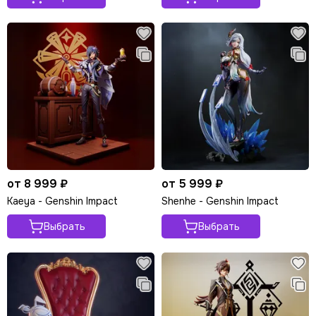
от 8 999 ₽
от 5 999 ₽
Kaeya - Genshin Impact
Shenhe - Genshin Impact
Выбрать
Выбрать