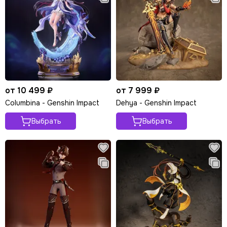
от 10 499 ₽
от 7 999 ₽
Columbina - Genshin Impact
Dehya - Genshin Impact
Выбрать
Выбрать