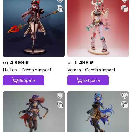
от 4 999 ₽
от 5 499 ₽
Hu Tao - Genshin Impact
Varesa - Genshin Impact
Выбрать
Выбрать