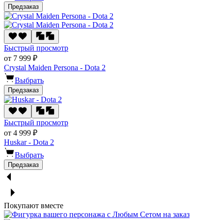
Предзаказ
Быстрый просмотр
от 7 999 ₽
Crystal Maiden Persona - Dota 2
Выбрать
Предзаказ
Быстрый просмотр
от 4 999 ₽
Huskar - Dota 2
Выбрать
Предзаказ
Покупают вместе