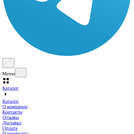
Меню
Каталог
Каталог
О компании
Контакты
Отзывы
Доставка
Оплата
Партнёрства