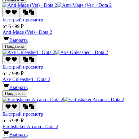
Быстрый просмотр
от 6 499 ₽
Anti-Mage (Vei) - Dota 2
Выбрать
Предзаказ
Быстрый просмотр
от 7 999 ₽
Axe Unleashed - Dota 2
Выбрать
Предзаказ
Быстрый просмотр
от 5 999 ₽
Earthshaker Arcana - Dota 2
Выбрать