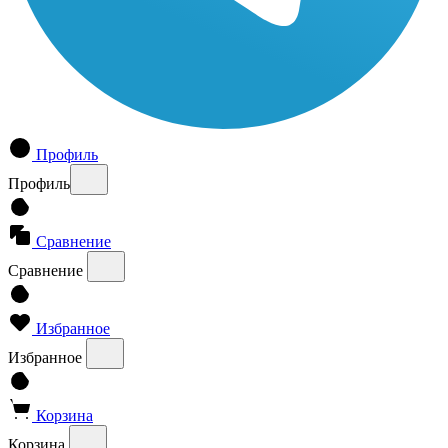
Профиль
Профиль
Сравнение
Сравнение
Избранное
Избранное
Корзина
Корзина