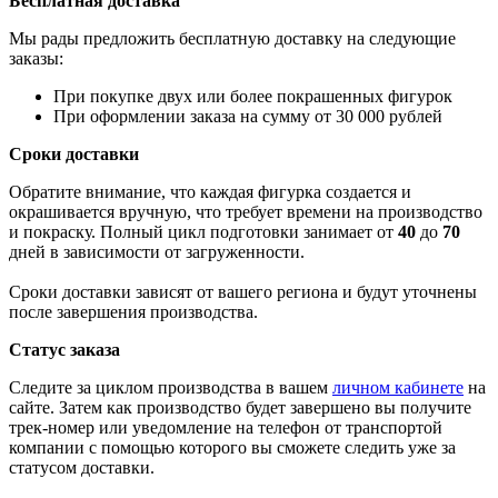
Бесплатная доставка
Мы рады предложить бесплатную доставку на следующие
заказы:
При покупке двух или более покрашенных фигурок
При оформлении заказа на сумму от 30 000 рублей
Сроки доставки
Обратите внимание, что каждая фигурка создается и
окрашивается вручную, что требует времени на производство
и покраску. Полный цикл подготовки занимает от
40
до
70
дней в зависимости от загруженности.
Сроки доставки зависят от вашего региона и будут уточнены
после завершения производства.
Статус заказа
Следите за циклом производства в вашем
личном кабинете
на
сайте. Затем как производство будет завершено вы получите
трек-номер или уведомление на телефон от транспортой
компании с помощью которого вы сможете следить уже за
статусом доставки.