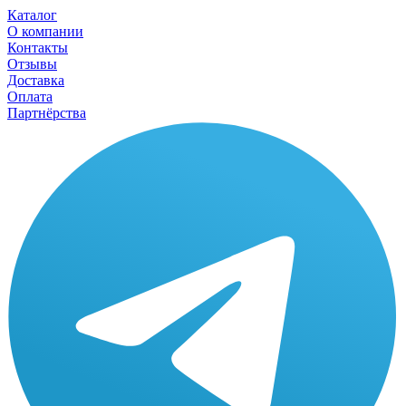
Каталог
О компании
Контакты
Отзывы
Доставка
Оплата
Партнёрства