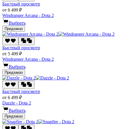
Быстрый просмотр
от 6 499 ₽
Windranger Arcana - Dota 2
Выбрать
Предзаказ
Быстрый просмотр
от 5 499 ₽
Windranger Arcana - Dota 2
Выбрать
Предзаказ
Быстрый просмотр
от 6 499 ₽
Dazzle - Dota 2
Выбрать
Предзаказ