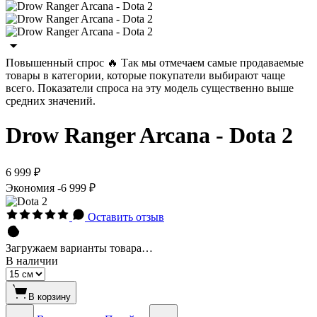
Повышенный спроc 🔥
Так мы отмечаем самые продаваемые
товары в категории, которые покупатели выбирают чаще
всего.
Показатели спроса на эту модель существенно выше
средних значений.
Drow Ranger Arcana - Dota 2
6 999 ₽
Экономия
-6 999 ₽
Оставить отзыв
Загружаем варианты товара…
В наличии
В корзину