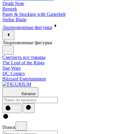
Death Note
Berserk
Panty & Stocking with Garterbelt
Stellar Blade
Лицензионные фигурки
Лицензионные фигурки
Смотреть все товары
The Lord of the Rings
Star Wars
DC Comics
Blizzard Entertainment
Каталог
Поиск