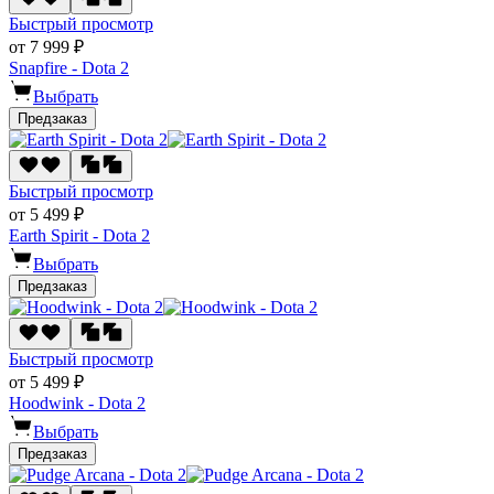
Быстрый просмотр
от 7 999 ₽
Snapfire - Dota 2
Выбрать
Предзаказ
Быстрый просмотр
от 5 499 ₽
Earth Spirit - Dota 2
Выбрать
Предзаказ
Быстрый просмотр
от 5 499 ₽
Hoodwink - Dota 2
Выбрать
Предзаказ