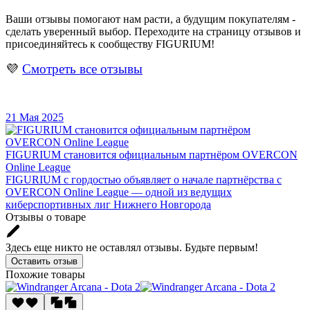
Ваши отзывы помогают нам расти, а будущим покупателям -
сделать уверенный выбор. Переходите на страницу отзывов и
присоединяйтесь к сообществу FIGURIUM!
💜
Смотреть все отзывы
21 Мая 2025
FIGURIUM становится официальным партнёром OVERCON
Online League
FIGURIUM с гордостью объявляет о начале партнёрства с
OVERCON Online League — одной из ведущих
киберспортивных лиг Нижнего Новгорода
Отзывы о товаре
Здесь еще никто не оставлял отзывы. Будьте первым!
Оставить отзыв
Похожие товары