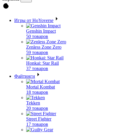
Игры от HoYoverse
Genshin Impact
50 товаров
Zenless Zone Zero
59 товаров
Honkai: Star Rail
37 товаров
Файтинги
Mortal Kombat
18 товаров
Tekken
20 товаров
Street Fighter
17 товаров