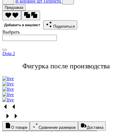
В корзине
шт
Перейти
Предзаказ
Добавить в вишлист
Поделиться
Выбрать
Dota 2
Фигурка после производства
О товаре
Сравнение размеров
Доставка