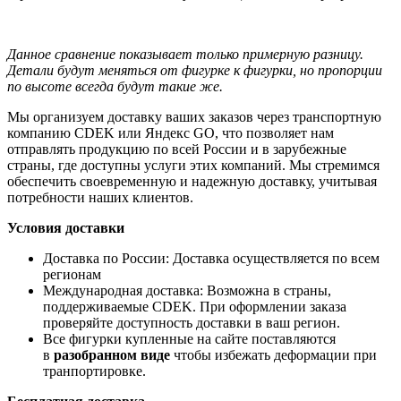
Данное сравнение показывает только примерную разницу.
Детали будут меняться от фигурке к фигурки, но пропорции
по высоте всегда будут такие же.
Мы организуем доставку ваших заказов через транспортную
компанию CDEK или Яндекс GO, что позволяет нам
отправлять продукцию по всей России и в зарубежные
страны, где доступны услуги этих компаний. Мы стремимся
обеспечить своевременную и надежную доставку, учитывая
потребности наших клиентов.
Условия доставки
Доставка по России: Доставка осуществляется по всем
регионам
Международная доставка: Возможна в страны,
поддерживаемые CDEK. При оформлении заказа
проверяйте доступность доставки в ваш регион.
Все фигурки купленные на сайте поставляются
в
разобранном виде
чтобы избежать деформации при
транпортировке.