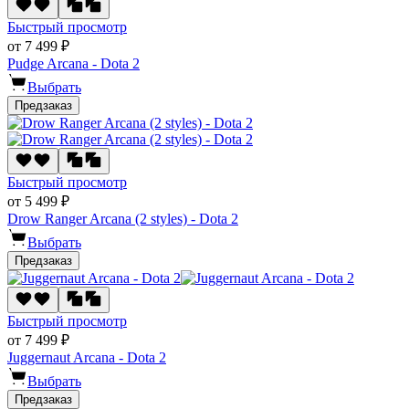
Быстрый просмотр
от 7 499 ₽
Pudge Arcana - Dota 2
Выбрать
Предзаказ
Быстрый просмотр
от 5 499 ₽
Drow Ranger Arcana (2 styles) - Dota 2
Выбрать
Предзаказ
Быстрый просмотр
от 7 499 ₽
Juggernaut Arcana - Dota 2
Выбрать
Предзаказ