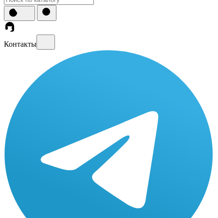
Контакты