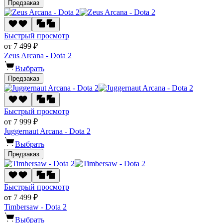
Предзаказ
Быстрый просмотр
от 7 499 ₽
Zeus Arcana - Dota 2
Выбрать
Предзаказ
Быстрый просмотр
от 7 999 ₽
Juggernaut Arcana - Dota 2
Выбрать
Предзаказ
Быстрый просмотр
от 7 499 ₽
Timbersaw - Dota 2
Выбрать