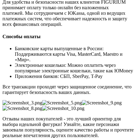
Для удобства и безопасности наших клиентов FIGURIUM
принимает оплату только онлайн без наложенных
платежей. Мы сотрудничаем с ЮKassa, одной из ведущих
платежных систем, что обеспечивает надежность и защиту
всех финансовых операций.
Способы оплаты
Банковские карты выпущенные в России:
Поддерживаются карты Visa, MasterCard, Maestro и
«Мир».
Электронные кошельки: Можно оплатить через
популярные электронные кошельки, такие как ЮMoney
Приложения банков: СБП, SberPay, T-Pay
Все транзакции проходят через защищенное соединение, что
гарантирует безопасность ваших данных.
Отзывы наших покупателей - это лучший ориентир для
выбора идеальной фигурки! Узнайте, какие персонажи
завоевали популярность, оцените качество работы и прочтите
реальные впечатления других пользователей.