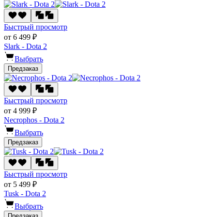
Быстрый просмотр
от 6 499 ₽
Slark - Dota 2
Выбрать
Предзаказ
Быстрый просмотр
от 4 999 ₽
Necrophos - Dota 2
Выбрать
Предзаказ
Быстрый просмотр
от 5 499 ₽
Tusk - Dota 2
Выбрать
Предзаказ