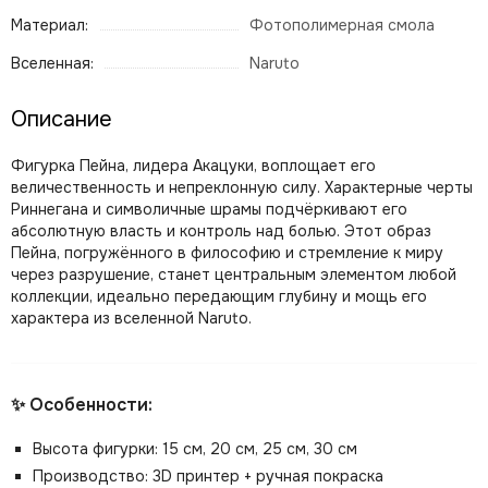
Материал:
Фотополимерная смола
Вселенная:
Naruto
Описание
Фигурка Пейна, лидера Акацуки, воплощает его
величественность и непреклонную силу. Характерные черты
Риннегана и символичные шрамы подчёркивают его
абсолютную власть и контроль над болью. Этот образ
Пейна, погружённого в философию и стремление к миру
через разрушение, станет центральным элементом любой
коллекции, идеально передающим глубину и мощь его
характера из вселенной Naruto.
✨ Особенности:
Высота фигурки: 15 см, 20 см, 25 см, 30 см
Производство: 3D принтер + ручная покраска