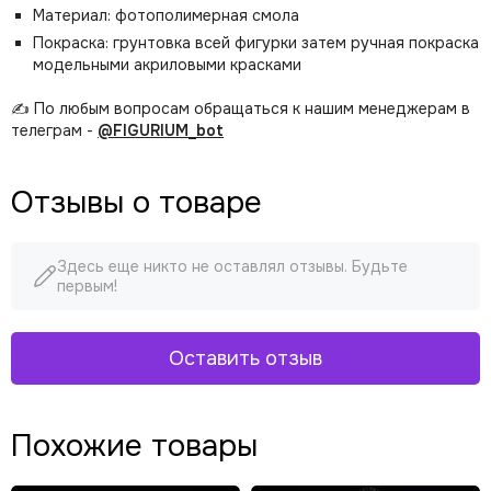
Материал: фотополимерная смола
Покраска: грунтовка всей фигурки затем ручная покраска
модельными акриловыми красками
✍️ По любым вопросам обращаться к нашим менеджерам в
телеграм -
@FIGURIUM_bot
Отзывы о товаре
Здесь еще никто не оставлял отзывы. Будьте
первым!
Оставить отзыв
Похожие товары