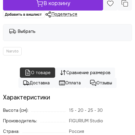
В корзину
Поделиться
Добавить в вишлист
Выбрать
Naruto
О товаре
Сравнение размеров
Доставка
Оплата
Отзывы
Характеристики
Высота (см):
15 - 20 - 25 - 30
Производитель:
FIGURIUM Studio
Страна:
Россия