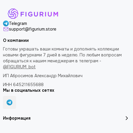
Telegram
support@figurium.store
О компании
Готовы украшать ваши комнаты и дополнять коллекции
новыми фигурками 7 дней в неделю. По любым вопросам
обращаться к нашим менеджерам в телеграм -
@FIGURIUM_bot
ИП Абросимов Александр
Михайлович
ИНН 645211655688
Мы в социальных сетях
Информация