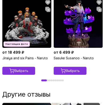
от 18 499 ₽
от 6 499 ₽
Jiraiya and six Pains - Naruto
Sasuke Susanoo - Naruto
Выбрать
Выбрать
Другие отзывы