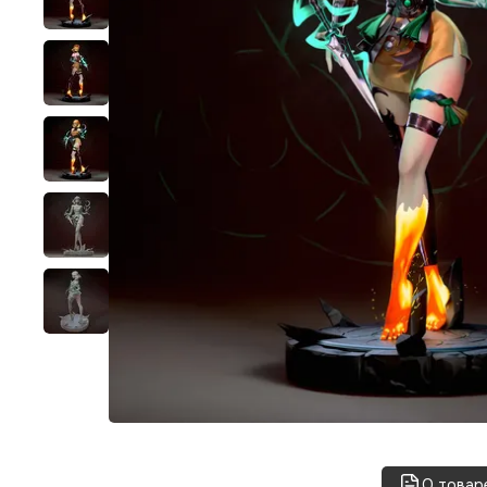
О товар