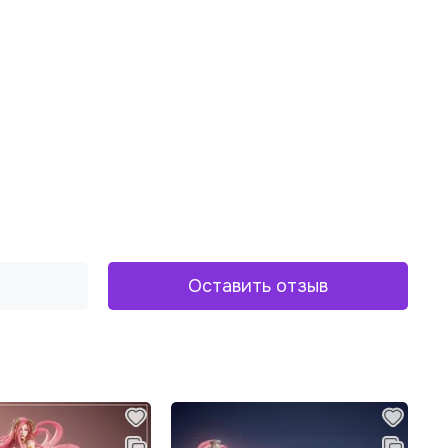
Оставить отзыв