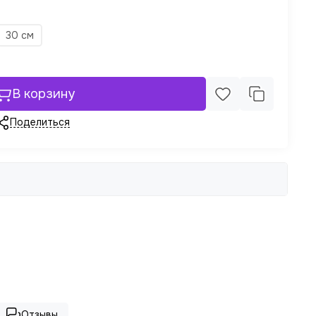
30 см
В корзину
Поделиться
Отзывы