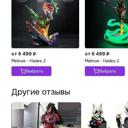
от 6 499 ₽
от 6 499 ₽
Melinoe - Hades 2
Melinoe - Hades 2
Выбрать
Выбрать
Другие отзывы