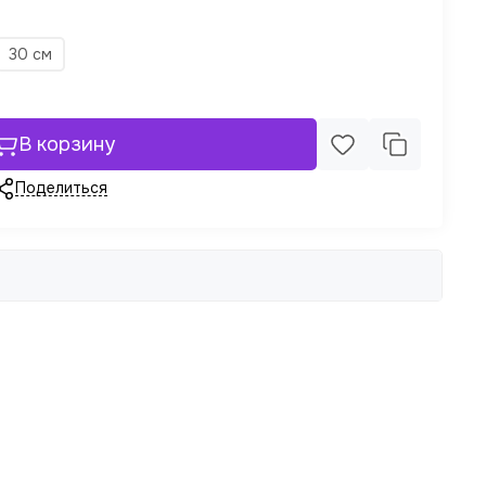
30 см
В корзину
Поделиться