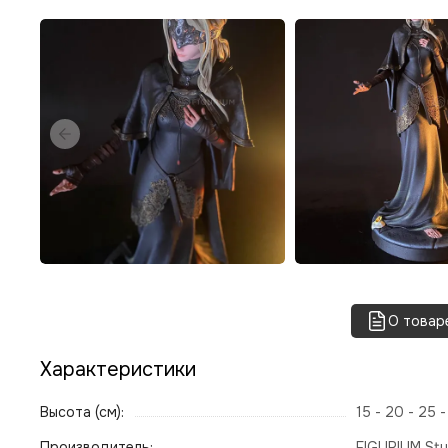
О товар
Характеристики
Высота (см):
15 - 20 - 25 
Производитель:
FIGURIUM Stu