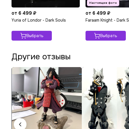
от 6 499 ₽
от 6 499 ₽
Yuria of Londor - Dark Souls
Faraam Knight - Dark 
Выбрать
Выбрать
Другие отзывы