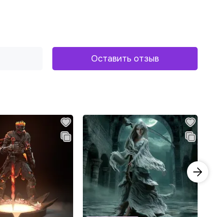
Оставить отзыв