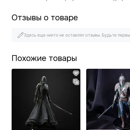
Отзывы о товаре
Здесь еще никто не оставлял отзывы. Будьте первы
Похожие товары