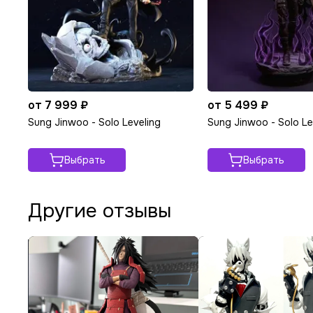
от 7 999 ₽
от 5 499 ₽
Sung Jinwoo - Solo Leveling
Sung Jinwoo - Solo Le
Выбрать
Выбрать
Другие отзывы