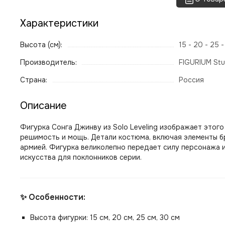
Характеристики
Высота (см):
15 - 20 - 25 
Производитель:
FIGURIUM Stu
Страна:
Россия
Описание
Фигурка Сонга Джинву из Solo Leveling изображает этог
решимость и мощь. Детали костюма, включая элементы б
армией. Фигурка великолепно передает силу персонажа 
искусства для поклонников серии.
✨ Особенности:
Высота фигурки: 15 см, 20 см, 25 см, 30 см