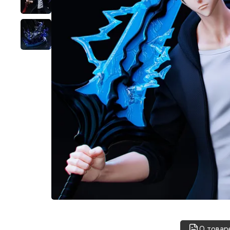
О товар