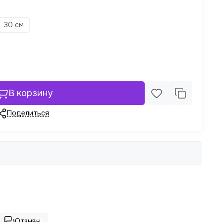
30 см
В корзину
Поделиться
Отзывы