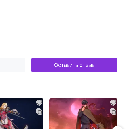
Оставить отзыв