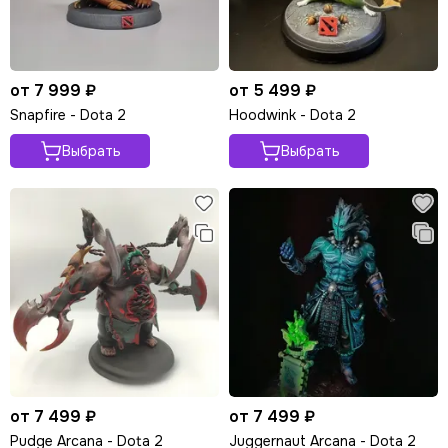
от 7 999 ₽
от 5 499 ₽
Snapfire - Dota 2
Hoodwink - Dota 2
Выбрать
Выбрать
от 7 499 ₽
от 7 499 ₽
Pudge Arcana - Dota 2
Juggernaut Arcana - Dota 2