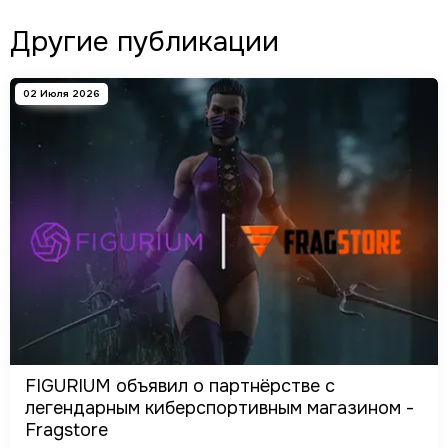
Другие публикации
02 Июля 2026
FIGURIUM объявил о партнёрстве с
легендарным киберспортивным магазином -
Fragstore