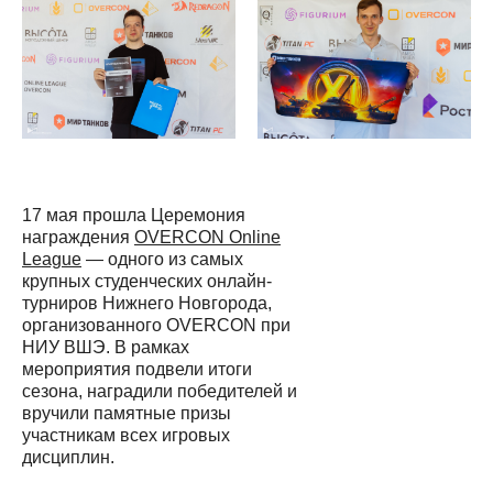
17 мая прошла Церемония
награждения
OVERCON Online
League
— одного из самых
крупных студенческих онлайн-
турниров Нижнего Новгорода,
организованного OVERCON при
НИУ ВШЭ. В рамках
мероприятия подвели итоги
сезона, наградили победителей и
вручили памятные призы
участникам всех игровых
дисциплин.