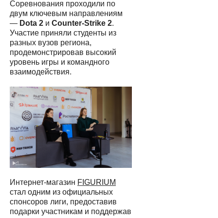
Соревнования проходили по
двум ключевым направлениям
—
Dota 2
и
Counter-Strike 2
.
Участие приняли студенты из
разных вузов региона,
продемонстрировав высокий
уровень игры и командного
взаимодействия.
Интернет-магазин
FIGURIUM
стал одним из официальных
спонсоров лиги, предоставив
подарки участникам и поддержав