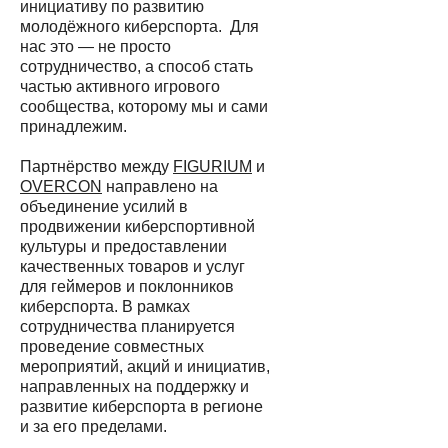
инициативу по развитию
молодёжного киберспорта. Для
нас это — не просто
сотрудничество, а способ стать
частью активного игрового
сообщества, которому мы и сами
принадлежим.
Партнёрство между
FIGURIUM
и
OVERCON
направлено на
объединение усилий в
продвижении киберспортивной
культуры и предоставлении
качественных товаров и услуг
для геймеров и поклонников
киберспорта.
В рамках
сотрудничества планируется
проведение совместных
мероприятий, акций и инициатив,
направленных на поддержку и
развитие киберспорта в регионе
и за его пределами.