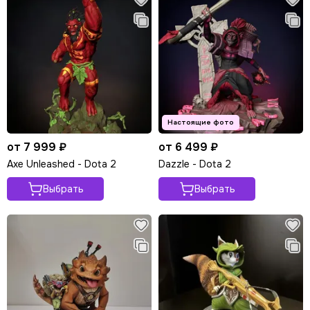
от 7 999 ₽
от 6 499 ₽
Axe Unleashed - Dota 2
Dazzle - Dota 2
Выбрать
Выбрать