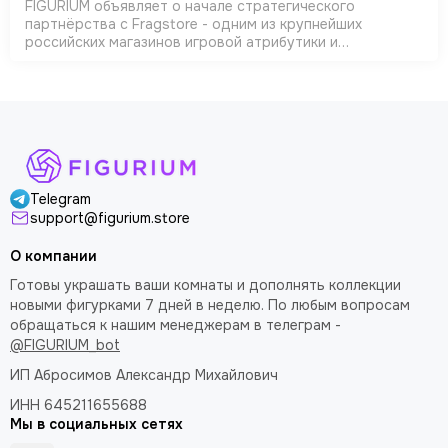
FIGURIUM объявляет о начале стратегического
партнёрства с Fragstore - одним из крупнейших
российских магазинов игровой атрибутики и
коллекционных товаров
Telegram
support@figurium.store
О компании
Готовы украшать ваши комнаты и дополнять коллекции
новыми фигурками 7 дней в неделю. По любым вопросам
обращаться к нашим менеджерам в телеграм -
@FIGURIUM_bot
ИП Абросимов Александр
Михайлович
ИНН 645211655688
Мы в социальных сетях