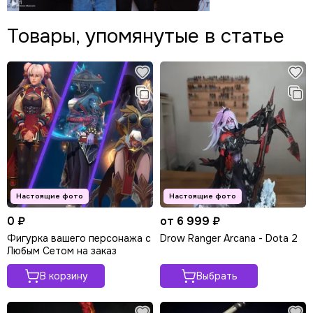
Товары, упомянутые в статье
0 ₽
от 6 999 ₽
Фигурка вашего персонажа с
Drow Ranger Arcana - Dota 2
Любым Сетом на заказ
В корзину
Выбрать