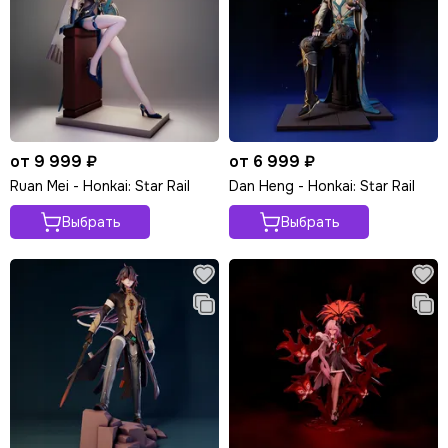
от 9 999 ₽
от 6 999 ₽
Ruan Mei - Honkai: Star Rail
Dan Heng - Honkai: Star Rail
Выбрать
Выбрать