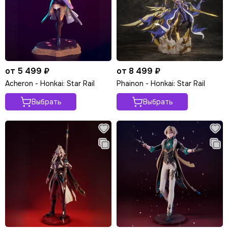
от 5 499 ₽
от 8 499 ₽
Acheron - Honkai: Star Rail
Phainon - Honkai: Star Rail
Выбрать
Выбрать