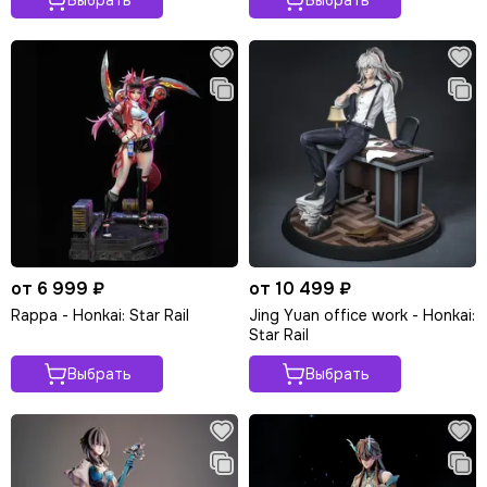
Выбрать
Выбрать
от 6 999 ₽
от 10 499 ₽
Rappa - Honkai: Star Rail
Jing Yuan office work - Honkai:
Star Rail
Выбрать
Выбрать