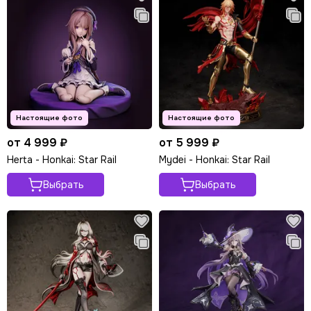
от 4 999 ₽
от 5 999 ₽
Herta - Honkai: Star Rail
Mydei - Honkai: Star Rail
Выбрать
Выбрать