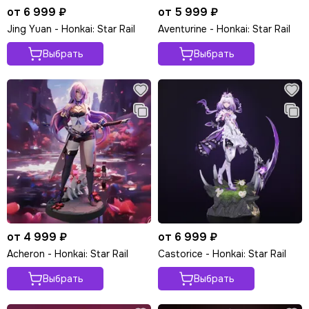
от 6 999 ₽
от 5 999 ₽
Jing Yuan - Honkai: Star Rail
Aventurine - Honkai: Star Rail
Выбрать
Выбрать
от 4 999 ₽
от 6 999 ₽
Acheron - Honkai: Star Rail
Castorice - Honkai: Star Rail
Выбрать
Выбрать