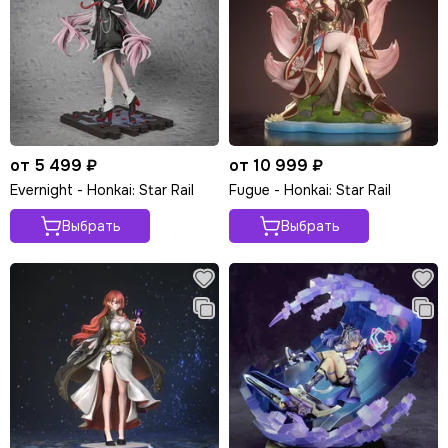
от 5 499 ₽
от 10 999 ₽
Evernight - Honkai: Star Rail
Fugue - Honkai: Star Rail
Выбрать
Выбрать