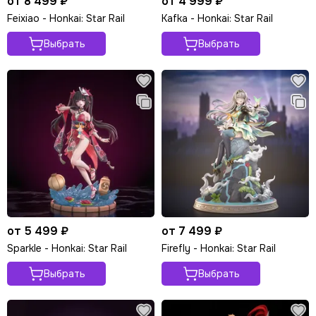
от 8 499 ₽
от 4 999 ₽
Feixiao - Honkai: Star Rail
Kafka - Honkai: Star Rail
Выбрать
Выбрать
от 5 499 ₽
от 7 499 ₽
Sparkle - Honkai: Star Rail
Firefly - Honkai: Star Rail
Выбрать
Выбрать