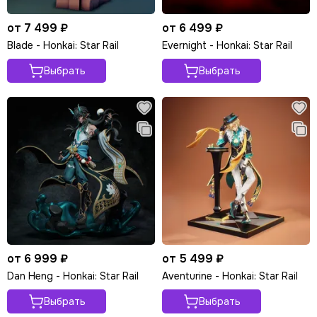
от 7 499 ₽
от 6 499 ₽
Blade - Honkai: Star Rail
Evernight - Honkai: Star Rail
Выбрать
Выбрать
от 6 999 ₽
от 5 499 ₽
Dan Heng - Honkai: Star Rail
Aventurine - Honkai: Star Rail
Выбрать
Выбрать