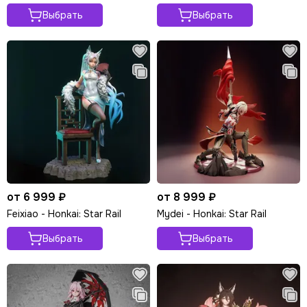
Выбрать
Выбрать
от 6 999 ₽
от 8 999 ₽
Feixiao - Honkai: Star Rail
Mydei - Honkai: Star Rail
Выбрать
Выбрать