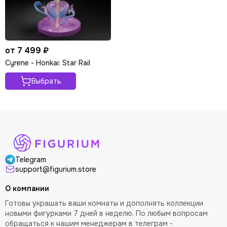
от 7 499 ₽
Cyrene - Honkai: Star Rail
Выбрать
Telegram
support@figurium.store
О компании
Готовы украшать ваши комнаты и дополнять коллекции
новыми фигурками 7 дней в неделю. По любым вопросам
обращаться к нашим менеджерам в телеграм -