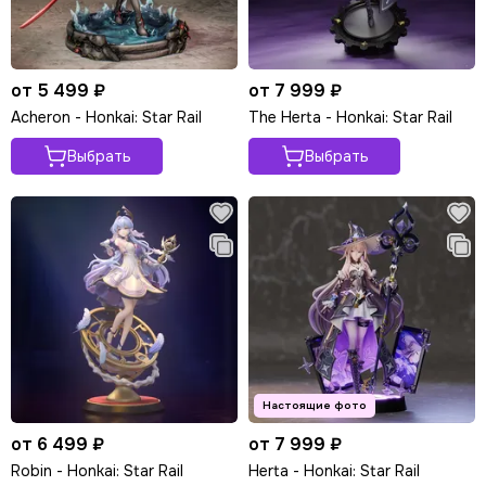
от 5 499 ₽
от 7 999 ₽
Acheron - Honkai: Star Rail
The Herta - Honkai: Star Rail
Выбрать
Выбрать
от 6 499 ₽
от 7 999 ₽
Robin - Honkai: Star Rail
Herta - Honkai: Star Rail