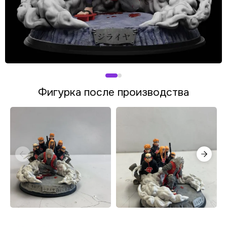
Фигурка после производства