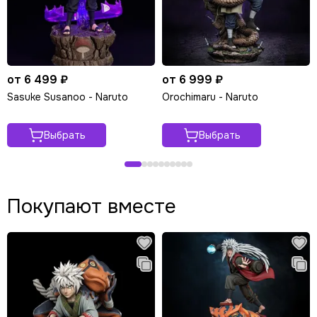
от 6 499 ₽
от 6 999 ₽
Sasuke Susanoo - Naruto
Orochimaru - Naruto
Выбрать
Выбрать
Покупают вместе