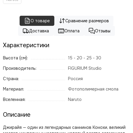
О товаре
Сравнение размеров
Доставка
Оплата
Отзывы
Характеристики
Высота (см):
15 - 20 - 25 - 30
Производитель:
FIGURIUM Studio
Страна:
Россия
Материал:
Фотополимерная смола
Вселенная:
Naruto
Описание
Джирайя — один из легендарных саннинов Конохи, великий