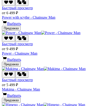
Быстрый просмотр
от 6 499 ₽
Power with scythe - Chainsaw Man
Выбрать
Предзаказ
Быстрый просмотр
от 9 499 ₽
Power - Chainsaw Man
Выбрать
Предзаказ
Быстрый просмотр
от 5 499 ₽
Makima - Chainsaw Man
Выбрать
Предзаказ