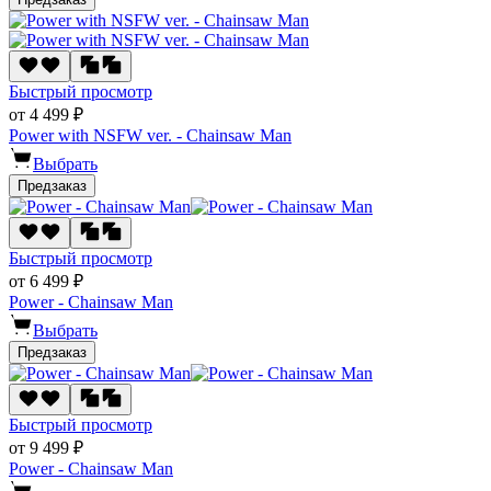
Быстрый просмотр
от 4 499 ₽
Power with NSFW ver. - Chainsaw Man
Выбрать
Предзаказ
Быстрый просмотр
от 6 499 ₽
Power - Chainsaw Man
Выбрать
Предзаказ
Быстрый просмотр
от 9 499 ₽
Power - Chainsaw Man