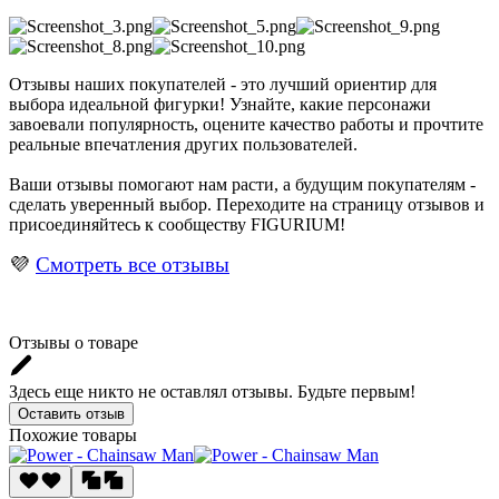
Отзывы наших покупателей - это лучший ориентир для
выбора идеальной фигурки! Узнайте, какие персонажи
завоевали популярность, оцените качество работы и прочтите
реальные впечатления других пользователей.
Ваши отзывы помогают нам расти, а будущим покупателям -
сделать уверенный выбор. Переходите на страницу отзывов и
присоединяйтесь к сообществу FIGURIUM!
💜
Смотреть все отзывы
Отзывы о товаре
Здесь еще никто не оставлял отзывы. Будьте первым!
Оставить отзыв
Похожие товары