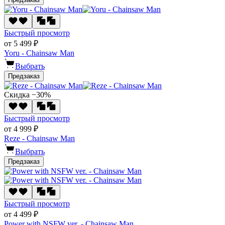
Быстрый просмотр
от 5 499 ₽
Yoru - Chainsaw Man
Выбрать
Предзаказ
Скидка −30%
Быстрый просмотр
от 4 999 ₽
Reze - Chainsaw Man
Выбрать
Предзаказ
Быстрый просмотр
от 4 499 ₽
Power with NSFW ver. - Chainsaw Man