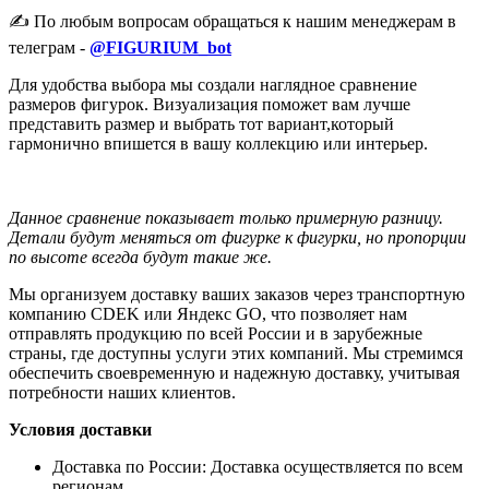
✍️ По любым вопросам обращаться к нашим менеджерам в
телеграм -
@FIGURIUM_bot
Для удобства выбора мы создали наглядное сравнение
размеров фигурок. Визуализация поможет вам лучше
представить размер и выбрать тот вариант,который
гармонично впишется в вашу коллекцию или интерьер.
Данное сравнение показывает только примерную разницу.
Детали будут меняться от фигурке к фигурки, но пропорции
по высоте всегда будут такие же.
Мы организуем доставку ваших заказов через транспортную
компанию CDEK или Яндекс GO, что позволяет нам
отправлять продукцию по всей России и в зарубежные
страны, где доступны услуги этих компаний. Мы стремимся
обеспечить своевременную и надежную доставку, учитывая
потребности наших клиентов.
Условия доставки
Доставка по России: Доставка осуществляется по всем
регионам