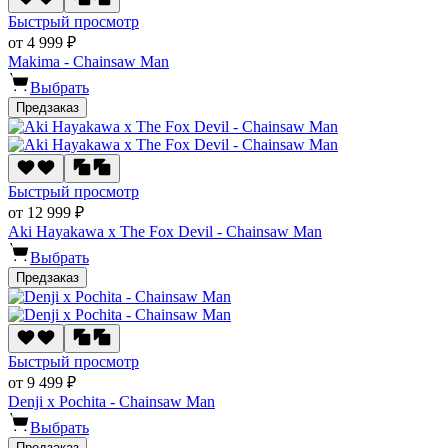
Быстрый просмотр
от 4 999 ₽
Makima - Chainsaw Man
Выбрать
Предзаказ
Быстрый просмотр
от 12 999 ₽
Aki Hayakawa x The Fox Devil - Chainsaw Man
Выбрать
Предзаказ
Быстрый просмотр
от 9 499 ₽
Denji x Pochita - Chainsaw Man
Выбрать
Предзаказ