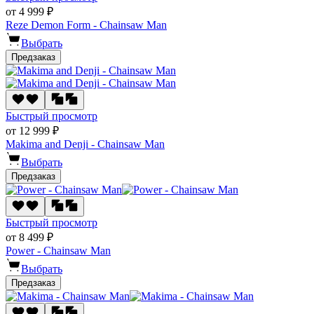
от 4 999 ₽
Reze Demon Form - Chainsaw Man
Выбрать
Предзаказ
Быстрый просмотр
от 12 999 ₽
Makima and Denji - Chainsaw Man
Выбрать
Предзаказ
Быстрый просмотр
от 8 499 ₽
Power - Chainsaw Man
Выбрать
Предзаказ