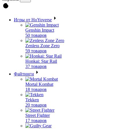
Игры от HoYoverse
Genshin Impact
50 товаров
Zenless Zone Zero
59 товаров
Honkai: Star Rail
37 товаров
Файтинги
Mortal Kombat
18 товаров
Tekken
20 товаров
Street Fighter
17 товаров