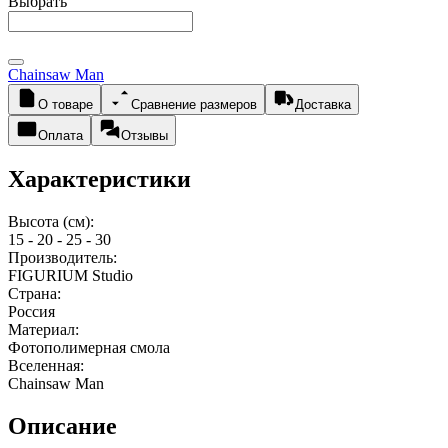
Выбрать
Chainsaw Man
О товаре
Сравнение размеров
Доставка
Оплата
Отзывы
Характеристики
Высота (см):
15 - 20 - 25 - 30
Производитель:
FIGURIUM Studio
Страна:
Россия
Материал:
Фотополимерная смола
Вселенная:
Chainsaw Man
Описание