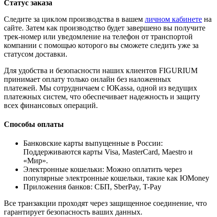
Статус заказа
Следите за циклом производства в вашем
личном кабинете
на
сайте. Затем как производство будет завершено вы получите
трек-номер или уведомление на телефон от транспортой
компании с помощью которого вы сможете следить уже за
статусом доставки.
Для удобства и безопасности наших клиентов FIGURIUM
принимает оплату только онлайн без наложенных
платежей. Мы сотрудничаем с ЮKassa, одной из ведущих
платежных систем, что обеспечивает надежность и защиту
всех финансовых операций.
Способы оплаты
Банковские карты выпущенные в России:
Поддерживаются карты Visa, MasterCard, Maestro и
«Мир».
Электронные кошельки: Можно оплатить через
популярные электронные кошельки, такие как ЮMoney
Приложения банков: СБП, SberPay, T-Pay
Все транзакции проходят через защищенное соединение, что
гарантирует безопасность ваших данных.