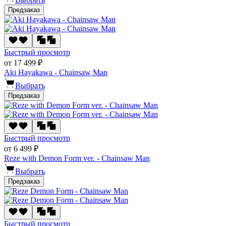
Предзаказ
Быстрый просмотр
от 17 499 ₽
Aki Hayakawa - Chainsaw Man
Выбрать
Предзаказ
Быстрый просмотр
от 6 499 ₽
Reze with Demon Form ver. - Chainsaw Man
Выбрать
Предзаказ
Быстрый просмотр