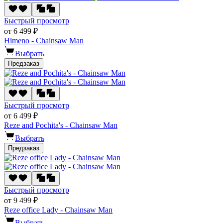
Быстрый просмотр
от 6 499 ₽
Himeno - Chainsaw Man
Выбрать
Предзаказ
Быстрый просмотр
от 6 499 ₽
Reze and Pochita's - Chainsaw Man
Выбрать
Предзаказ
Быстрый просмотр
от 9 499 ₽
Reze office Lady - Chainsaw Man
Выбрать