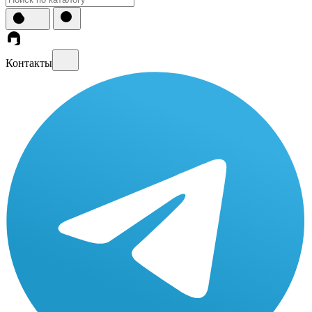
Контакты