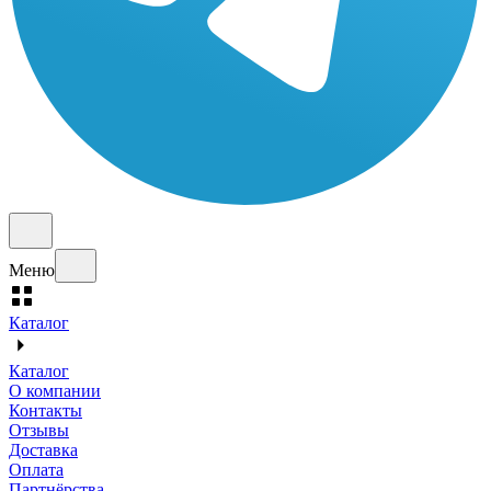
Меню
Каталог
Каталог
О компании
Контакты
Отзывы
Доставка
Оплата
Партнёрства