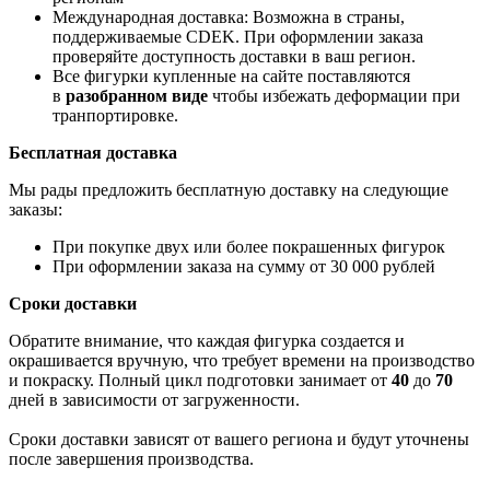
Международная доставка: Возможна в страны,
поддерживаемые CDEK. При оформлении заказа
проверяйте доступность доставки в ваш регион.
Все фигурки купленные на сайте поставляются
в
разобранном виде
чтобы избежать деформации при
транпортировке.
Бесплатная доставка
Мы рады предложить бесплатную доставку на следующие
заказы:
При покупке двух или более покрашенных фигурок
При оформлении заказа на сумму от 30 000 рублей
Сроки доставки
Обратите внимание, что каждая фигурка создается и
окрашивается вручную, что требует времени на производство
и покраску. Полный цикл подготовки занимает от
40
до
70
дней в зависимости от загруженности.
Сроки доставки зависят от вашего региона и будут уточнены
после завершения производства.