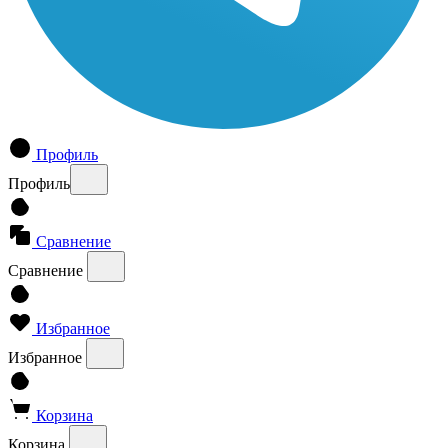
Профиль
Профиль
Сравнение
Сравнение
Избранное
Избранное
Корзина
Корзина