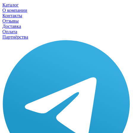
Каталог
О компании
Контакты
Отзывы
Доставка
Оплата
Партнёрства