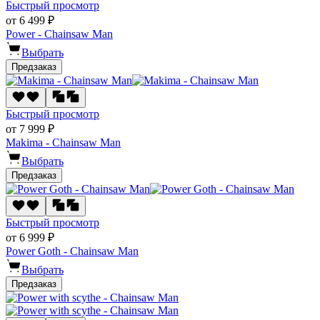
Быстрый просмотр
от 6 499 ₽
Power - Chainsaw Man
Выбрать
Предзаказ
Быстрый просмотр
от 7 999 ₽
Makima - Chainsaw Man
Выбрать
Предзаказ
Быстрый просмотр
от 6 999 ₽
Power Goth - Chainsaw Man
Выбрать
Предзаказ