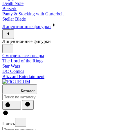
Death Note
Berserk
Panty & Stocking with Garterbelt
Stellar Blade
Лицензионные фигурки
Лицензионные фигурки
Смотреть все товары
The Lord of the Rings
Star Wars
DC Comics
Blizzard Entertainment
Каталог
Поиск