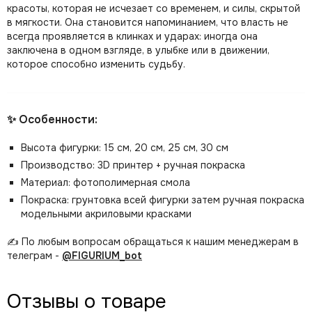
красоты, которая не исчезает со временем, и силы, скрытой
в мягкости. Она становится напоминанием, что власть не
всегда проявляется в клинках и ударах: иногда она
заключена в одном взгляде, в улыбке или в движении,
которое способно изменить судьбу.
✨ Особенности:
Высота фигурки: 15 см, 20 см, 25 см, 30 см
Производство: 3D принтер + ручная покраска
Материал: фотополимерная смола
Покраска: грунтовка всей фигурки затем ручная покраска
модельными акриловыми красками
✍️ По любым вопросам обращаться к нашим менеджерам в
телеграм -
@FIGURIUM_bot
Отзывы о товаре