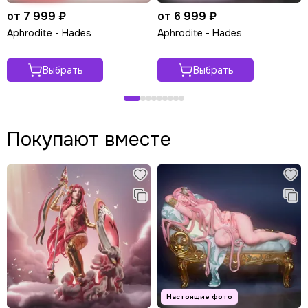
от 7 999 ₽
от 6 999 ₽
Aphrodite - Hades
Aphrodite - Hades
Выбрать
Выбрать
Покупают вместе