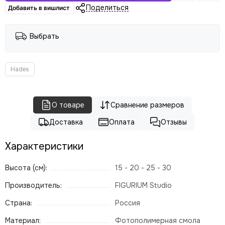
Поделиться
Добавить в вишлист
Выбрать
Hades
О товаре
Сравнение размеров
Доставка
Оплата
Отзывы
Характеристики
Высота (см):
15 - 20 - 25 - 30
Производитель:
FIGURIUM Studio
Страна:
Россия
Материал:
Фотополимерная смола