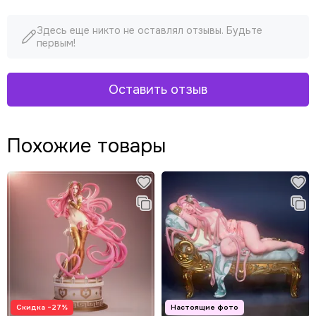
Здесь еще никто не оставлял отзывы. Будьте
первым!
Оставить отзыв
Похожие товары
Скидка −27%