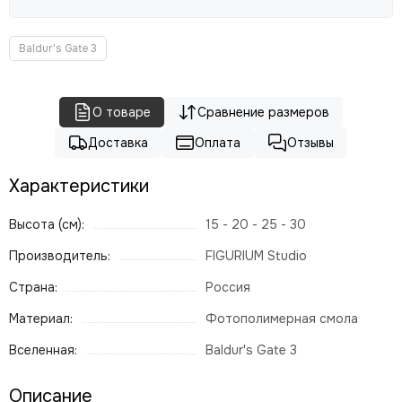
Baldur's Gate 3
О товаре
Сравнение размеров
Доставка
Оплата
Отзывы
Характеристики
Высота (см):
15 - 20 - 25 - 30
Производитель:
FIGURIUM Studio
Страна:
Россия
Материал:
Фотополимерная смола
Вселенная:
Baldur's Gate 3
Описание