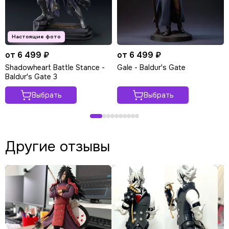
от 6 499 ₽
от 6 499 ₽
Shadowheart Battle Stance -
Gale - Baldur's Gate
Baldur's Gate 3
Выбрать
Выбрать
Другие отзывы