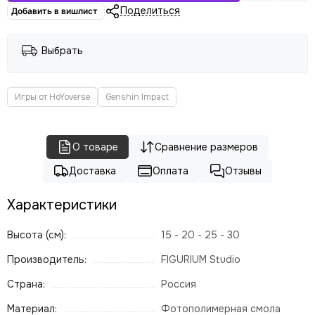
Поделиться
Добавить в вишлист
Выбрать
Игры от HoYoverse
Genshin Impact
О товаре
Сравнение размеров
Доставка
Оплата
Отзывы
Характеристики
Высота (см):
15 - 20 - 25 - 30
Производитель:
FIGURIUM Studio
Страна:
Россия
Материал:
Фотополимерная смола