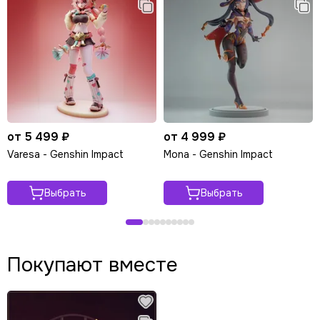
от 5 499 ₽
от 4 999 ₽
Varesa - Genshin Impact
Mona - Genshin Impact
Выбрать
Выбрать
Покупают вместе