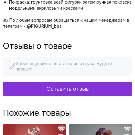
Покраска: грунтовка всей фигурки затем ручная покраска
модельными акриловыми красками
✍️ По любым вопросам обращаться к нашим менеджерам в
телеграм -
@FIGURIUM_bot
Отзывы о товаре
Здесь еще никто не оставлял отзывы. Будьте
первым!
Оставить отзыв
Похожие товары