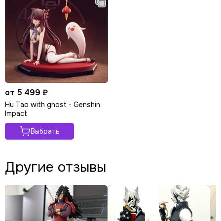
от 5 499 ₽
Hu Tao with ghost - Genshin
Impact
Выбрать
Другие отзывы