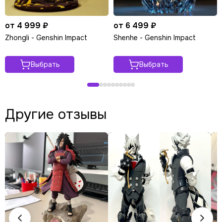
от 4 999 ₽
от 6 499 ₽
Zhongli - Genshin Impact
Shenhe - Genshin Impact
Выбрать
Выбрать
Другие отзывы