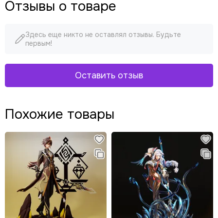
Отзывы о товаре
Здесь еще никто не оставлял отзывы. Будьте
первым!
Оставить отзыв
Похожие товары