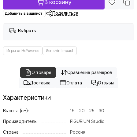
В корзину
Поделиться
Добавить в вишлист
Выбрать
Игры от HoYoverse
Genshin Impact
О товаре
Сравнение размеров
Доставка
Оплата
Отзывы
Характеристики
Высота (см):
15 - 20 - 25 - 30
Производитель:
FIGURIUM Studio
Страна:
Россия