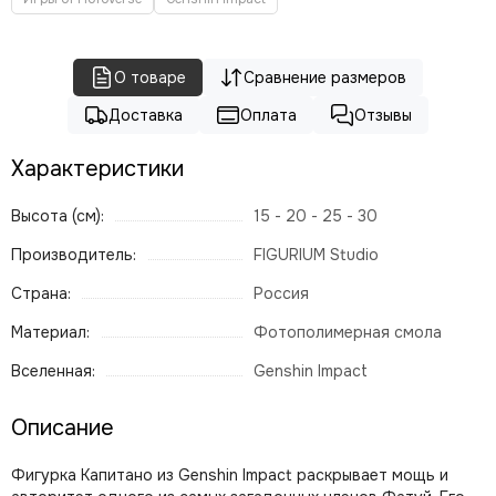
О товаре
Сравнение размеров
Доставка
Оплата
Отзывы
Характеристики
Высота (см):
15 - 20 - 25 - 30
Производитель:
FIGURIUM Studio
Страна:
Россия
Материал:
Фотополимерная смола
Вселенная:
Genshin Impact
Описание
Фигурка Капитано из Genshin Impact раскрывает мощь и