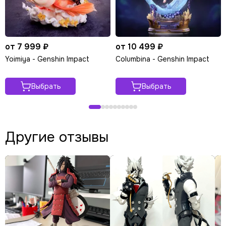
от 7 999 ₽
от 10 499 ₽
Yoimiya - Genshin Impact
Columbina - Genshin Impact
Выбрать
Выбрать
Другие отзывы