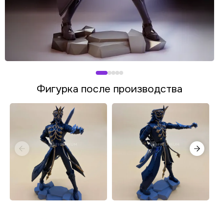
Фигурка после производства