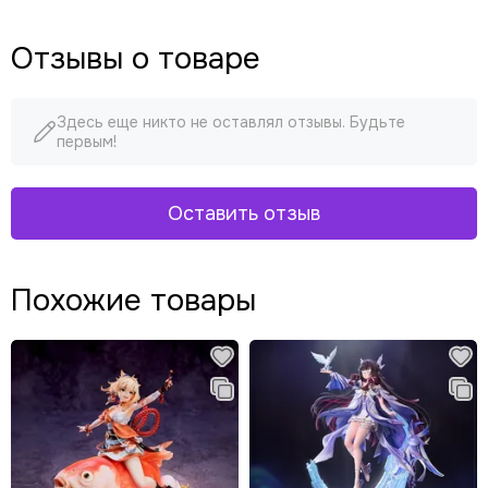
Отзывы о товаре
Здесь еще никто не оставлял отзывы. Будьте
первым!
Оставить отзыв
Похожие товары