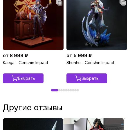
от 8 999 ₽
от 5 999 ₽
Kaeya - Genshin Impact
Shenhe - Genshin Impact
Выбрать
Выбрать
Другие отзывы