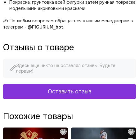
Покраска: грунтовка всей фигурки затем ручная покраска
модельными акриловыми красками
✍️ По любым вопросам обращаться к нашим менеджерам в
телеграм -
@FIGURIUM_bot
Отзывы о товаре
Здесь еще никто не оставлял отзывы. Будьте
первым!
Оставить отзыв
Похожие товары