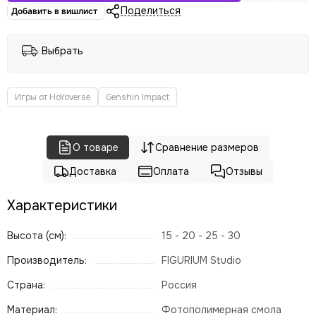
Поделиться
Добавить в вишлист
Выбрать
Игры от HoYoverse
Genshin Impact
О товаре
Сравнение размеров
Доставка
Оплата
Отзывы
Характеристики
Высота (см):
15 - 20 - 25 - 30
Производитель:
FIGURIUM Studio
Страна:
Россия
Материал:
Фотополимерная смола