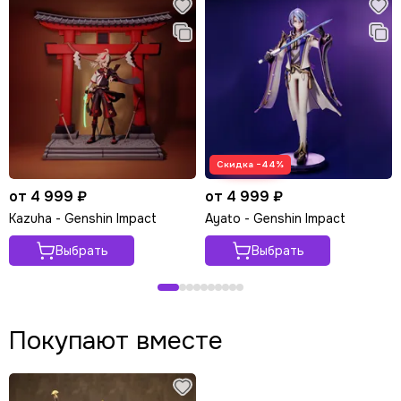
Скидка −44%
от 4 999 ₽
от 4 999 ₽
Kazuha - Genshin Impact
Ayato - Genshin Impact
Выбрать
Выбрать
Покупают вместе