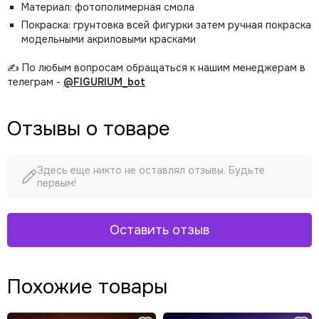
Материал: фотополимерная смола
Покраска: грунтовка всей фигурки затем ручная покраска
модельными акриловыми красками
✍️ По любым вопросам обращаться к нашим менеджерам в
телеграм -
@FIGURIUM_bot
Отзывы о товаре
Здесь еще никто не оставлял отзывы. Будьте
первым!
Оставить отзыв
Похожие товары