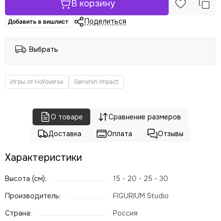
В корзину
Поделиться
Добавить в вишлист
Выбрать
Игры от HoYoverse
Genshin Impact
О товаре
Сравнение размеров
Доставка
Оплата
Отзывы
Характеристики
Высота (см):
15 - 20 - 25 - 30
Производитель:
FIGURIUM Studio
Страна:
Россия