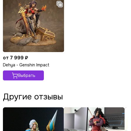
от 7 999 ₽
Dehya - Genshin Impact
Выбрать
Другие отзывы