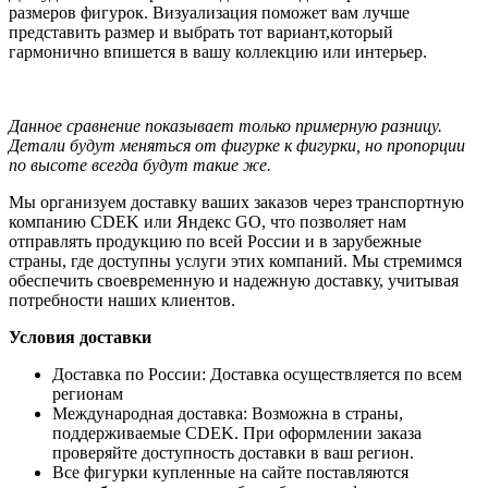
размеров фигурок. Визуализация поможет вам лучше
представить размер и выбрать тот вариант,который
гармонично впишется в вашу коллекцию или интерьер.
Данное сравнение показывает только примерную разницу.
Детали будут меняться от фигурке к фигурки, но пропорции
по высоте всегда будут такие же.
Мы организуем доставку ваших заказов через транспортную
компанию CDEK или Яндекс GO, что позволяет нам
отправлять продукцию по всей России и в зарубежные
страны, где доступны услуги этих компаний. Мы стремимся
обеспечить своевременную и надежную доставку, учитывая
потребности наших клиентов.
Условия доставки
Доставка по России: Доставка осуществляется по всем
регионам
Международная доставка: Возможна в страны,
поддерживаемые CDEK. При оформлении заказа
проверяйте доступность доставки в ваш регион.
Все фигурки купленные на сайте поставляются