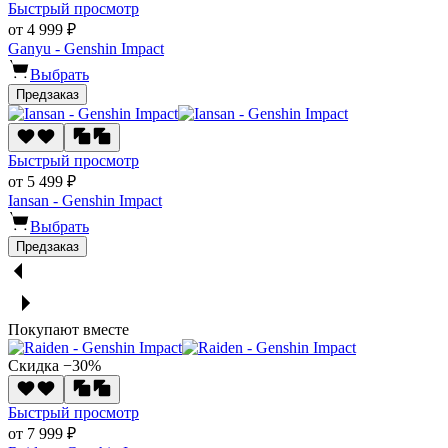
Быстрый просмотр
от 4 999 ₽
Ganyu - Genshin Impact
Выбрать
Предзаказ
Быстрый просмотр
от 5 499 ₽
Iansan - Genshin Impact
Выбрать
Предзаказ
Покупают вместе
Скидка −30%
Быстрый просмотр
от 7 999 ₽