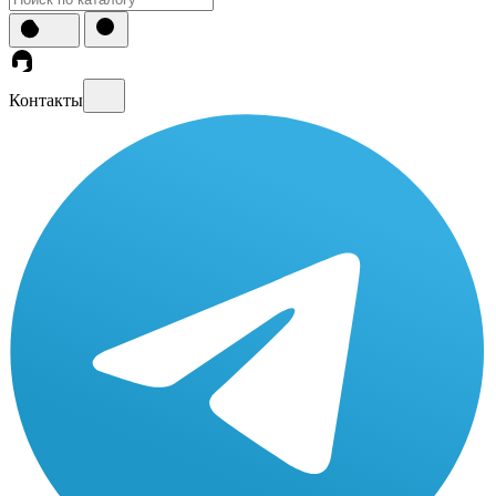
Контакты