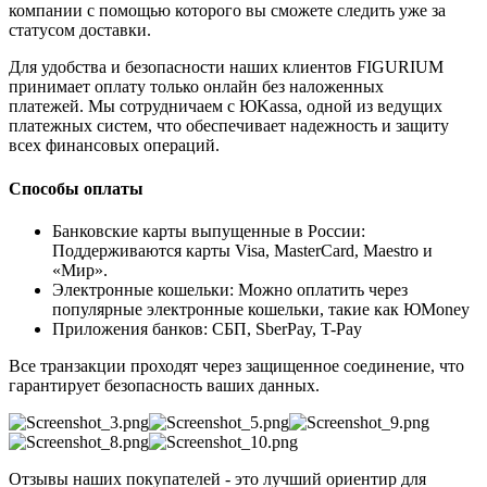
компании с помощью которого вы сможете следить уже за
статусом доставки.
Для удобства и безопасности наших клиентов FIGURIUM
принимает оплату только онлайн без наложенных
платежей. Мы сотрудничаем с ЮKassa, одной из ведущих
платежных систем, что обеспечивает надежность и защиту
всех финансовых операций.
Способы оплаты
Банковские карты выпущенные в России:
Поддерживаются карты Visa, MasterCard, Maestro и
«Мир».
Электронные кошельки: Можно оплатить через
популярные электронные кошельки, такие как ЮMoney
Приложения банков: СБП, SberPay, T-Pay
Все транзакции проходят через защищенное соединение, что
гарантирует безопасность ваших данных.
Отзывы наших покупателей - это лучший ориентир для