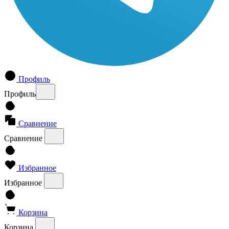
Профиль
Профиль
Сравнение
Сравнение
Избранное
Избранное
Корзина
Корзина