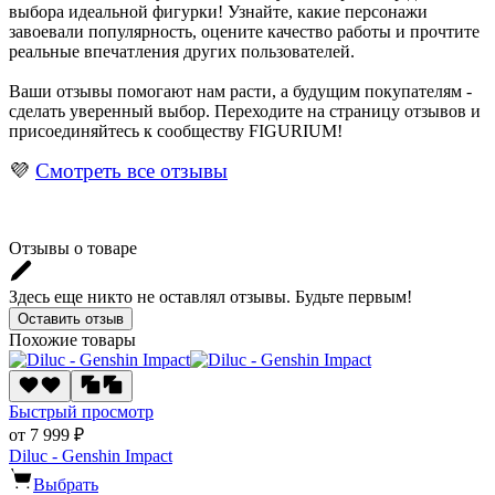
выбора идеальной фигурки! Узнайте, какие персонажи
завоевали популярность, оцените качество работы и прочтите
реальные впечатления других пользователей.
Ваши отзывы помогают нам расти, а будущим покупателям -
сделать уверенный выбор. Переходите на страницу отзывов и
присоединяйтесь к сообществу FIGURIUM!
💜
Смотреть все отзывы
Отзывы о товаре
Здесь еще никто не оставлял отзывы. Будьте первым!
Оставить отзыв
Похожие товары
Быстрый просмотр
от 7 999 ₽
Diluc - Genshin Impact
Выбрать