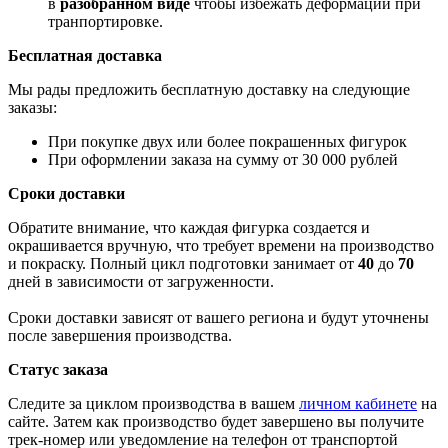
в
разобранном виде
чтобы избежать деформации при
транпортировке.
Бесплатная доставка
Мы рады предложить бесплатную доставку на следующие
заказы:
При покупке двух или более покрашенных фигурок
При оформлении заказа на сумму от 30 000 рублей
Сроки доставки
Обратите внимание, что каждая фигурка создается и
окрашивается вручную, что требует времени на производство
и покраску. Полный цикл подготовки занимает от
40
до
70
дней в зависимости от загруженности.
Сроки доставки зависят от вашего региона и будут уточнены
после завершения производства.
Статус заказа
Следите за циклом производства в вашем
личном кабинете
на
сайте. Затем как производство будет завершено вы получите
трек-номер или уведомление на телефон от транспортой