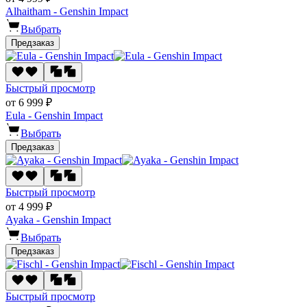
Alhaitham - Genshin Impact
Выбрать
Предзаказ
Быстрый просмотр
от 6 999 ₽
Eula - Genshin Impact
Выбрать
Предзаказ
Быстрый просмотр
от 4 999 ₽
Ayaka - Genshin Impact
Выбрать
Предзаказ
Быстрый просмотр