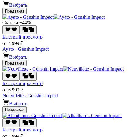
Выбрать
Предзаказ
Скидка −44%
Быстрый просмотр
от 4 999 ₽
Ayato - Genshin Impact
Выбрать
Предзаказ
Быстрый просмотр
от 6 999 ₽
Neuvillette - Genshin Impact
Выбрать
Предзаказ
Быстрый просмотр
от 4 999 ₽