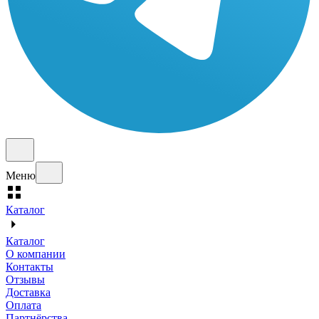
Меню
Каталог
Каталог
О компании
Контакты
Отзывы
Доставка
Оплата
Партнёрства