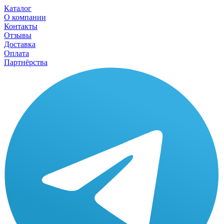
Каталог
О компании
Контакты
Отзывы
Доставка
Оплата
Партнёрства