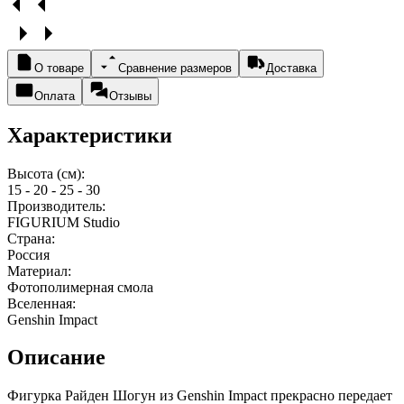
О товаре
Сравнение размеров
Доставка
Оплата
Отзывы
Характеристики
Высота (см):
15 - 20 - 25 - 30
Производитель:
FIGURIUM Studio
Страна:
Россия
Материал:
Фотополимерная смола
Вселенная:
Genshin Impact
Описание
Фигурка Райден Шогун из Genshin Impact прекрасно передает