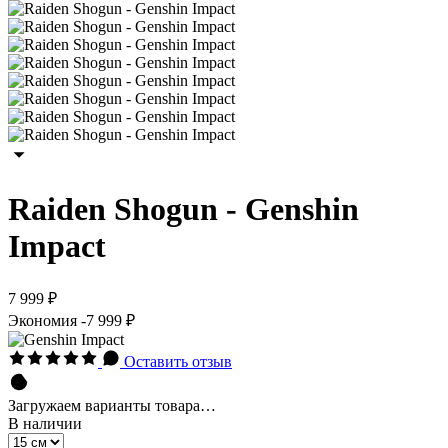
Raiden Shogun - Genshin
Impact
7 999 ₽
Экономия
-7 999 ₽
Оставить отзыв
Загружаем варианты товара…
В наличии