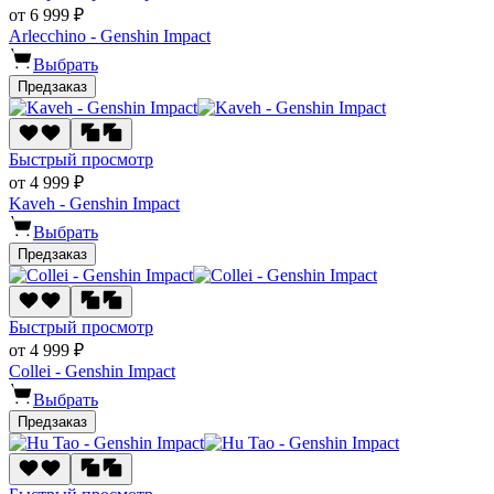
от 6 999 ₽
Arlecchino - Genshin Impact
Выбрать
Предзаказ
Быстрый просмотр
от 4 999 ₽
Kaveh - Genshin Impact
Выбрать
Предзаказ
Быстрый просмотр
от 4 999 ₽
Collei - Genshin Impact
Выбрать
Предзаказ