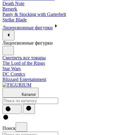
Death Note
Berserk
Panty & Stocking with Garterbelt
Stellar Blade
Лицензионные фигурки
Лицензионные фигурки
Смотреть все товары
The Lord of the Rings
Star Wars
DC Comics
Blizzard Entertainment
Каталог
Поиск