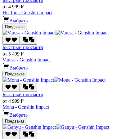
Быстрый просмотр
от 4 999 ₽
Hu Tao - Genshin Impact
Выбрать
Предзаказ
Быстрый просмотр
от 5 499 ₽
Varesa - Genshin Impact
Выбрать
Предзаказ
Быстрый просмотр
от 4 999 ₽
Mona - Genshin Impact
Выбрать
Предзаказ