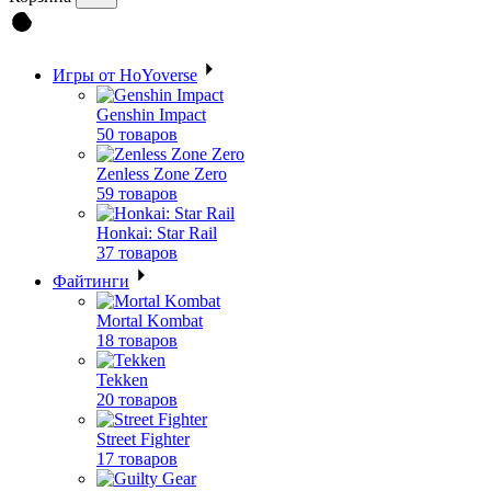
Игры от HoYoverse
Genshin Impact
50 товаров
Zenless Zone Zero
59 товаров
Honkai: Star Rail
37 товаров
Файтинги
Mortal Kombat
18 товаров
Tekken
20 товаров
Street Fighter
17 товаров