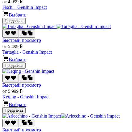
от 4 999 ₽
Fischl - Genshin Impact
Выбрать
Предзаказ
Быстрый просмотр
от 5 499 ₽
Tartaglia - Genshin Impact
Выбрать
Предзаказ
Быстрый просмотр
от 5 999 ₽
Keqing - Genshin Impact
Выбрать
Предзаказ
Быстрый просмотр