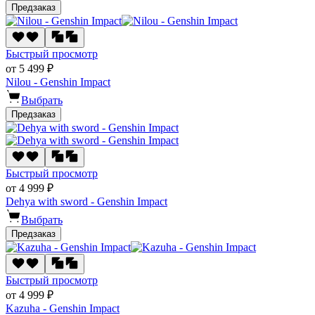
Предзаказ
Быстрый просмотр
от 5 499 ₽
Nilou - Genshin Impact
Выбрать
Предзаказ
Быстрый просмотр
от 4 999 ₽
Dehya with sword - Genshin Impact
Выбрать
Предзаказ
Быстрый просмотр
от 4 999 ₽
Kazuha - Genshin Impact