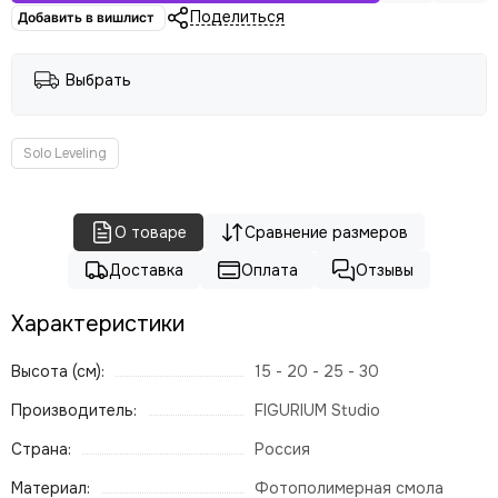
Поделиться
Добавить в вишлист
Выбрать
Solo Leveling
О товаре
Сравнение размеров
Доставка
Оплата
Отзывы
Характеристики
Высота (см):
15 - 20 - 25 - 30
Производитель:
FIGURIUM Studio
Страна:
Россия
Материал:
Фотополимерная смола