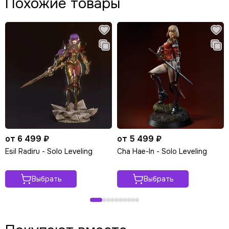
Похожие товары
от 6 499 ₽
от 5 499 ₽
Esil Radiru - Solo Leveling
Cha Hae-In - Solo Leveling
Выбрать
Выбрать