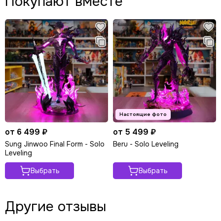
Покупают вместе
от 6 499 ₽
от 5 499 ₽
Sung Jinwoo Final Form - Solo
Beru - Solo Leveling
Leveling
Выбрать
Выбрать
Другие отзывы