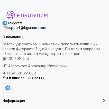
Telegram
support@figurium.store
О компании
Готовы украшать ваши комнаты и дополнять коллекции
новыми фигурками 7 дней в неделю. По любым вопросам
обращаться к нашим менеджерам в телеграм -
@FIGURIUM_bot
ИП Абросимов Александр
Михайлович
ИНН 645211655688
Мы в социальных сетях
Информация