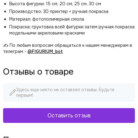
Высота фигурки: 15 см, 20 см, 25 см, 30 см
Производство: 3D принтер + ручная покраска
Материал: фотополимерная смола
Покраска: грунтовка всей фигурки затем ручная покраска
модельными акриловыми красками
✍️ По любым вопросам обращаться к нашим менеджерам в
телеграм -
@FIGURIUM_bot
Отзывы о товаре
Здесь еще никто не оставлял отзывы. Будьте
первым!
Оставить отзыв