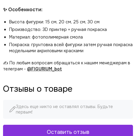
✨ Особенности:
Высота фигурки: 15 см, 20 см, 25 см, 30 см
Производство: 3D принтер + ручная покраска
Материал: фотополимерная смола
Покраска: грунтовка всей фигурки затем ручная покраска
модельными акриловыми красками
✍️ По любым вопросам обращаться к нашим менеджерам в
телеграм -
@FIGURIUM_bot
Отзывы о товаре
Здесь еще никто не оставлял отзывы. Будьте
первым!
Оставить отзыв