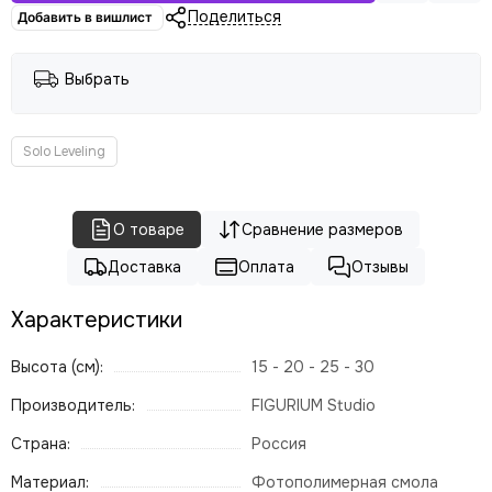
Поделиться
Добавить в вишлист
Выбрать
Solo Leveling
О товаре
Сравнение размеров
Доставка
Оплата
Отзывы
Характеристики
Высота (см):
15 - 20 - 25 - 30
Производитель:
FIGURIUM Studio
Страна:
Россия
Материал:
Фотополимерная смола