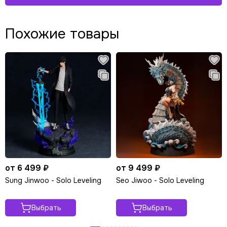
Похожие товары
от 6 499 ₽
от 9 499 ₽
Sung Jinwoo - Solo Leveling
Seo Jiwoo - Solo Leveling
Выбрать
Выбрать