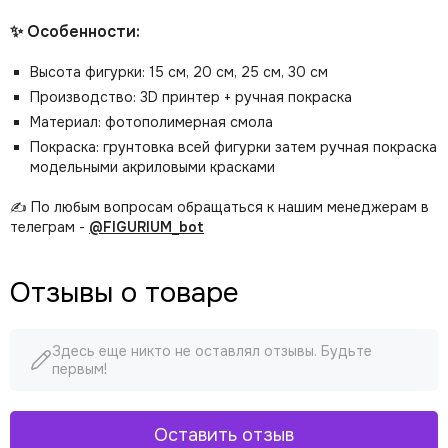
✨ Особенности:
Высота фигурки: 15 см, 20 см, 25 см, 30 см
Производство: 3D принтер + ручная покраска
Материал: фотополимерная смола
Покраска: грунтовка всей фигурки затем ручная покраска
модельными акриловыми красками
✍️ По любым вопросам обращаться к нашим менеджерам в
телеграм -
@FIGURIUM_bot
Отзывы о товаре
Здесь еще никто не оставлял отзывы. Будьте
первым!
Оставить отзыв