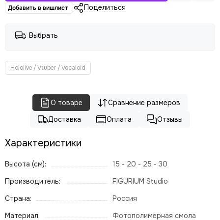
Поделиться
Добавить в вишлист
Выбрать
Hololive / Vtuber / Vocaloid
О товаре
Сравнение размеров
Доставка
Оплата
Отзывы
Характеристики
Высота (см):
15 - 20 - 25 - 30
Производитель:
FIGURIUM Studio
Страна:
Россия
Материал:
Фотополимерная смола