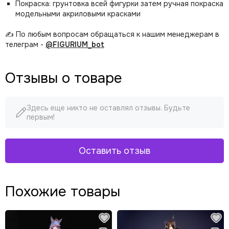
Покраска: грунтовка всей фигурки затем ручная покраска
модельными акриловыми красками
✍️ По любым вопросам обращаться к нашим менеджерам в
телеграм -
@FIGURIUM_bot
Отзывы о товаре
Здесь еще никто не оставлял отзывы. Будьте
первым!
Оставить отзыв
Похожие товары