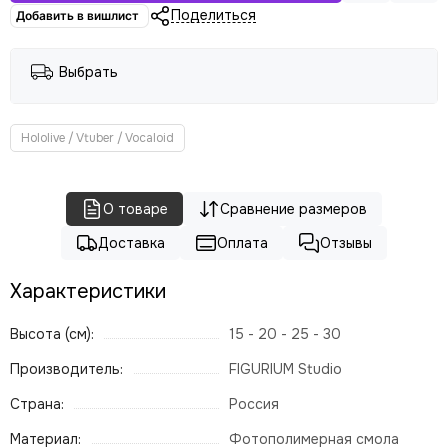
Поделиться
Добавить в вишлист
Выбрать
Hololive / Vtuber / Vocaloid
О товаре
Сравнение размеров
Доставка
Оплата
Отзывы
Характеристики
Высота (см):
15 - 20 - 25 - 30
Производитель:
FIGURIUM Studio
Страна:
Россия
Материал:
Фотополимерная смола