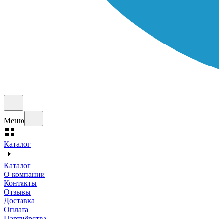
Меню
Каталог
Каталог
О компании
Контакты
Отзывы
Доставка
Оплата
Партнёрства