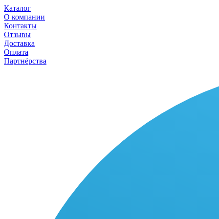
Каталог
О компании
Контакты
Отзывы
Доставка
Оплата
Партнёрства