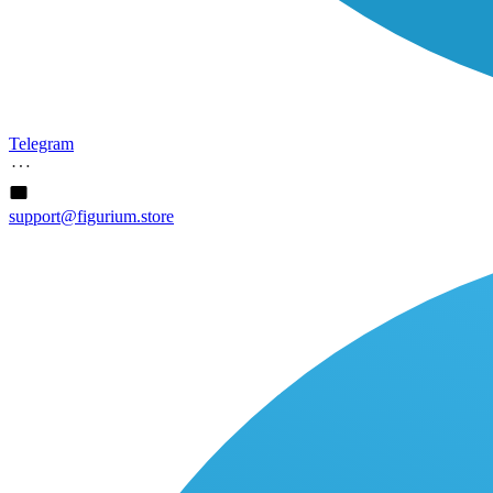
Telegram
support@figurium.store