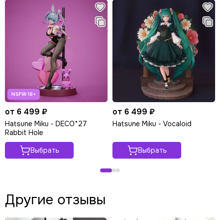
от 6 499 ₽
от 6 499 ₽
Hatsune Miku - DECO*27
Hatsune Miku - Vocaloid
Rabbit Hole
Выбрать
Выбрать
Другие отзывы