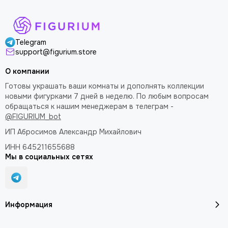
Telegram
support@figurium.store
О компании
Готовы украшать ваши комнаты и дополнять коллекции
новыми фигурками 7 дней в неделю. По любым вопросам
обращаться к нашим менеджерам в телеграм -
@FIGURIUM_bot
ИП Абросимов Александр
Михайлович
ИНН 645211655688
Мы в социальных сетях
Информация