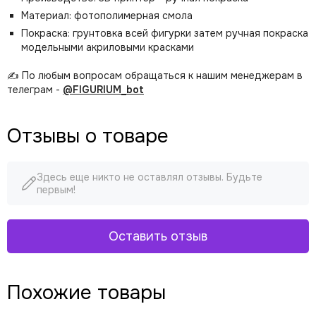
Материал: фотополимерная смола
Покраска: грунтовка всей фигурки затем ручная покраска
модельными акриловыми красками
✍️ По любым вопросам обращаться к нашим менеджерам в
телеграм -
@FIGURIUM_bot
Отзывы о товаре
Здесь еще никто не оставлял отзывы. Будьте
первым!
Оставить отзыв
Похожие товары