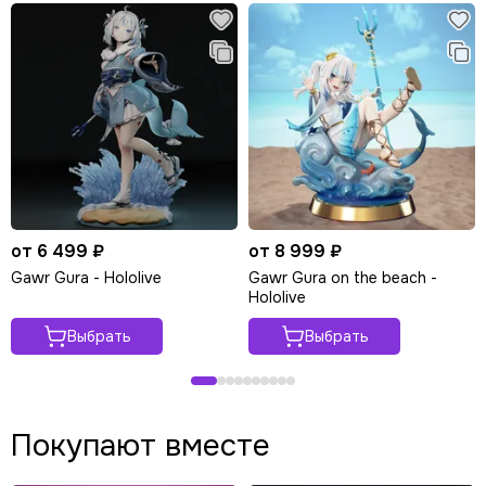
от 6 499 ₽
от 8 999 ₽
Gawr Gura - Hololive
Gawr Gura on the beach -
Hololive
Выбрать
Выбрать
Покупают вместе