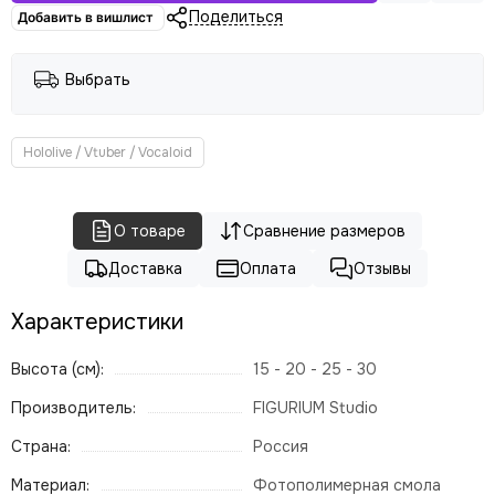
Поделиться
Добавить в вишлист
Выбрать
Hololive / Vtuber / Vocaloid
О товаре
Сравнение размеров
Доставка
Оплата
Отзывы
Характеристики
Высота (см):
15 - 20 - 25 - 30
Производитель:
FIGURIUM Studio
Страна:
Россия
Материал:
Фотополимерная смола