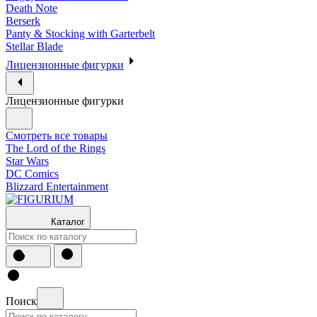
Death Note
Berserk
Panty & Stocking with Garterbelt
Stellar Blade
Лицензионные фигурки
Лицензионные фигурки
Смотреть все товары
The Lord of the Rings
Star Wars
DC Comics
Blizzard Entertainment
Каталог
Поиск