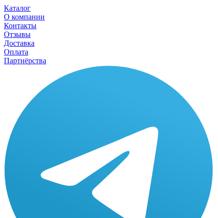
Каталог
О компании
Контакты
Отзывы
Доставка
Оплата
Партнёрства