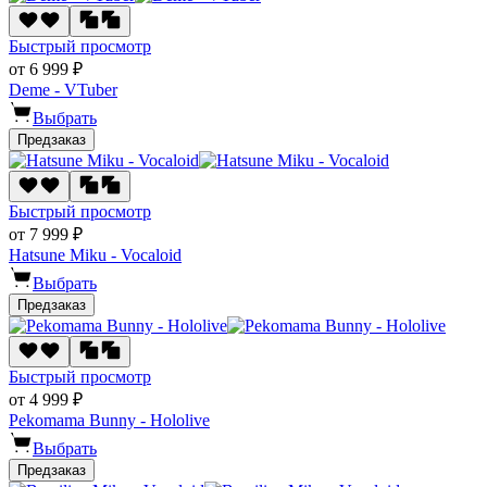
Быстрый просмотр
от 6 999 ₽
Deme - VTuber
Выбрать
Предзаказ
Быстрый просмотр
от 7 999 ₽
Hatsune Miku - Vocaloid
Выбрать
Предзаказ
Быстрый просмотр
от 4 999 ₽
Pekomama Bunny - Hololive
Выбрать
Предзаказ