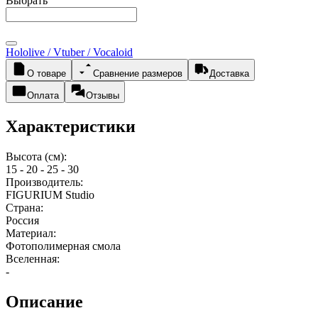
Выбрать
Hololive / Vtuber / Vocaloid
О товаре
Сравнение размеров
Доставка
Оплата
Отзывы
Характеристики
Высота (см):
15 - 20 - 25 - 30
Производитель:
FIGURIUM Studio
Страна:
Россия
Материал:
Фотополимерная смола
Вселенная:
-
Описание