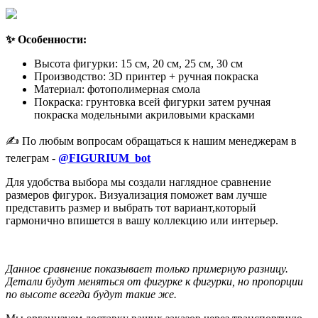
✨ Особенности:
Высота фигурки: 15 см, 20 см, 25 см, 30 см
Производство: 3D принтер + ручная покраска
Материал: фотополимерная смола
Покраска: грунтовка всей фигурки затем ручная
покраска модельными акриловыми красками
✍️ По любым вопросам обращаться к нашим менеджерам в
телеграм -
@FIGURIUM_bot
Для удобства выбора мы создали наглядное сравнение
размеров фигурок. Визуализация поможет вам лучше
представить размер и выбрать тот вариант,который
гармонично впишется в вашу коллекцию или интерьер.
Данное сравнение показывает только примерную разницу.
Детали будут меняться от фигурке к фигурки, но пропорции
по высоте всегда будут такие же.