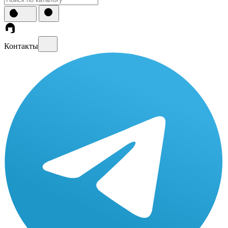
Контакты