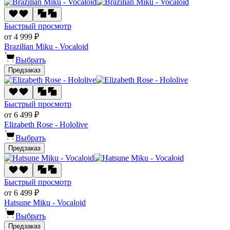
Быстрый просмотр
от 4 999 ₽
Brazilian Miku - Vocaloid
Выбрать
Предзаказ
Быстрый просмотр
от 6 499 ₽
Elizabeth Rose - Hololive
Выбрать
Предзаказ
Быстрый просмотр
от 6 499 ₽
Hatsune Miku - Vocaloid
Выбрать
Предзаказ