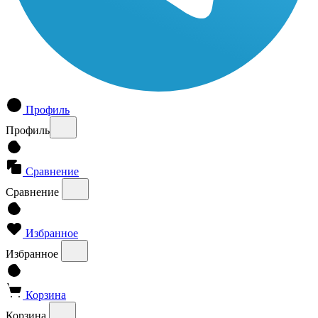
Профиль
Профиль
Сравнение
Сравнение
Избранное
Избранное
Корзина
Корзина