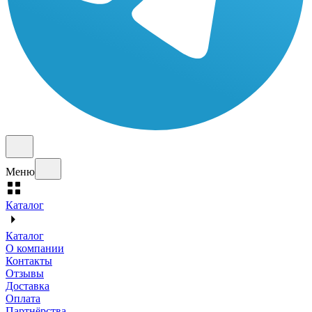
Меню
Каталог
Каталог
О компании
Контакты
Отзывы
Доставка
Оплата
Партнёрства