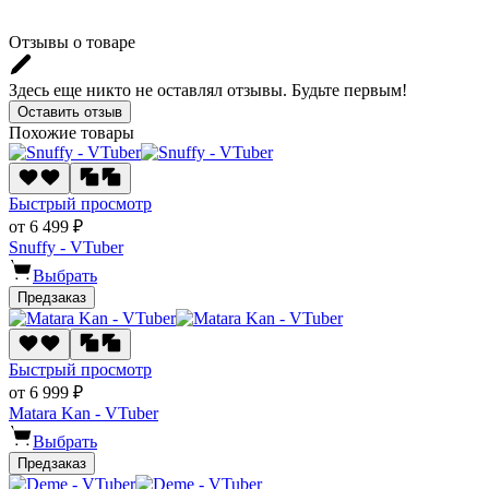
Отзывы о товаре
Здесь еще никто не оставлял отзывы. Будьте первым!
Оставить отзыв
Похожие товары
Быстрый просмотр
от 6 499 ₽
Snuffy - VTuber
Выбрать
Предзаказ
Быстрый просмотр
от 6 999 ₽
Matara Kan - VTuber
Выбрать
Предзаказ