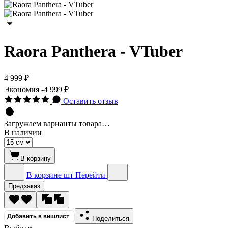
Raora Panthera - VTuber
4 999 ₽
Экономия
-4 999 ₽
Оставить отзыв
Загружаем варианты товара…
В наличии
В корзину
В корзине
шт
Перейти
Предзаказ
Добавить в вишлист
Поделиться