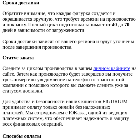
Сроки доставки
Обратите внимание, что каждая фигурка создается и
окрашивается вручную, что требует времени на производство
и покраску. Полный цикл подготовки занимает от
40
до
70
дней в зависимости от загруженности.
Сроки доставки зависят от вашего региона и будут уточнены
после завершения производства.
Статус заказа
Следите за циклом производства в вашем
личном кабинете
на
сайте. Затем как производство будет завершено вы получите
трек-номер или уведомление на телефон от транспортой
компании с помощью которого вы сможете следить уже за
статусом доставки.
Для удобства и безопасности наших клиентов FIGURIUM
принимает оплату только онлайн без наложенных
платежей. Мы сотрудничаем с ЮKassa, одной из ведущих
платежных систем, что обеспечивает надежность и защиту
всех финансовых операций.
Способы оплаты