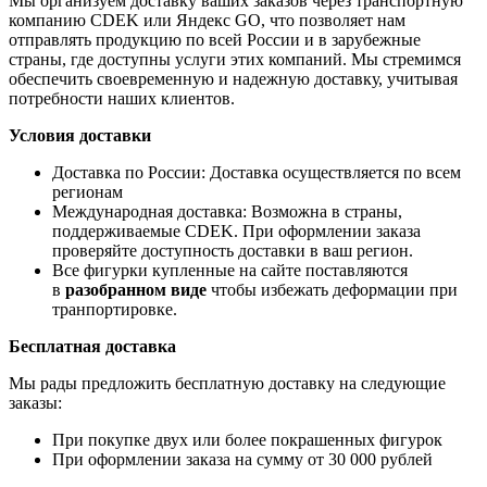
Мы организуем доставку ваших заказов через транспортную
компанию CDEK или Яндекс GO, что позволяет нам
отправлять продукцию по всей России и в зарубежные
страны, где доступны услуги этих компаний. Мы стремимся
обеспечить своевременную и надежную доставку, учитывая
потребности наших клиентов.
Условия доставки
Доставка по России: Доставка осуществляется по всем
регионам
Международная доставка: Возможна в страны,
поддерживаемые CDEK. При оформлении заказа
проверяйте доступность доставки в ваш регион.
Все фигурки купленные на сайте поставляются
в
разобранном виде
чтобы избежать деформации при
транпортировке.
Бесплатная доставка
Мы рады предложить бесплатную доставку на следующие
заказы:
При покупке двух или более покрашенных фигурок
При оформлении заказа на сумму от 30 000 рублей