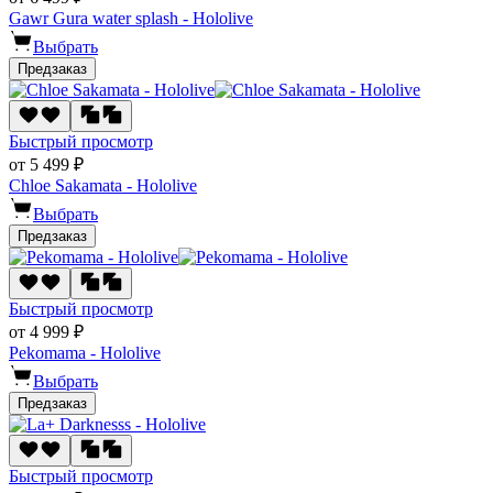
Gawr Gura water splash - Hololive
Выбрать
Предзаказ
Быстрый просмотр
от 5 499 ₽
Chloe Sakamata - Hololive
Выбрать
Предзаказ
Быстрый просмотр
от 4 999 ₽
Pekomama - Hololive
Выбрать
Предзаказ
Быстрый просмотр