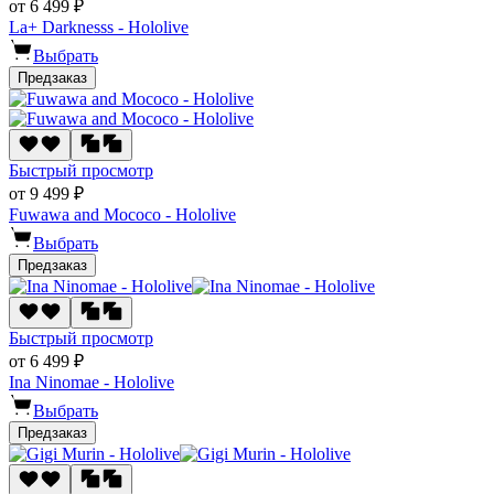
от 6 499 ₽
La+ Darknesss - Hololive
Выбрать
Предзаказ
Быстрый просмотр
от 9 499 ₽
Fuwawa and Mococo - Hololive
Выбрать
Предзаказ
Быстрый просмотр
от 6 499 ₽
Ina Ninomae - Hololive
Выбрать
Предзаказ