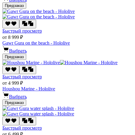
Предзаказ
Быстрый просмотр
от 8 999 ₽
Gawr Gura on the beach - Hololive
Выбрать
Предзаказ
Быстрый просмотр
от 4 999 ₽
Houshou Marine - Hololive
Выбрать
Предзаказ
Быстрый просмотр
от 6 499 ₽