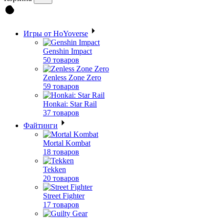
Игры от HoYoverse
Genshin Impact
50 товаров
Zenless Zone Zero
59 товаров
Honkai: Star Rail
37 товаров
Файтинги
Mortal Kombat
18 товаров
Tekken
20 товаров
Street Fighter
17 товаров