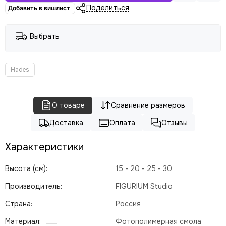
Поделиться
Добавить в вишлист
Выбрать
Hades
О товаре
Сравнение размеров
Доставка
Оплата
Отзывы
Характеристики
Высота (см):
15 - 20 - 25 - 30
Производитель:
FIGURIUM Studio
Страна:
Россия
Материал:
Фотополимерная смола