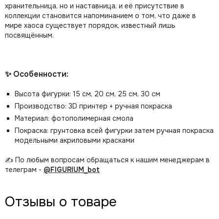
хранительница, но и наставница, и её присутствие в
коллекции становится напоминанием о том, что даже в
мире хаоса существует порядок, известный лишь
посвящённым.
✨ Особенности:
Высота фигурки: 15 см, 20 см, 25 см, 30 см
Производство: 3D принтер + ручная покраска
Материал: фотополимерная смола
Покраска: грунтовка всей фигурки затем ручная покраска
модельными акриловыми красками
✍️ По любым вопросам обращаться к нашим менеджерам в
телеграм -
@FIGURIUM_bot
Отзывы о товаре