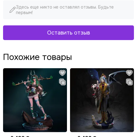
Здесь еще никто не оставлял отзывы. Будьте
первым!
Оставить отзыв
Похожие товары