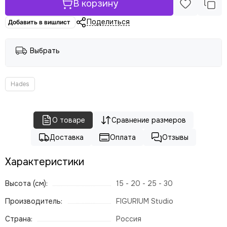
В корзину
Поделиться
Добавить в вишлист
Выбрать
Hades
О товаре
Сравнение размеров
Доставка
Оплата
Отзывы
Характеристики
Высота (см):
15 - 20 - 25 - 30
Производитель:
FIGURIUM Studio
Страна:
Россия