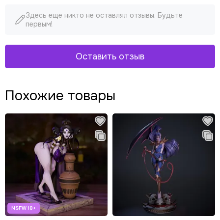
Здесь еще никто не оставлял отзывы. Будьте
первым!
Оставить отзыв
Похожие товары