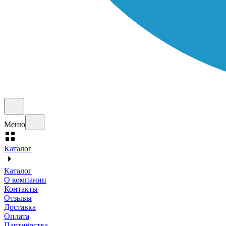
Меню
Каталог
Каталог
О компании
Контакты
Отзывы
Доставка
Оплата
Партнёрства