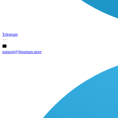
Telegram
support@figurium.store