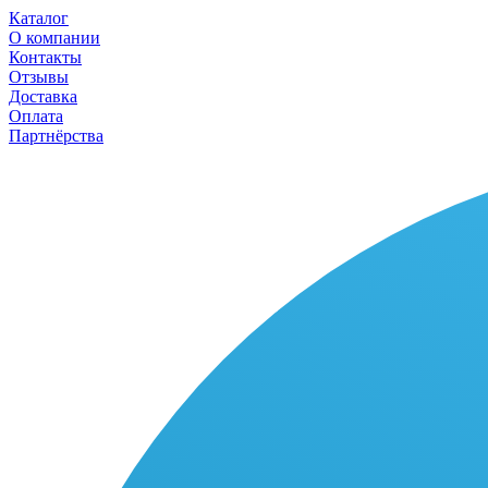
Каталог
О компании
Контакты
Отзывы
Доставка
Оплата
Партнёрства