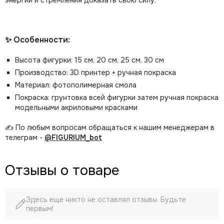
энергии и стремления доказать свою силу.
✨ Особенности:
Высота фигурки: 15 см, 20 см, 25 см, 30 см
Производство: 3D принтер + ручная покраска
Материал: фотополимерная смола
Покраска: грунтовка всей фигурки затем ручная покраска
модельными акриловыми красками
✍️ По любым вопросам обращаться к нашим менеджерам в
телеграм -
@FIGURIUM_bot
Отзывы о товаре
Здесь еще никто не оставлял отзывы. Будьте
первым!