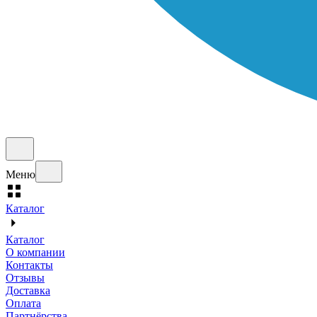
Меню
Каталог
Каталог
О компании
Контакты
Отзывы
Доставка
Оплата
Партнёрства