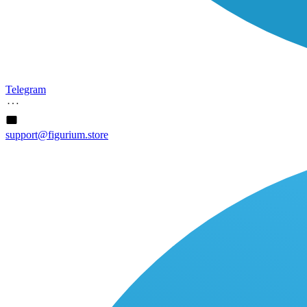
Telegram
support@figurium.store