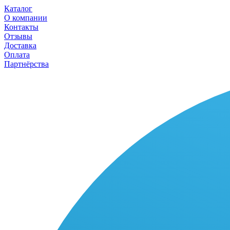
Каталог
О компании
Контакты
Отзывы
Доставка
Оплата
Партнёрства