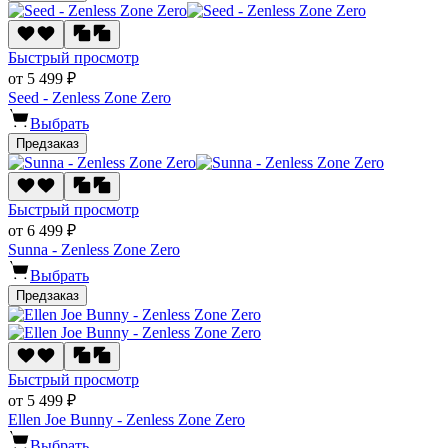
Быстрый просмотр
от 5 499 ₽
Seed - Zenless Zone Zero
Выбрать
Предзаказ
Быстрый просмотр
от 6 499 ₽
Sunna - Zenless Zone Zero
Выбрать
Предзаказ
Быстрый просмотр
от 5 499 ₽
Ellen Joe Bunny - Zenless Zone Zero
Выбрать