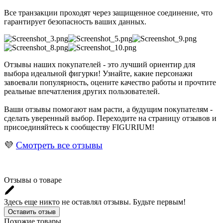
Все транзакции проходят через защищенное соединение, что
гарантирует безопасность ваших данных.
Отзывы наших покупателей - это лучший ориентир для
выбора идеальной фигурки! Узнайте, какие персонажи
завоевали популярность, оцените качество работы и прочтите
реальные впечатления других пользователей.
Ваши отзывы помогают нам расти, а будущим покупателям -
сделать уверенный выбор. Переходите на страницу отзывов и
присоединяйтесь к сообществу FIGURIUM!
💜
Смотреть все отзывы
Отзывы о товаре
Здесь еще никто не оставлял отзывы. Будьте первым!
Оставить отзыв
Похожие товары