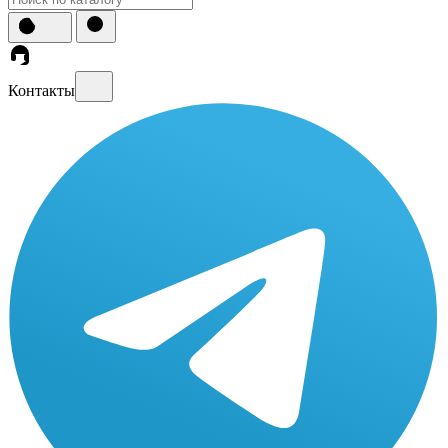
Контакты