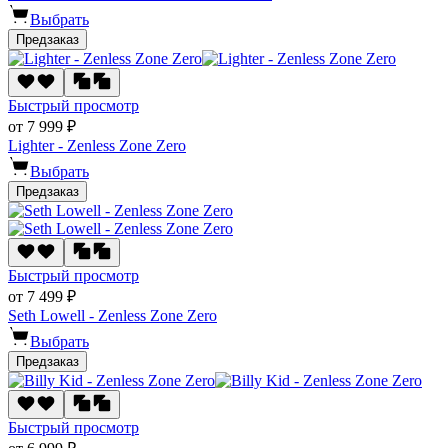
Выбрать
Предзаказ
Быстрый просмотр
от 7 999 ₽
Lighter - Zenless Zone Zero
Выбрать
Предзаказ
Быстрый просмотр
от 7 499 ₽
Seth Lowell - Zenless Zone Zero
Выбрать
Предзаказ
Быстрый просмотр