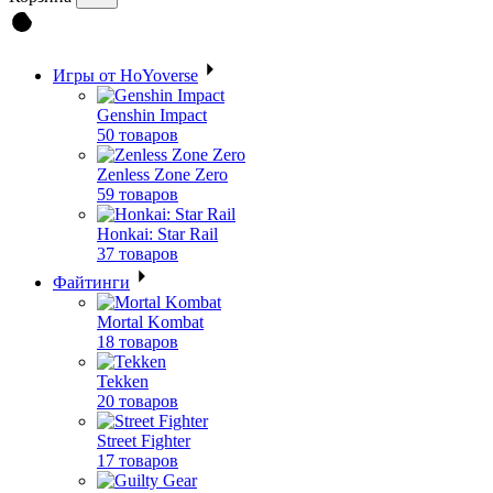
Игры от HoYoverse
Genshin Impact
50 товаров
Zenless Zone Zero
59 товаров
Honkai: Star Rail
37 товаров
Файтинги
Mortal Kombat
18 товаров
Tekken
20 товаров
Street Fighter
17 товаров