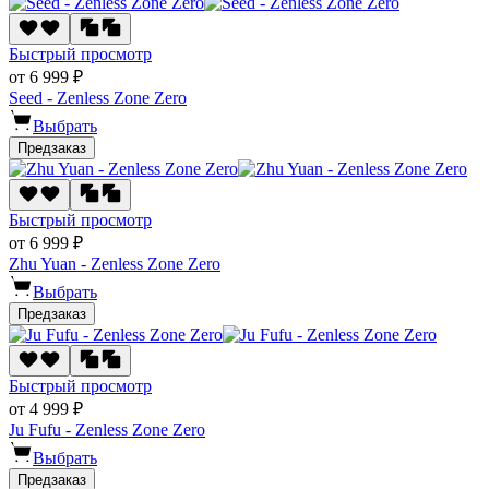
Быстрый просмотр
от 6 999 ₽
Seed - Zenless Zone Zero
Выбрать
Предзаказ
Быстрый просмотр
от 6 999 ₽
Zhu Yuan - Zenless Zone Zero
Выбрать
Предзаказ
Быстрый просмотр
от 4 999 ₽
Ju Fufu - Zenless Zone Zero
Выбрать
Предзаказ