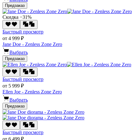
Предзаказ
Скидка −31%
Быстрый просмотр
от 4 999 ₽
Jane Doe - Zenless Zone Zero
Выбрать
Предзаказ
Быстрый просмотр
от 5 999 ₽
Ellen Joe - Zenless Zone Zero
Выбрать
Предзаказ
Быстрый просмотр
от 6 499 ₽