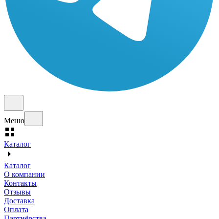
Меню
Каталог
Каталог
О компании
Контакты
Отзывы
Доставка
Оплата
Партнёрства