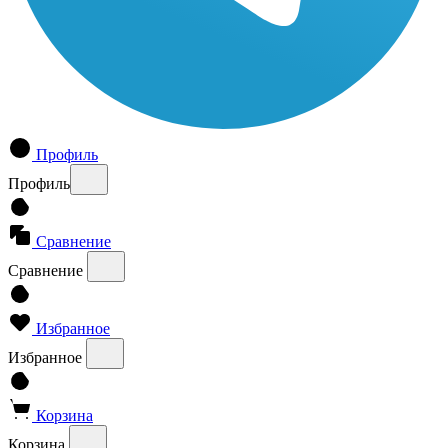
Профиль
Профиль
Сравнение
Сравнение
Избранное
Избранное
Корзина
Корзина