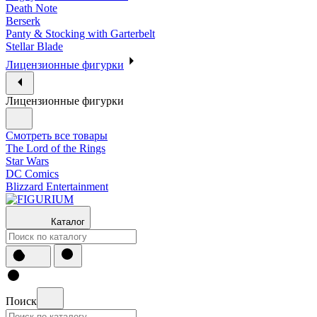
Death Note
Berserk
Panty & Stocking with Garterbelt
Stellar Blade
Лицензионные фигурки
Лицензионные фигурки
Смотреть все товары
The Lord of the Rings
Star Wars
DC Comics
Blizzard Entertainment
Каталог
Поиск