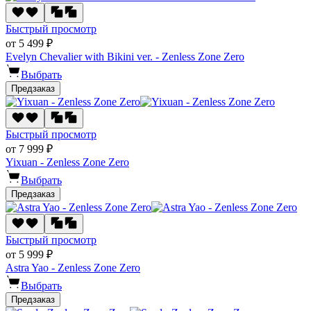
Быстрый просмотр
от 5 499 ₽
Evelyn Chevalier with Bikini ver. - Zenless Zone Zero
Выбрать
Предзаказ
Быстрый просмотр
от 7 999 ₽
Yixuan - Zenless Zone Zero
Выбрать
Предзаказ
Быстрый просмотр
от 5 999 ₽
Astra Yao - Zenless Zone Zero
Выбрать
Предзаказ