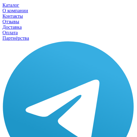
Каталог
О компании
Контакты
Отзывы
Доставка
Оплата
Партнёрства