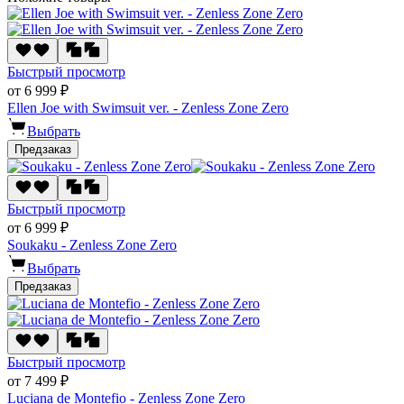
Быстрый просмотр
от 6 999 ₽
Ellen Joe with Swimsuit ver. - Zenless Zone Zero
Выбрать
Предзаказ
Быстрый просмотр
от 6 999 ₽
Soukaku - Zenless Zone Zero
Выбрать
Предзаказ
Быстрый просмотр
от 7 499 ₽
Luciana de Montefio - Zenless Zone Zero