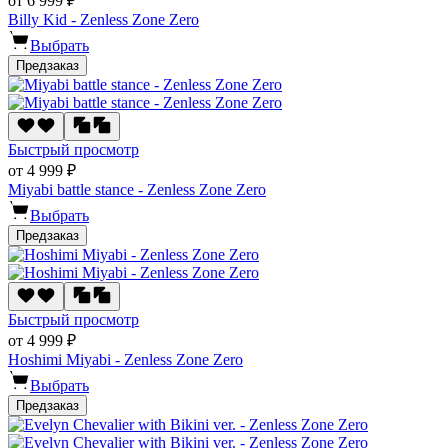
от 6 999 ₽
Billy Kid - Zenless Zone Zero
Выбрать
Предзаказ
Быстрый просмотр
от 4 999 ₽
Miyabi battle stance - Zenless Zone Zero
Выбрать
Предзаказ
Быстрый просмотр
от 4 999 ₽
Hoshimi Miyabi - Zenless Zone Zero
Выбрать
Предзаказ