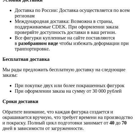
Доставка по России: Доставка осуществляется по всем
регионам
Международная доставка: Возможна в страны,
поддерживаемые CDEK. При оформлении заказа
проверяйте доступность доставки в ваш регион.
Все фигурки купленные на сайте поставляются
в
разобранном виде
чтобы избежать деформации при
транпортировке.
Бесплатная доставка
Мы рады предложить бесплатную доставку на следующие
заказы:
При покупке двух или более покрашенных фигурок
При оформлении заказа на сумму от 30 000 рублей
Сроки доставки
Обратите внимание, что каждая фигурка создается и
окрашивается вручную, что требует времени на производство
и покраску. Полный цикл подготовки занимает от
40
до
70
дней в зависимости от загруженности.