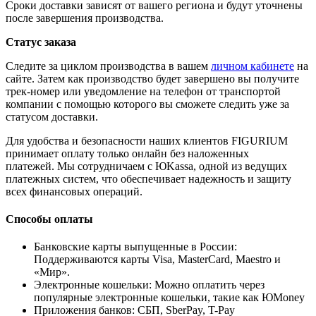
Сроки доставки зависят от вашего региона и будут уточнены
после завершения производства.
Статус заказа
Следите за циклом производства в вашем
личном кабинете
на
сайте. Затем как производство будет завершено вы получите
трек-номер или уведомление на телефон от транспортой
компании с помощью которого вы сможете следить уже за
статусом доставки.
Для удобства и безопасности наших клиентов FIGURIUM
принимает оплату только онлайн без наложенных
платежей. Мы сотрудничаем с ЮKassa, одной из ведущих
платежных систем, что обеспечивает надежность и защиту
всех финансовых операций.
Способы оплаты
Банковские карты выпущенные в России:
Поддерживаются карты Visa, MasterCard, Maestro и
«Мир».
Электронные кошельки: Можно оплатить через
популярные электронные кошельки, такие как ЮMoney
Приложения банков: СБП, SberPay, T-Pay