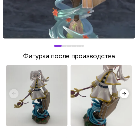
Фигурка после производства