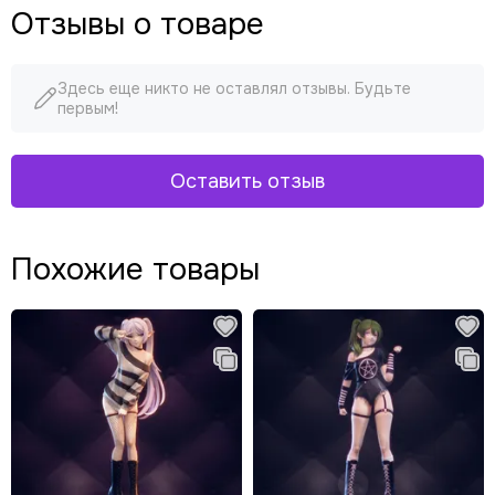
Отзывы о товаре
Здесь еще никто не оставлял отзывы. Будьте
первым!
Оставить отзыв
Похожие товары