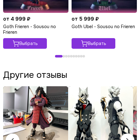
от 4 999 ₽
от 5 999 ₽
Goth Frieren - Sousou no
Goth Ubel - Sousou no Frieren
Frieren
Выбрать
Выбрать
Другие отзывы