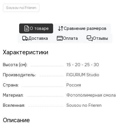
Sousou no Frieren
О товаре
Сравнение размеров
Доставка
Оплата
Отзывы
Характеристики
Высота (см):
15 - 20 - 25 - 30
Производитель:
FIGURIUM Studio
Страна:
Россия
Материал:
Фотополимерная смола
Вселенная:
Sousou no Frieren
Описание