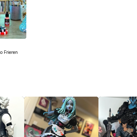
o Frieren