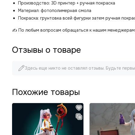
Производство: 3D принтер + ручная покраска
Материал: фотополимерная смола
Покраска: грунтовка всей фигурки затем ручная покр
✍️ По любым вопросам обращаться к нашим менеджерам 
Отзывы о товаре
Здесь еще никто не оставлял отзывы. Будьте первы
Похожие товары