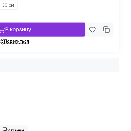
30 см
В корзину
Поделиться
Отзывы