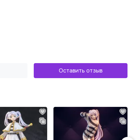
Оставить отзыв