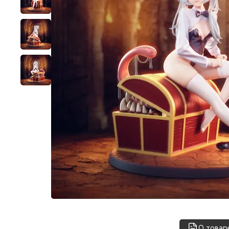
О товар