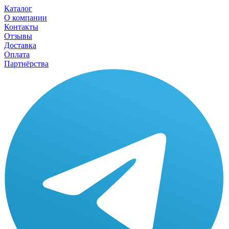
Каталог
О компании
Контакты
Отзывы
Доставка
Оплата
Партнёрства