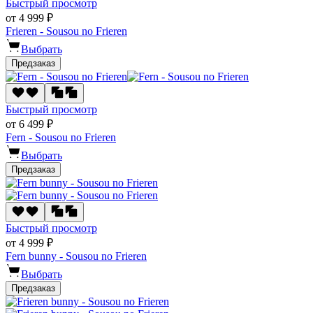
Быстрый просмотр
от 4 999 ₽
Frieren - Sousou no Frieren
Выбрать
Предзаказ
Быстрый просмотр
от 6 499 ₽
Fern - Sousou no Frieren
Выбрать
Предзаказ
Быстрый просмотр
от 4 999 ₽
Fern bunny - Sousou no Frieren
Выбрать
Предзаказ