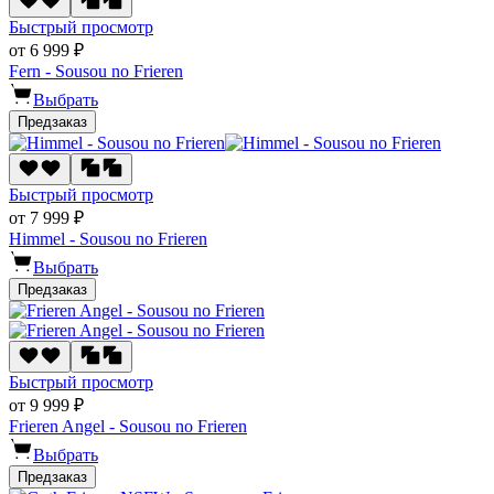
Быстрый просмотр
от 6 999 ₽
Fern - Sousou no Frieren
Выбрать
Предзаказ
Быстрый просмотр
от 7 999 ₽
Himmel - Sousou no Frieren
Выбрать
Предзаказ
Быстрый просмотр
от 9 999 ₽
Frieren Angel - Sousou no Frieren
Выбрать
Предзаказ