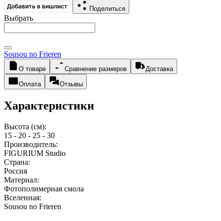
Добавить в вишлист
Поделиться
Выбрать
Sousou no Frieren
О товаре
Сравнение размеров
Доставка
Оплата
Отзывы
Характеристики
Высота (см):
15 - 20 - 25 - 30
Производитель:
FIGURIUM Studio
Страна:
Россия
Материал:
Фотополимерная смола
Вселенная:
Sousou no Frieren