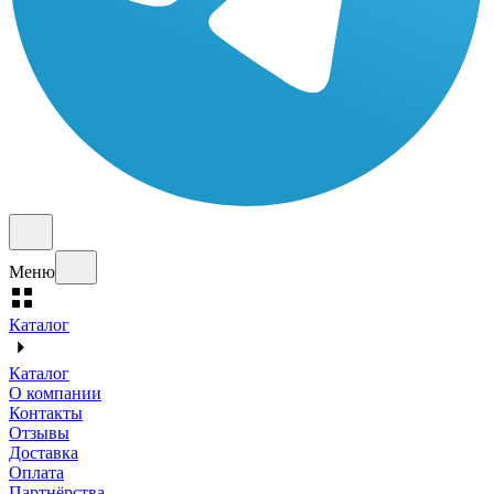
Меню
Каталог
Каталог
О компании
Контакты
Отзывы
Доставка
Оплата
Партнёрства