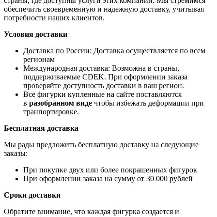
страны, где доступны услуги этих компаний. Мы стремимся
обеспечить своевременную и надежную доставку, учитывая
потребности наших клиентов.
Условия доставки
Доставка по России: Доставка осуществляется по всем
регионам
Международная доставка: Возможна в страны,
поддерживаемые CDEK. При оформлении заказа
проверяйте доступность доставки в ваш регион.
Все фигурки купленные на сайте поставляются
в
разобранном виде
чтобы избежать деформации при
транпортировке.
Бесплатная доставка
Мы рады предложить бесплатную доставку на следующие
заказы:
При покупке двух или более покрашенных фигурок
При оформлении заказа на сумму от 30 000 рублей
Сроки доставки
Обратите внимание, что каждая фигурка создается и