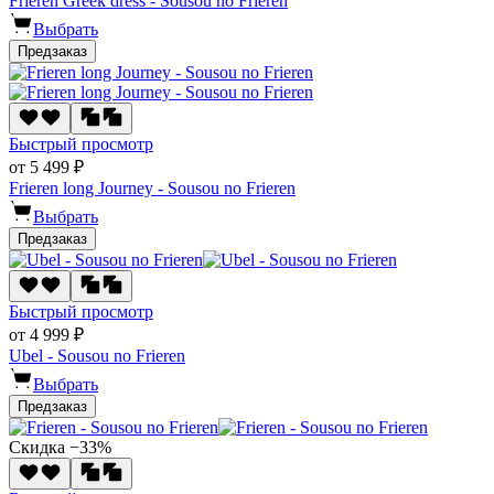
Frieren Greek dress - Sousou no Frieren
Выбрать
Предзаказ
Быстрый просмотр
от 5 499 ₽
Frieren long Journey - Sousou no Frieren
Выбрать
Предзаказ
Быстрый просмотр
от 4 999 ₽
Ubel - Sousou no Frieren
Выбрать
Предзаказ
Скидка −33%