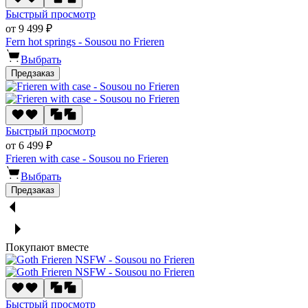
Быстрый просмотр
от 9 499 ₽
Fern hot springs - Sousou no Frieren
Выбрать
Предзаказ
Быстрый просмотр
от 6 499 ₽
Frieren with case - Sousou no Frieren
Выбрать
Предзаказ
Покупают вместе
Быстрый просмотр