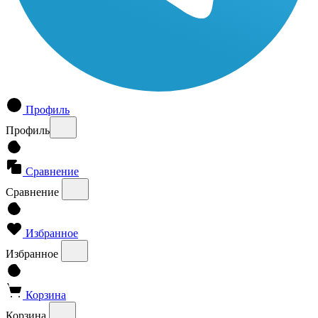
Профиль
Профиль
Сравнение
Сравнение
Избранное
Избранное
Корзина
Корзина