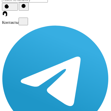
Контакты