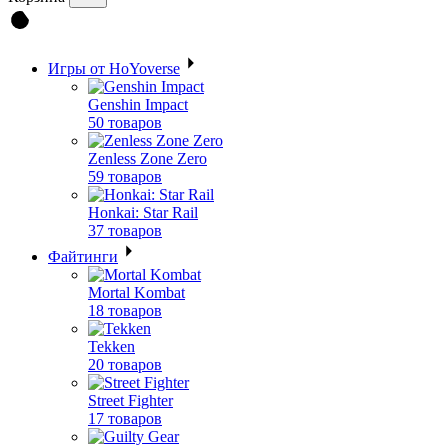
Игры от HoYoverse
Genshin Impact
50 товаров
Zenless Zone Zero
59 товаров
Honkai: Star Rail
37 товаров
Файтинги
Mortal Kombat
18 товаров
Tekken
20 товаров
Street Fighter
17 товаров