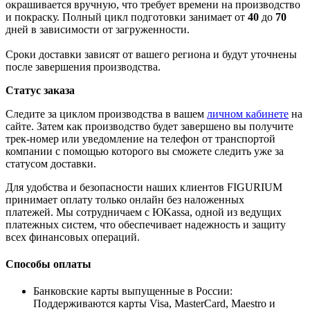
окрашивается вручную, что требует времени на производство
и покраску. Полный цикл подготовки занимает от
40
до
70
дней в зависимости от загруженности.
Сроки доставки зависят от вашего региона и будут уточнены
после завершения производства.
Статус заказа
Следите за циклом производства в вашем
личном кабинете
на
сайте. Затем как производство будет завершено вы получите
трек-номер или уведомление на телефон от транспортой
компании с помощью которого вы сможете следить уже за
статусом доставки.
Для удобства и безопасности наших клиентов FIGURIUM
принимает оплату только онлайн без наложенных
платежей. Мы сотрудничаем с ЮKassa, одной из ведущих
платежных систем, что обеспечивает надежность и защиту
всех финансовых операций.
Способы оплаты
Банковские карты выпущенные в России:
Поддерживаются карты Visa, MasterCard, Maestro и