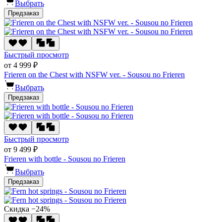
Выбрать
Предзаказ
Быстрый просмотр
от 4 999 ₽
Frieren on the Chest with NSFW ver. - Sousou no Frieren
Выбрать
Предзаказ
Быстрый просмотр
от 9 499 ₽
Frieren with bottle - Sousou no Frieren
Выбрать
Предзаказ
Скидка −24%