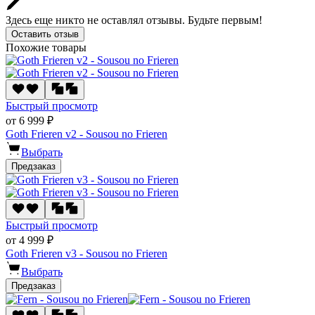
Здесь еще никто не оставлял отзывы. Будьте первым!
Оставить отзыв
Похожие товары
Быстрый просмотр
от 6 999 ₽
Goth Frieren v2 - Sousou no Frieren
Выбрать
Предзаказ
Быстрый просмотр
от 4 999 ₽
Goth Frieren v3 - Sousou no Frieren
Выбрать
Предзаказ