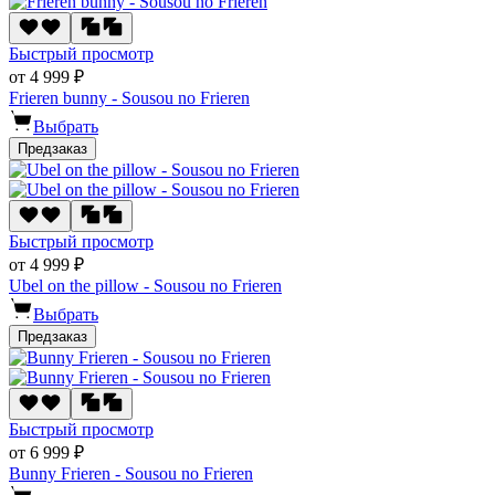
Быстрый просмотр
от 4 999 ₽
Frieren bunny - Sousou no Frieren
Выбрать
Предзаказ
Быстрый просмотр
от 4 999 ₽
Ubel on the pillow - Sousou no Frieren
Выбрать
Предзаказ
Быстрый просмотр
от 6 999 ₽
Bunny Frieren - Sousou no Frieren