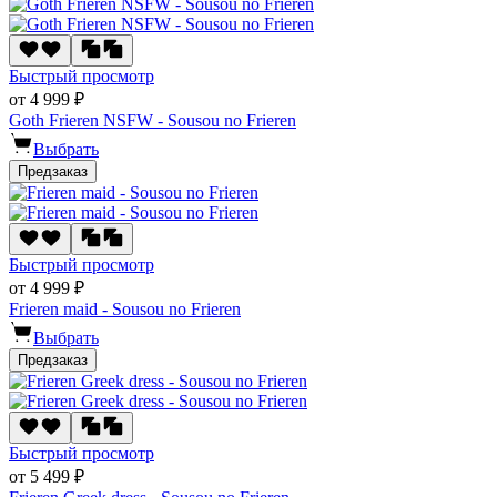
Быстрый просмотр
от 4 999 ₽
Goth Frieren NSFW - Sousou no Frieren
Выбрать
Предзаказ
Быстрый просмотр
от 4 999 ₽
Frieren maid - Sousou no Frieren
Выбрать
Предзаказ
Быстрый просмотр
от 5 499 ₽