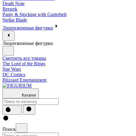
Death Note
Berserk
Panty & Stocking with Garterbelt
Stellar Blade
Лицензионные фигурки
Лицензионные фигурки
Смотреть все товары
The Lord of the Rings
Star Wars
DC Comics
Blizzard Entertainment
Каталог
Поиск