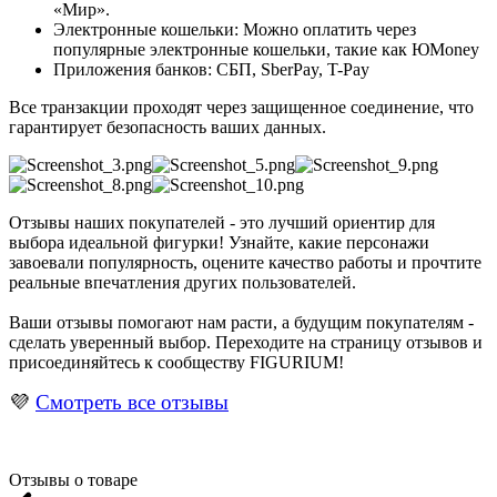
«Мир».
Электронные кошельки: Можно оплатить через
популярные электронные кошельки, такие как ЮMoney
Приложения банков: СБП, SberPay, T-Pay
Все транзакции проходят через защищенное соединение, что
гарантирует безопасность ваших данных.
Отзывы наших покупателей - это лучший ориентир для
выбора идеальной фигурки! Узнайте, какие персонажи
завоевали популярность, оцените качество работы и прочтите
реальные впечатления других пользователей.
Ваши отзывы помогают нам расти, а будущим покупателям -
сделать уверенный выбор. Переходите на страницу отзывов и
присоединяйтесь к сообществу FIGURIUM!
💜
Смотреть все отзывы
Отзывы о товаре