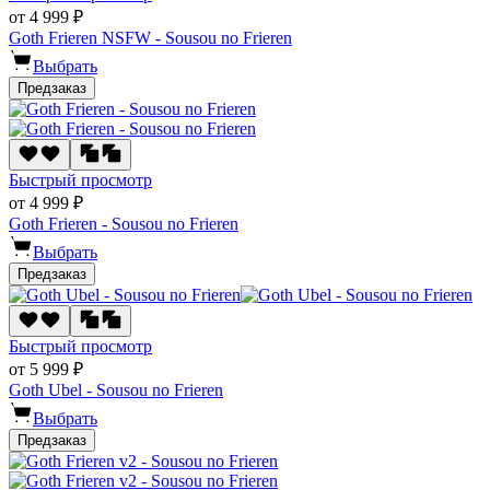
от 4 999 ₽
Goth Frieren NSFW - Sousou no Frieren
Выбрать
Предзаказ
Быстрый просмотр
от 4 999 ₽
Goth Frieren - Sousou no Frieren
Выбрать
Предзаказ
Быстрый просмотр
от 5 999 ₽
Goth Ubel - Sousou no Frieren
Выбрать
Предзаказ