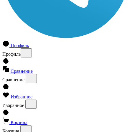
Профиль
Профиль
Сравнение
Сравнение
Избранное
Избранное
Корзина
Корзина