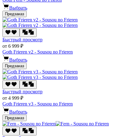
Выбрать
Предзаказ
Быстрый просмотр
от 6 999 ₽
Goth Frieren v2 - Sousou no Frieren
Выбрать
Предзаказ
Быстрый просмотр
от 4 999 ₽
Goth Frieren v3 - Sousou no Frieren
Выбрать
Предзаказ