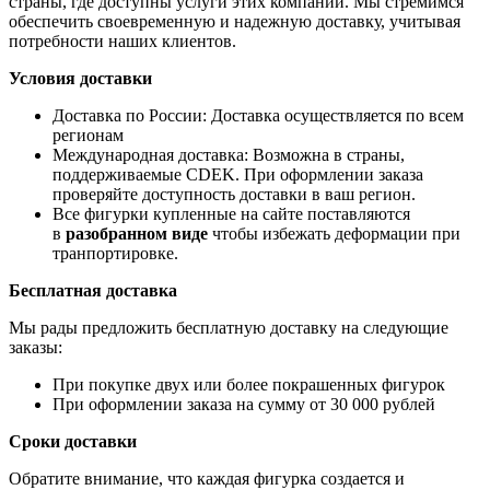
страны, где доступны услуги этих компаний. Мы стремимся
обеспечить своевременную и надежную доставку, учитывая
потребности наших клиентов.
Условия доставки
Доставка по России: Доставка осуществляется по всем
регионам
Международная доставка: Возможна в страны,
поддерживаемые CDEK. При оформлении заказа
проверяйте доступность доставки в ваш регион.
Все фигурки купленные на сайте поставляются
в
разобранном виде
чтобы избежать деформации при
транпортировке.
Бесплатная доставка
Мы рады предложить бесплатную доставку на следующие
заказы:
При покупке двух или более покрашенных фигурок
При оформлении заказа на сумму от 30 000 рублей
Сроки доставки
Обратите внимание, что каждая фигурка создается и