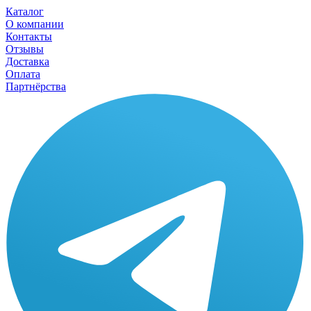
Каталог
О компании
Контакты
Отзывы
Доставка
Оплата
Партнёрства