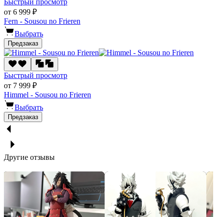
Быстрый просмотр
от 6 999 ₽
Fern - Sousou no Frieren
Выбрать
Предзаказ
Быстрый просмотр
от 7 999 ₽
Himmel - Sousou no Frieren
Выбрать
Предзаказ
Другие отзывы