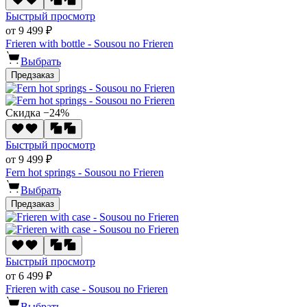
Быстрый просмотр
от 9 499 ₽
Frieren with bottle - Sousou no Frieren
Выбрать
Предзаказ
Скидка −24%
Быстрый просмотр
от 9 499 ₽
Fern hot springs - Sousou no Frieren
Выбрать
Предзаказ
Быстрый просмотр
от 6 499 ₽
Frieren with case - Sousou no Frieren
Выбрать