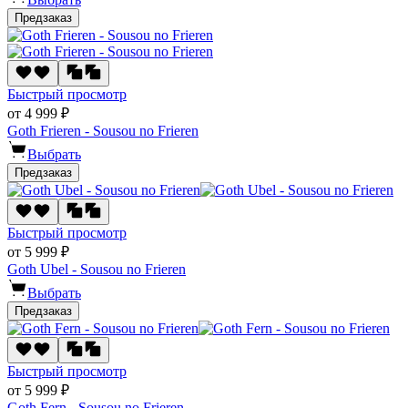
Предзаказ
Быстрый просмотр
от 4 999 ₽
Goth Frieren - Sousou no Frieren
Выбрать
Предзаказ
Быстрый просмотр
от 5 999 ₽
Goth Ubel - Sousou no Frieren
Выбрать
Предзаказ
Быстрый просмотр
от 5 999 ₽
Goth Fern - Sousou no Frieren