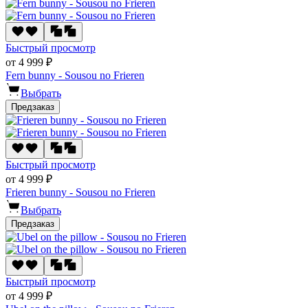
Быстрый просмотр
от 4 999 ₽
Fern bunny - Sousou no Frieren
Выбрать
Предзаказ
Быстрый просмотр
от 4 999 ₽
Frieren bunny - Sousou no Frieren
Выбрать
Предзаказ
Быстрый просмотр
от 4 999 ₽