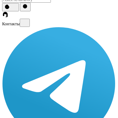
Контакты