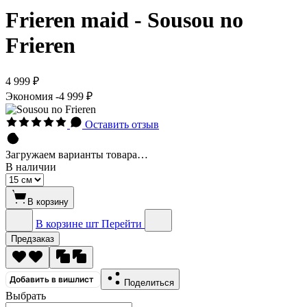
Frieren maid - Sousou no
Frieren
4 999 ₽
Экономия
-4 999 ₽
Оставить отзыв
Загружаем варианты товара…
В наличии
В корзину
В корзине
шт
Перейти
Предзаказ
Добавить в вишлист
Поделиться
Выбрать