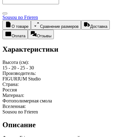
Sousou no Frieren
О товаре
Сравнение размеров
Доставка
Оплата
Отзывы
Характеристики
Высота (см):
15 - 20 - 25 - 30
Производитель:
FIGURIUM Studio
Страна:
Россия
Материал:
Фотополимерная смола
Вселенная:
Sousou no Frieren
Описание