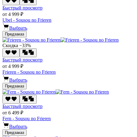
Быстрый просмотр
от 4 999 ₽
Ubel - Sousou no Frieren
Выбрать
Предзаказ
Скидка −33%
Быстрый просмотр
от 4 999 ₽
Frieren - Sousou no Frieren
Выбрать
Предзаказ
Быстрый просмотр
от 6 499 ₽
Fern - Sousou no Frieren
Выбрать
Предзаказ