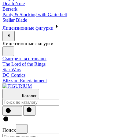
Death Note
Berserk
Panty & Stocking with Garterbelt
Stellar Blade
Лицензионные фигурки
Лицензионные фигурки
Смотреть все товары
The Lord of the Rings
Star Wars
DC Comics
Blizzard Entertainment
Каталог
Поиск