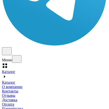
Меню
Каталог
Каталог
О компании
Контакты
Отзывы
Доставка
Оплата
Партнёрства