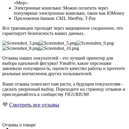
«Мир».
Электронные кошельки: Можно оплатить через
популярные электронные кошельки, такие как ЮMoney
Приложения банков: СБП, SberPay, T-Pay
Все транзакции проходят через защищенное соединение, что
гарантирует безопасность ваших данных.
Отзывы наших покупателей - это лучший ориентир для
выбора идеальной фигурки! Узнайте, какие персонажи
завоевали популярность, оцените качество работы и прочтите
реальные впечатления других пользователей.
Ваши отзывы помогают нам расти, а будущим покупателям -
сделать уверенный выбор. Переходите на страницу отзывов и
присоединяйтесь к сообществу FIGURIUM!
💜
Смотреть все отзывы
Отзывы о товаре