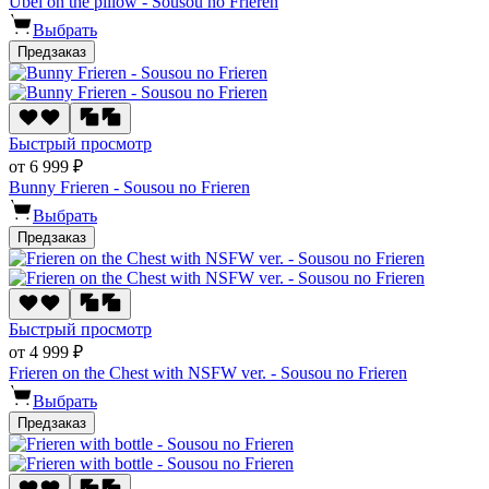
Ubel on the pillow - Sousou no Frieren
Выбрать
Предзаказ
Быстрый просмотр
от 6 999 ₽
Bunny Frieren - Sousou no Frieren
Выбрать
Предзаказ
Быстрый просмотр
от 4 999 ₽
Frieren on the Chest with NSFW ver. - Sousou no Frieren
Выбрать
Предзаказ