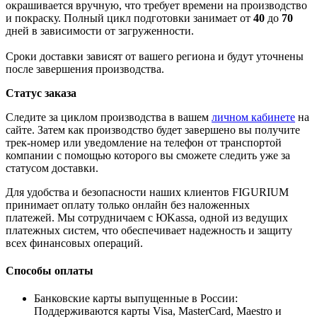
окрашивается вручную, что требует времени на производство
и покраску. Полный цикл подготовки занимает от
40
до
70
дней в зависимости от загруженности.
Сроки доставки зависят от вашего региона и будут уточнены
после завершения производства.
Статус заказа
Следите за циклом производства в вашем
личном кабинете
на
сайте. Затем как производство будет завершено вы получите
трек-номер или уведомление на телефон от транспортой
компании с помощью которого вы сможете следить уже за
статусом доставки.
Для удобства и безопасности наших клиентов FIGURIUM
принимает оплату только онлайн без наложенных
платежей. Мы сотрудничаем с ЮKassa, одной из ведущих
платежных систем, что обеспечивает надежность и защиту
всех финансовых операций.
Способы оплаты
Банковские карты выпущенные в России:
Поддерживаются карты Visa, MasterCard, Maestro и