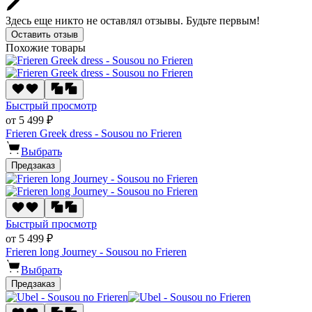
Здесь еще никто не оставлял отзывы. Будьте первым!
Оставить отзыв
Похожие товары
Быстрый просмотр
от 5 499 ₽
Frieren Greek dress - Sousou no Frieren
Выбрать
Предзаказ
Быстрый просмотр
от 5 499 ₽
Frieren long Journey - Sousou no Frieren
Выбрать
Предзаказ