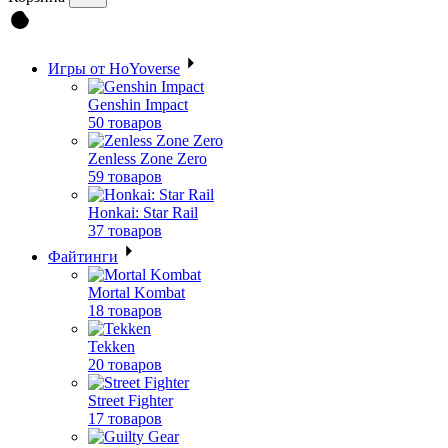
Игры от HoYoverse
Genshin Impact
50 товаров
Zenless Zone Zero
59 товаров
Honkai: Star Rail
37 товаров
Файтинги
Mortal Kombat
18 товаров
Tekken
20 товаров
Street Fighter
17 товаров