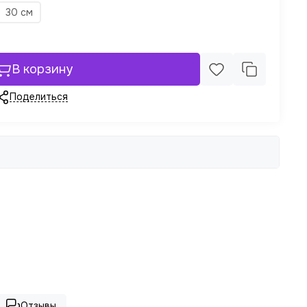
30 см
В корзину
Поделиться
Отзывы