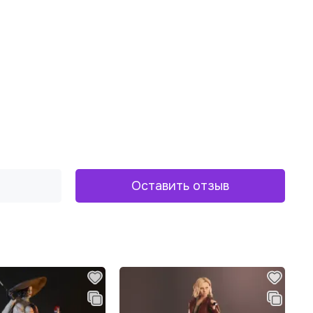
Оставить отзыв