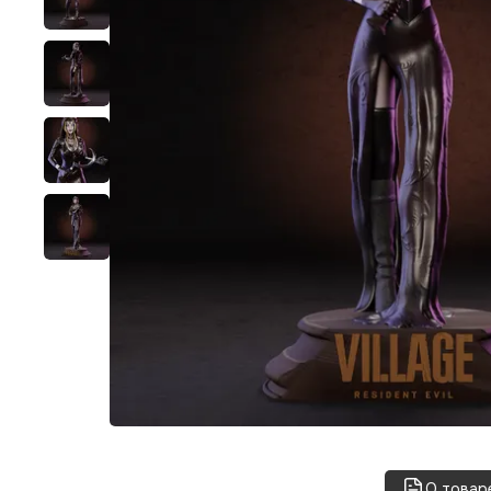
О товар