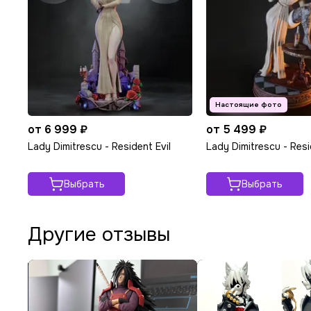
от 6 999 ₽
от 5 499 ₽
Lady Dimitrescu - Resident Evil
Lady Dimitrescu - Resi
Выбрать
Выбрать
Другие отзывы