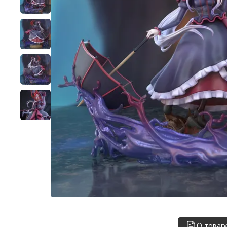
О товар