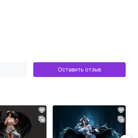
Оставить отзыв