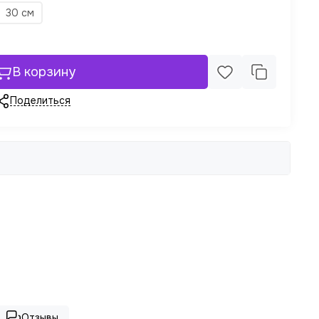
30 см
В корзину
Поделиться
Отзывы